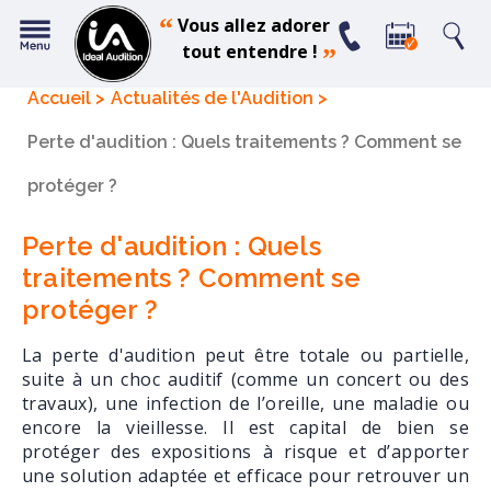
“
Vous allez adorer
tout entendre !
”
Accueil
Actualités de l'Audition
Perte d'audition : Quels traitements ? Comment se
protéger ?
Perte d'audition : Quels
traitements ? Comment se
protéger ?
La perte d'audition peut être totale ou partielle,
suite à un choc auditif (comme un concert ou des
travaux), une infection de l’oreille, une maladie ou
encore la vieillesse. Il est capital de bien se
protéger des expositions à risque et d’apporter
une solution adaptée et efficace pour retrouver un