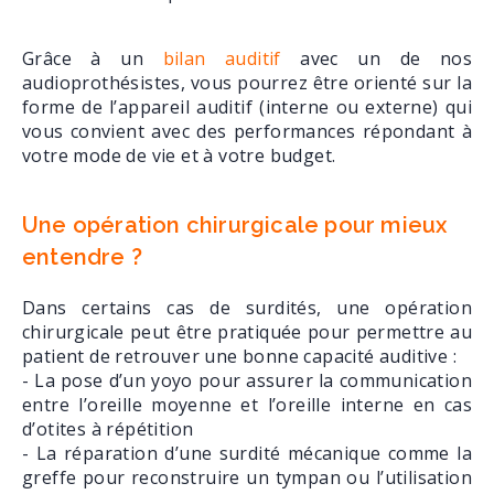
Grâce à un
bilan auditif
avec un de nos
audioprothésistes, vous pourrez être orienté sur la
forme de l’appareil auditif (interne ou externe) qui
vous convient avec des performances répondant à
votre mode de vie et à votre budget.
Une opération chirurgicale pour mieux
entendre ?
Dans certains cas de surdités, une opération
chirurgicale peut être pratiquée pour permettre au
patient de retrouver une bonne capacité auditive :
- La pose d’un yoyo pour assurer la communication
entre l’oreille moyenne et l’oreille interne en cas
d’otites à répétition
- La réparation d’une surdité mécanique comme la
greffe pour reconstruire un tympan ou l’utilisation