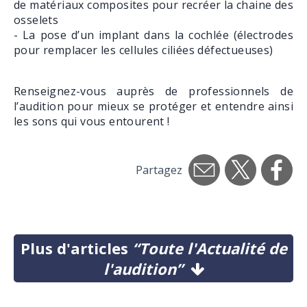
de matériaux composites pour recréer la chaine des
osselets
- La pose d’un implant dans la cochlée (électrodes
pour remplacer les cellules ciliées défectueuses)
Renseignez-vous auprès de professionnels de
l’audition pour mieux se protéger et entendre ainsi
les sons qui vous entourent !
Partagez
Plus d'articles
“Toute l'Actualité de
l'audition”