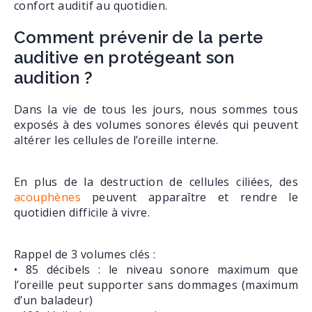
confort auditif au quotidien.
Comment prévenir de la perte
auditive en protégeant son
audition ?
Dans la vie de tous les jours, nous sommes tous
exposés à des volumes sonores élevés qui peuvent
altérer les cellules de l’oreille interne.
En plus de la destruction de cellules ciliées, des
acouphènes
peuvent apparaître et rendre le
quotidien difficile à vivre.
Rappel de 3 volumes clés :
• 85 décibels : le niveau sonore maximum que
l’oreille peut supporter sans dommages (maximum
d’un baladeur)