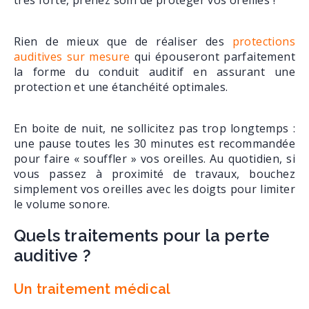
très forte, prenez soin de protéger vos oreilles !
Rien de mieux que de réaliser des
protections
auditives sur mesure
qui épouseront parfaitement
la forme du conduit auditif en assurant une
protection et une étanchéité optimales.
En boite de nuit, ne sollicitez pas trop longtemps :
une pause toutes les 30 minutes est recommandée
pour faire « souffler » vos oreilles. Au quotidien, si
vous passez à proximité de travaux, bouchez
simplement vos oreilles avec les doigts pour limiter
le volume sonore.
Quels traitements pour la perte
auditive ?
Un traitement médical