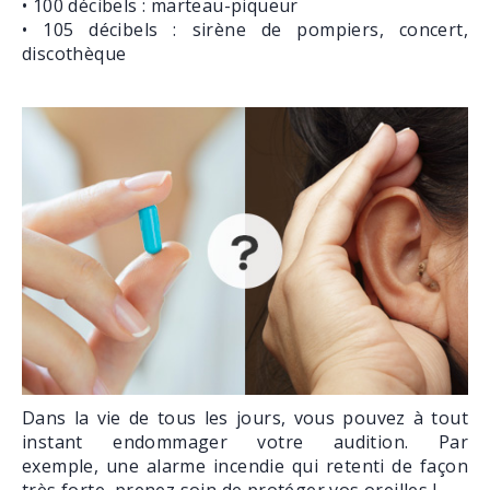
• 100 décibels : marteau-piqueur
• 105 décibels : sirène de pompiers, concert,
discothèque
Dans la vie de tous les jours, vous pouvez à tout
instant endommager votre audition. Par
exemple, une alarme incendie qui retenti de façon