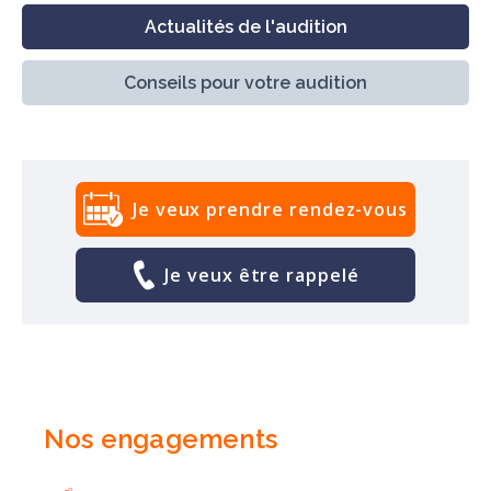
Actualités de l'audition
Conseils pour votre audition
Je veux prendre rendez-vous
Je veux être rappelé
Nos engagements