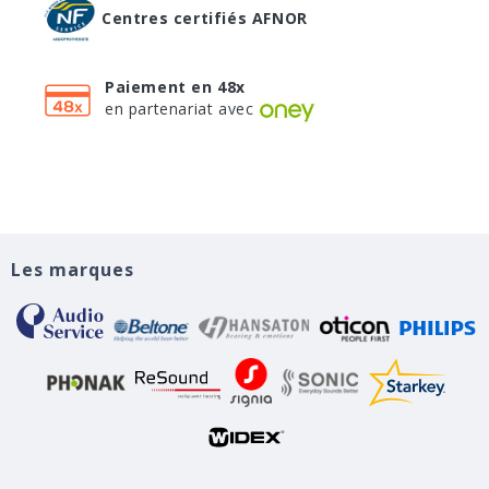
Centres certifiés AFNOR
Paiement en 48x
en partenariat avec
Les marques