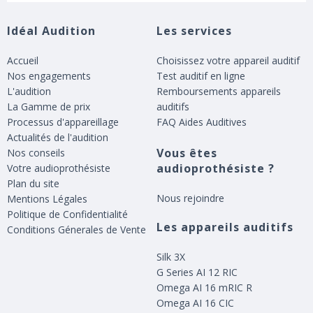
Idéal Audition
Les services
Accueil
Choisissez votre appareil auditif
Nos engagements
Test auditif en ligne
L'audition
Remboursements appareils
La Gamme de prix
auditifs
Processus d'appareillage
FAQ Aides Auditives
Actualités de l'audition
Vous êtes
Nos conseils
audioprothésiste ?
Votre audioprothésiste
Plan du site
Nous rejoindre
Mentions Légales
Politique de Confidentialité
Les appareils auditifs
Conditions Génerales de Vente
Silk 3X
G Series AI 12 RIC
Omega AI 16 mRIC R
Omega AI 16 CIC