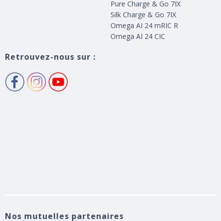
Pure Charge & Go 7IX
Silk Charge & Go 7IX
Omega AI 24 mRIC R
Omega AI 24 CIC
Retrouvez-nous sur :
Nos mutuelles partenaires