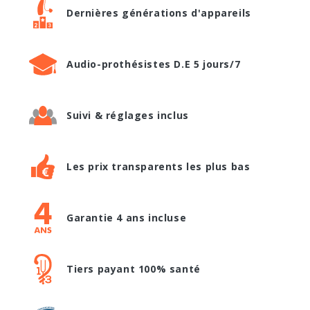
Dernières générations d'appareils
Audio-prothésistes D.E 5 jours/7
Suivi & réglages inclus
Les prix transparents les plus bas
Garantie 4 ans incluse
Tiers payant 100% santé