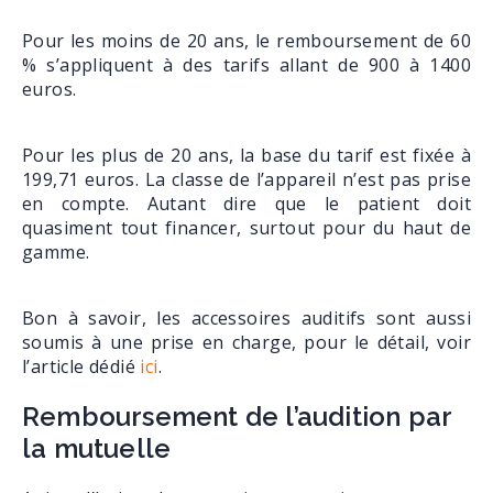
Pour les moins de 20 ans, le remboursement de 60
% s’appliquent à des tarifs allant de 900 à 1400
euros.
Pour les plus de 20 ans, la base du tarif est fixée à
199,71 euros. La classe de l’appareil n’est pas prise
en compte. Autant dire que le patient doit
quasiment tout financer, surtout pour du haut de
gamme.
Bon à savoir, les accessoires auditifs sont aussi
soumis à une prise en charge, pour le détail, voir
l’article dédié
ici
.
Remboursement de l’audition par
la mutuelle