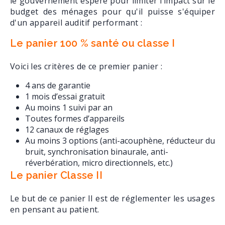
le gouvernement espère pour limiter l’impact sur le
budget des ménages pour qu'il puisse s'équiper
d'un appareil auditif performant :
Le panier 100 % santé ou classe I
Voici les critères de ce premier panier :
4 ans de garantie
1 mois d’essai gratuit
Au moins 1 suivi par an
Toutes formes d’appareils
12 canaux de réglages
Au moins 3 options (anti-acouphène, réducteur du
bruit, synchronisation binaurale, anti-
réverbération, micro directionnels, etc.)
Le panier Classe II
Le but de ce panier II est de réglementer les usages
en pensant au patient.