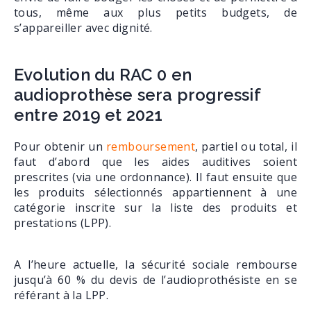
tous, même aux plus petits budgets, de
s’appareiller avec dignité.
Evolution du RAC 0 en
audioprothèse sera progressif
entre 2019 et 2021
Pour obtenir un
remboursement
, partiel ou total, il
faut d’abord que les aides auditives soient
prescrites (via une ordonnance). Il faut ensuite que
les produits sélectionnés appartiennent à une
catégorie inscrite sur la liste des produits et
prestations (LPP).
A l’heure actuelle, la sécurité sociale rembourse
jusqu’à 60 % du devis de l’audioprothésiste en se
référant à la LPP.