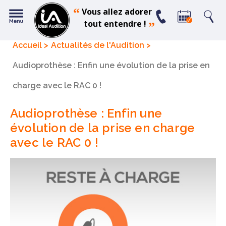
“
Vous allez adorer
tout entendre !
”
Accueil
Actualités de l'Audition
Audioprothèse : Enfin une évolution de la prise en
charge avec le RAC 0 !
Audioprothèse : Enfin une
évolution de la prise en charge
avec le RAC 0 !