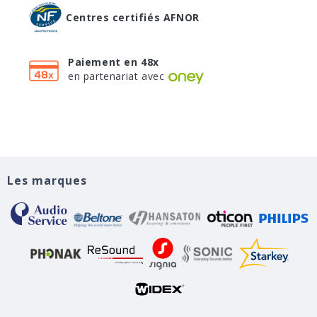
Centres certifiés AFNOR
Paiement en 48x
en partenariat avec
Les marques