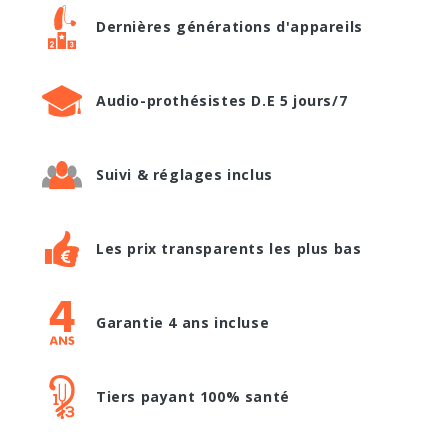
Dernières générations d'appareils
Audio-prothésistes D.E 5 jours/7
Suivi & réglages inclus
Les prix transparents les plus bas
Garantie 4 ans incluse
Tiers payant 100% santé