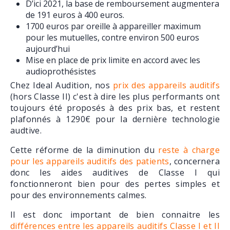
D’ici 2021, la base de remboursement augmentera
de 191 euros à 400 euros.
1700 euros par oreille à appareiller maximum
pour les mutuelles, contre environ 500 euros
aujourd’hui
Mise en place de prix limite en accord avec les
audioprothésistes
Chez Ideal Audition, nos
prix des appareils auditifs
(hors Classe II) c'est à dire les plus performants ont
toujours été proposés à des prix bas, et restent
plafonnés à 1290€ pour la dernière technologie
audtive.
Cette réforme de la diminution du
reste à charge
pour les appareils auditifs des patients
, concernera
donc les aides auditives de Classe I qui
fonctionneront bien pour des pertes simples et
pour des environnements calmes.
Il est donc important de bien connaitre les
différences entre les appareils auditifs Classe I et II