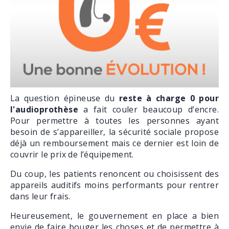
La question épineuse du
reste à charge 0 pour
l'audioprothèse
a fait couler beaucoup d’encre.
Pour permettre à toutes les personnes ayant
besoin de s’appareiller, la sécurité sociale propose
déjà un remboursement mais ce dernier est loin de
couvrir le prix de l’équipement.
Du coup, les patients renoncent ou choisissent des
appareils auditifs moins performants pour rentrer
dans leur frais.
Heureusement, le gouvernement en place a bien
envie de faire bouger les choses et de permettre à