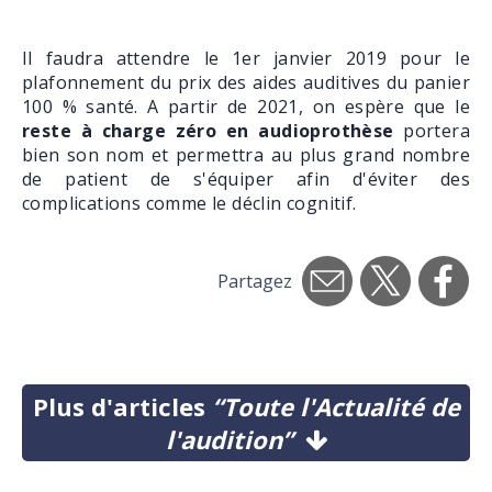
Il faudra attendre le 1er janvier 2019 pour le
plafonnement du prix des aides auditives du panier
100 % santé. A partir de 2021, on espère que le
reste à charge zéro en audioprothèse
portera
bien son nom et permettra au plus grand nombre
de patient de s'équiper afin d'éviter des
complications comme le déclin cognitif.
Partagez
Plus d'articles
“Toute l'Actualité de
l'audition”