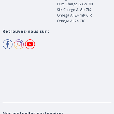
Pure Charge & Go 7IX
Silk Charge & Go 7IX
Omega AI 24 mRIC R
Omega AI 24 CIC
Retrouvez-nous sur :
Nos mutuelles partenaires