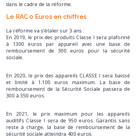
dans le cadre de la réforme.
Le RAC 0 Euros en chiffres
La réforme va s’étaler sur 3 ans :
En 2019, le prix des produits Classe I sera plafonné
à 1300 euros par appareil avec une base de
remboursement de 300 euros pour la sécurité
sociale.
En 2020, le prix des appareils CLASSE I sera baissé
et limité à 1.100 euros maximum. La base de
remboursement de la Sécurité Sociale passera de
300 à 350 euros.
En 2021, le prix maximum pour les appareils
auditifs Classe I sera de 950 euros. Garantis sans
reste à charge, la base de remboursement de la
sécurité sociale atteindra 400 euros.