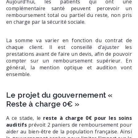
Aujourd’hui, les patients qui ont une
complémentaire santé peuvent percevoir un
remboursement total ou partiel du reste, non pris
en charge par la sécurité sociale.
La somme va varier en fonction du contrat de
chaque client. Il est conseillé d’ajuster les
prestations avant de faire un devis, afin de pouvoir
compter sur un remboursement supérieur. En
général, la mention optique et audition vont
ensemble.
Le projet du gouvernement «
Reste à charge 0€ »
A ce stade, le
reste à charge 0€ pour les soins
auditifs
prévoit 2 paniers de remboursement pour
aider au bien-être de la population française. Ainsi