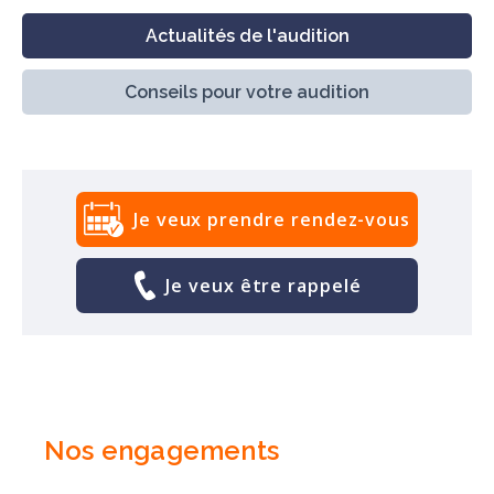
Actualités de l'audition
Conseils pour votre audition
Je veux prendre rendez-vous
Je veux être rappelé
Nos engagements