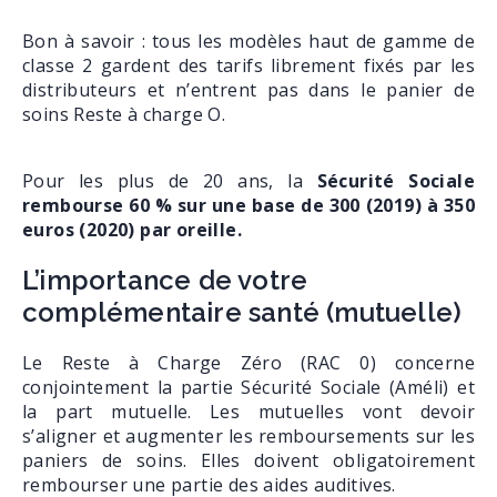
Bon à savoir : tous les modèles haut de gamme de
classe 2 gardent des tarifs librement fixés par les
distributeurs et n’entrent pas dans le panier de
soins Reste à charge O.
Pour les plus de 20 ans, la
Sécurité Sociale
rembourse 60 % sur une base de 300 (2019) à 350
euros (2020) par oreille.
L’importance de votre
complémentaire santé (mutuelle)
Le Reste à Charge Zéro (RAC 0) concerne
conjointement la partie Sécurité Sociale (Améli) et
la part mutuelle. Les mutuelles vont devoir
s’aligner et augmenter les remboursements sur les
paniers de soins. Elles doivent obligatoirement
rembourser une partie des aides auditives.