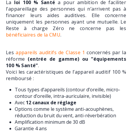
La
loi 100 % Santé
a pour ambition de faciliter
l’appareillage des personnes qui n’arrivent pas à
financer leurs aides auditives. Elle concerne
uniquement les personnes ayant une mutuelle. Le
Reste à charge Zéro ne concerne pas les
bénéficiaires de la CMU
.
Les
appareils auditifs de Classe 1
concernés par la
réforme
(entrée de gamme) ou “équipements
100 % Santé”
.
Voici les caractéristiques de l’appareil auditif 100 %
remboursé :
Tous types d’appareils (contour d’oreille, micro-
contour d’oreille, intra-auriculaire, invisible)
Avec
12 canaux de réglage
Options comme le système anti-acouphènes,
réduction du bruit du vent, anti-réverbération
Amplification minimum de 30 dB
Garantie 4 ans