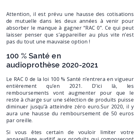
Attention, il est prévu une hausse des cotisations
de mutuelle dans les deux années à venir pour
absorber le manque à gagner “RAC 0”. Ce qui peut
laisser penser que s’appareiller au plus vite n’est
pas du tout une mauvaise option !
100 % Santé en
audioprothèse 2020-2021
Le RAC 0 de la loi 100 % Santé n’entrera en vigueur
entièrement qu’en 2021. D’ici là, les
remboursements vont augmenter pour que le
reste à charge sur une sélection de produits puisse
diminuer jusqu’à atteindre zéro euro.Sur 2020, il y
aura une hausse du remboursement de 50 euros
par oreille.
Si vous êtes certain de vouloir limiter votre
appareillage auditif aux produits qui composeront