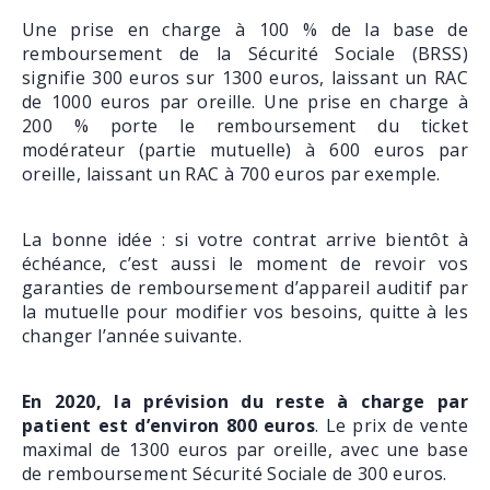
Une prise en charge à 100 % de la base de
remboursement de la Sécurité Sociale (BRSS)
signifie 300 euros sur 1300 euros, laissant un RAC
de 1000 euros par oreille. Une prise en charge à
200 % porte le remboursement du ticket
modérateur (partie mutuelle) à 600 euros par
oreille, laissant un RAC à 700 euros par exemple.
La bonne idée : si votre contrat arrive bientôt à
échéance, c’est aussi le moment de revoir vos
garanties de remboursement d’appareil auditif par
la mutuelle pour modifier vos besoins, quitte à les
changer l’année suivante.
En 2020, la prévision du reste à charge par
patient est d’environ 800 euros
. Le prix de vente
maximal de 1300 euros par oreille, avec une base
de remboursement Sécurité Sociale de 300 euros.