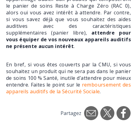
le panier de soins Reste à Charge Zéro (RAC 0),
alors oui vous avez intérêt à attendre. Par contre,
si vous savez déjà que vous souhaitez des aides
auditives avec des caractéristiques
supplémentaires (panier libre),
attendre pour
vous équiper de vos nouveaux appareils auditifs
ne présente aucun intérêt
.
En bref, si vous êtes couverts par la CMU, si vous
souhaitez un produit qui ne sera pas dans le panier
de soins 100 % Santé, inutile d’attendre pour mieux
entendre. Faites le point sur le
remboursement des
appareils auditifs de la Sécurité Sociale
.
Partagez