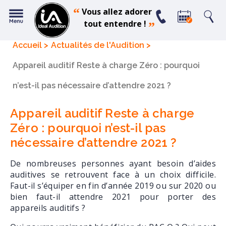
“
Vous allez adorer
tout entendre !
”
Accueil
Actualités de l'Audition
Appareil auditif Reste à charge Zéro : pourquoi
n’est-il pas nécessaire d’attendre 2021 ?
Appareil auditif Reste à charge
Zéro : pourquoi n’est-il pas
nécessaire d’attendre 2021 ?
De nombreuses personnes ayant besoin d’aides
auditives se retrouvent face à un choix difficile.
Faut-il s’équiper en fin d’année 2019 ou sur 2020 ou
bien faut-il attendre 2021 pour porter des
appareils auditifs ?