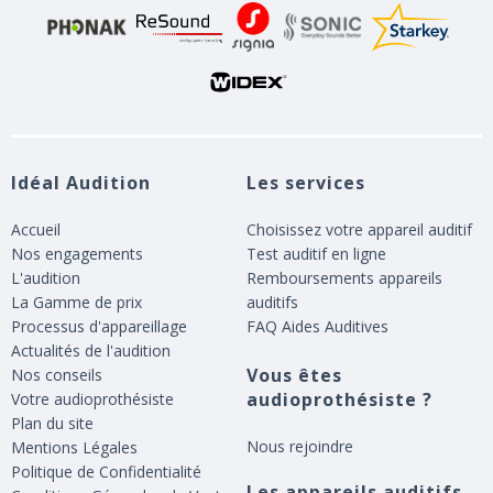
Idéal Audition
Les services
Accueil
Choisissez votre appareil auditif
Nos engagements
Test auditif en ligne
L'audition
Remboursements appareils
La Gamme de prix
auditifs
Processus d'appareillage
FAQ Aides Auditives
Actualités de l'audition
Vous êtes
Nos conseils
audioprothésiste ?
Votre audioprothésiste
Plan du site
Nous rejoindre
Mentions Légales
Politique de Confidentialité
Les appareils auditifs