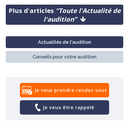
Plus d'articles
“Toute l'Actualité de
l'audition”
Actualités de l'audition
Conseils pour votre audition
Je veux prendre rendez-vous
Je veux être rappelé