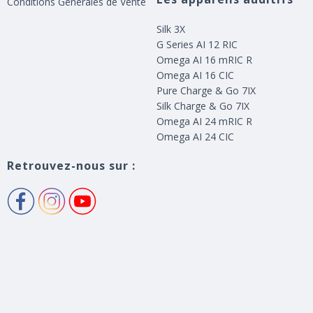
Conditions Génerales de Vente
Silk 3X
G Series AI 12 RIC
Omega AI 16 mRIC R
Omega AI 16 CIC
Pure Charge & Go 7IX
Silk Charge & Go 7IX
Omega AI 24 mRIC R
Omega AI 24 CIC
Retrouvez-nous sur :