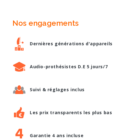
Nos engagements
Dernières générations d'appareils
Audio-prothésistes D.E 5 jours/7
Suivi & réglages inclus
Les prix transparents les plus bas
Garantie 4 ans incluse