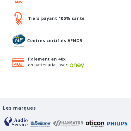
Tiers payant 100% santé
Centres certifiés AFNOR
Paiement en 48x
en partenariat avec
Les marques