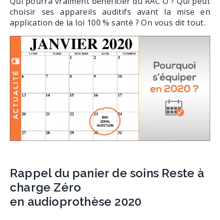
Qui pourra vraiment bénéficier du RAC O ? Qui peut
choisir ses appareils auditifs avant la mise en
application de la loi 100 % santé ? On vous dit tout.
Rappel du panier de soins Reste à
charge Zéro
en audioprothèse 2020