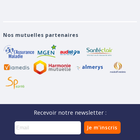
Nos mutuelles partenaires
Recevoir notre newsletter :
Je m'inscris