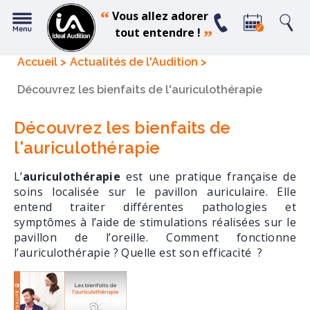
“
Vous allez adorer
tout entendre !
”
Accueil
Actualités de l'Audition
Découvrez les bienfaits de l'auriculothérapie
Découvrez les bienfaits de
l'auriculothérapie
L’
auriculothérapie
est une pratique française de
soins localisée sur le pavillon auriculaire. Elle
entend traiter différentes pathologies et
symptômes à l’aide de stimulations réalisées sur le
pavillon de l’oreille. Comment fonctionne
l’auriculothérapie ? Quelle est son efficacité ?