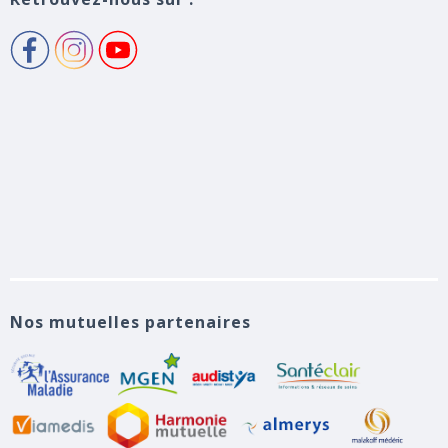
Nos mutuelles partenaires