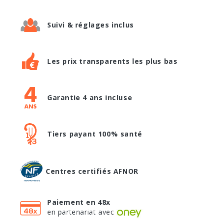
Suivi & réglages inclus
Les prix transparents les plus bas
Garantie 4 ans incluse
Tiers payant 100% santé
Centres certifiés AFNOR
Paiement en 48x
en partenariat avec