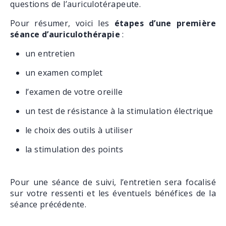
questions de l’auriculotérapeute.
Pour résumer, voici les
étapes d’une première
séance d’auriculothérapie
:
un entretien
un examen complet
l’examen de votre oreille
un test de résistance à la stimulation électrique
le choix des outils à utiliser
la stimulation des points
Pour une séance de suivi, l’entretien sera focalisé
sur votre ressenti et les éventuels bénéfices de la
séance précédente.