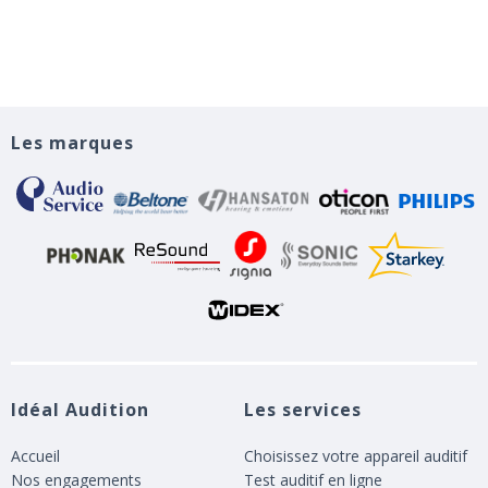
Les marques
Idéal Audition
Les services
Accueil
Choisissez votre appareil auditif
Nos engagements
Test auditif en ligne