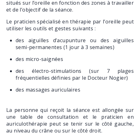
situés sur l’oreille en fonction des zones à travailler
et de l’objectif de la séance.
Le praticien spécialisé en thérapie par l’oreille peut
utiliser les outils et gestes suivants :
des aiguilles d’acupunture ou des aiguilles
semi-permanentes (1 jour à 3 semaines)
des micro-saignées
des électro-stimulations (sur 7 plages
fréquentielles définies par le Docteur Nogier)
des massages auriculaires
La personne qui reçoit la séance est allongée sur
une table de consultation et le praticien en
auriculothérapie peut se tenir sur le côté gauche,
au niveau du crâne ou sur le côté droit.