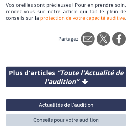
Vos oreilles sont précieuses ! Pour en prendre soin,
rendez-vous sur notre article qui fait le plein de
conseils sur la
protection de votre capacité auditive
.
Partagez
Plus d'articles
“Toute l'Actualité de
l'audition”
Actualités de l'audition
Conseils pour votre audition