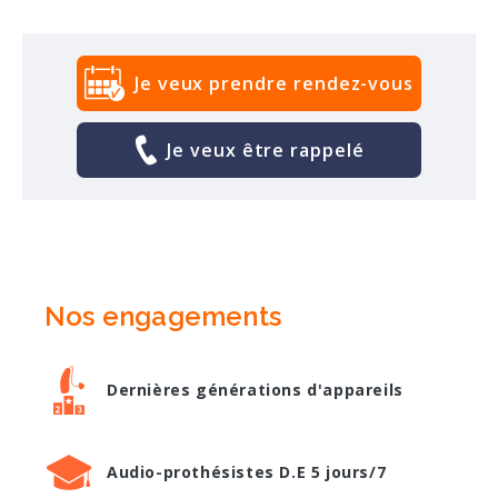
Je veux prendre rendez-vous
Je veux être rappelé
Nos engagements
Dernières générations d'appareils
Audio-prothésistes D.E 5 jours/7