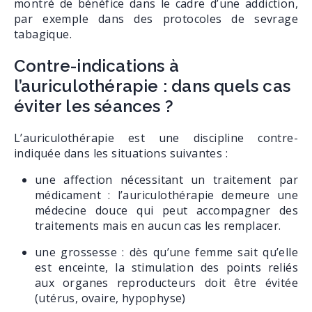
montré de bénéfice dans le cadre d’une addiction,
par exemple dans des protocoles de sevrage
tabagique.
Contre-indications à
l’auriculothérapie : dans quels cas
éviter les séances ?
L’auriculothérapie est une discipline contre-
indiquée dans les situations suivantes :
une affection nécessitant un traitement par
médicament : l’auriculothérapie demeure une
médecine douce qui peut accompagner des
traitements mais en aucun cas les remplacer.
une grossesse : dès qu’une femme sait qu’elle
est enceinte, la stimulation des points reliés
aux organes reproducteurs doit être évitée
(utérus, ovaire, hypophyse)