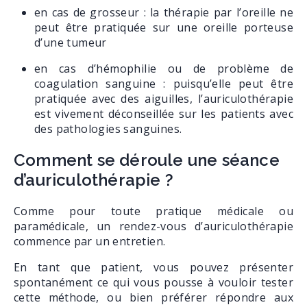
en cas de grosseur : la thérapie par l’oreille ne
peut être pratiquée sur une oreille porteuse
d’une tumeur
en cas d’hémophilie ou de problème de
coagulation sanguine : puisqu’elle peut être
pratiquée avec des aiguilles, l’auriculothérapie
est vivement déconseillée sur les patients avec
des pathologies sanguines.
Comment se déroule une séance
d’auriculothérapie ?
Comme pour toute pratique médicale ou
paramédicale, un rendez-vous d’auriculothérapie
commence par un entretien.
En tant que patient, vous pouvez présenter
spontanément ce qui vous pousse à vouloir tester
cette méthode, ou bien préférer répondre aux