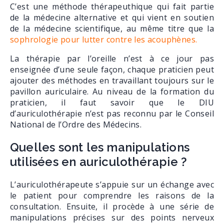
C’est une méthode thérapeuthique qui fait partie
de la médecine alternative et qui vient en soutien
de la médecine scientifique, au même titre que la
sophrologie pour lutter contre les acouphènes.
La thérapie par l’oreille n’est à ce jour pas
enseignée d’une seule façon, chaque praticien peut
ajouter des méthodes en travaillant toujours sur le
pavillon auriculaire. Au niveau de la formation du
praticien, il faut savoir que le DIU
d’auriculothérapie n’est pas reconnu par le Conseil
National de l’Ordre des Médecins.
Quelles sont les manipulations
utilisées en auriculothérapie ?
L’auriculothérapeute s’appuie sur un échange avec
le patient pour comprendre les raisons de la
consultation. Ensuite, il procède à une série de
manipulations précises sur des points nerveux