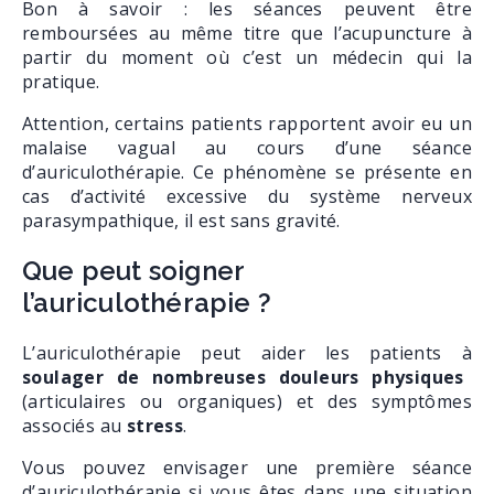
Bon à savoir : les séances peuvent être
remboursées au même titre que l’acupuncture à
partir du moment où c’est un médecin qui la
pratique.
Attention, certains patients rapportent avoir eu un
malaise vagual au cours d’une séance
d’auriculothérapie. Ce phénomène se présente en
cas d’activité excessive du système nerveux
parasympathique, il est sans gravité.
Que peut soigner
l’auriculothérapie ?
L’auriculothérapie peut aider les patients à
soulager de nombreuses douleurs physiques
(articulaires ou organiques) et des symptômes
associés au
stress
.
Vous pouvez envisager une première séance
d’auriculothérapie si vous êtes dans une situation