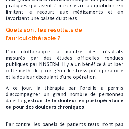
pratiques qui visent à mieux vivre au quotidien en
limitant le recours aux médicaments et en
favorisant une baisse du stress.
Quels sont les résultats de
l’auriculothérapie ?
L’auriculothérappie a montré des résultats
mesurés par des études officielles rendues
publiques par l’INSERM. Il y a un bénéfice à utiliser
cette méthode pour gérer le stress pré-opératoire
et la douleur découlant d’une opération.
A ce jour, la thérapie par l’oreille a permis
d'accompagner un grand nombre de personnes
dans la
gestion de la douleur en postopératoire
ou pour des douleurs chroniques
.
Par contre, les panels de patients tests n’ont pas