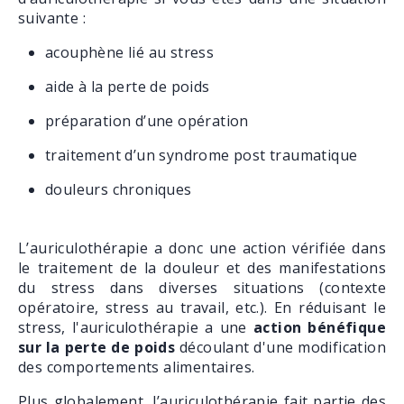
suivante :
acouphène lié au stress
aide à la perte de poids
préparation d’une opération
traitement d’un syndrome post traumatique
douleurs chroniques
L’auriculothérapie a donc une action vérifiée dans
le traitement de la douleur et des manifestations
du stress dans diverses situations (contexte
opératoire, stress au travail, etc.). En réduisant le
stress, l'auriculothérapie a une
action bénéfique
sur la perte de poids
découlant d'une modification
des comportements alimentaires.
Plus globalement, l’auriculothérapie fait partie des