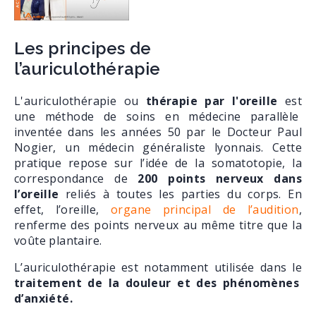
Les principes de
l’auriculothérapie
L'auriculothérapie ou
thérapie par l'oreille
est
une méthode de soins en médecine parallèle
inventée dans les années 50 par le Docteur Paul
Nogier, un médecin généraliste lyonnais. Cette
pratique repose sur l’idée de la somatotopie, la
correspondance de
200 points nerveux dans
l’oreille
reliés à toutes les parties du corps. En
effet, l’oreille,
organe principal de l’audition
,
renferme des points nerveux au même titre que la
voûte plantaire.
L’auriculothérapie est notamment utilisée dans le
traitement de la douleur et des phénomènes
d’anxiété.