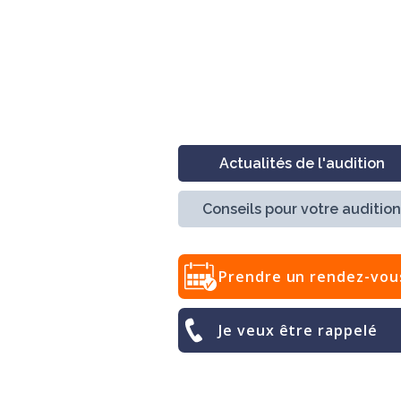
Actualités de l'audition
Conseils pour votre audition
Prendre un rendez-vou
Je veux être rappelé