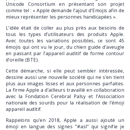
Unicode Consortium en présentant son projet
comme tel : « Apple demande l’ajout d’Emojis afin de
mieux représenter les personnes handicapées ».
L’idée était de coller au plus près aux besoins de
tous les types d’utilisateurs des produits Apple.
Avec toutes les variations possibles, ce sont 45
émojis qui ont vu le jour, du chien guide d’aveugle
en passant par l’appareil auditif de forme contour
d’oreille (BTE).
Cette démarche, si elle peut sembler intéressée,
dessine aussi une nouvelle société qui ne s’en tient
plus aux images lisses et aux personnes parfaites.
La firme Apple a d’ailleurs travaillé en collaboration
avec la Fondation Cerebral Palsy et l’Association
nationale des sourds pour la réalisation de l’émoji
appareil auditif.
Rappelons qu’en 2018, Apple a aussi ajouté un
émoji en langue des signes “#asl” qui signifie je