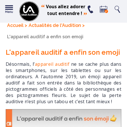
“
Vous allez adorer
tout entendre !
”
Accueil
Actualités de l'Audition
L'appareil auditif a enfin son emoji
L'appareil auditif a enfin son emoji
Désormais, l’
appareil auditif
ne se cache plus dans
les smartphones, sur les tablettes ou sur les
ordinateurs. A l’automne 2019, un émoji appareil
auditif a fait son entrée dans la bibliothèque des
pictogrammes officiels à côté des personnages et
des pictogrammes fleuris. Le sujet de la perte
auditive n’est plus un tabou et c’est tant mieux !