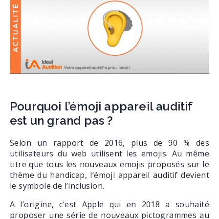
Pourquoi l’émoji appareil auditif
est un grand pas ?
Selon un rapport de 2016, plus de 90 % des
utilisateurs du web utilisent les emojis. Au même
titre que tous les nouveaux emojis proposés sur le
thème du handicap, l’émoji appareil auditif devient
le symbole de l’inclusion.
A l’origine, c’est Apple qui en 2018 a souhaité
proposer une série de nouveaux pictogrammes au