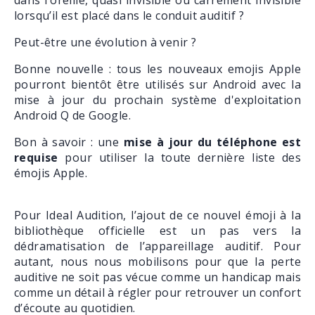
lorsqu’il est placé dans le conduit auditif ?
Peut-être une évolution à venir ?
Bonne nouvelle : tous les nouveaux emojis Apple
pourront bientôt être utilisés sur Android avec la
mise à jour du prochain système d'exploitation
Android Q de Google.
Bon à savoir : une
mise à jour du téléphone est
requise
pour utiliser la toute dernière liste des
émojis Apple.
Pour Ideal Audition, l’ajout de ce nouvel émoji à la
bibliothèque officielle est un pas vers la
dédramatisation de l’appareillage auditif. Pour
autant, nous nous mobilisons pour que la perte
auditive ne soit pas vécue comme un handicap mais
comme un détail à régler pour retrouver un confort
d’écoute au quotidien.