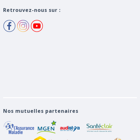
Retrouvez-nous sur :
Nos mutuelles partenaires