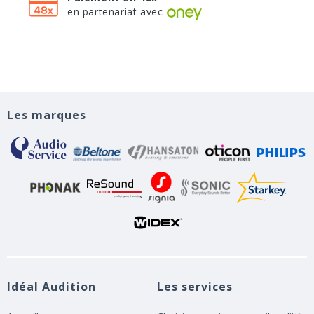
en partenariat avec
Les marques
Idéal Audition
Les services