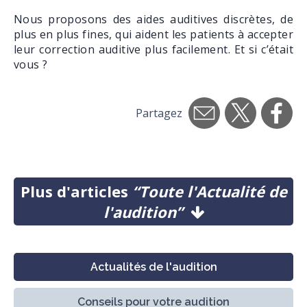
Nous proposons des aides auditives discrètes, de
plus en plus fines, qui aident les patients à accepter
leur correction auditive plus facilement. Et si c’était
vous ?
Partagez
Plus d'articles
“Toute l'Actualité de
l'audition”
Actualités de l'audition
Conseils pour votre audition