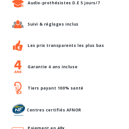
Audio-prothésistes D.E 5 jours/7
Suivi & réglages inclus
Les prix transparents les plus bas
Garantie 4 ans incluse
Tiers payant 100% santé
Centres certifiés AFNOR
Paiement en 48x