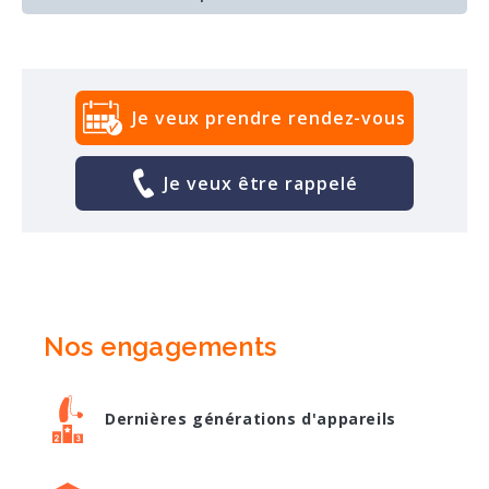
Je veux prendre rendez-vous
Je veux être rappelé
Nos engagements
Dernières générations d'appareils