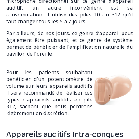
microphone directionnel sur ce genre d’appareil
auditif, un autre inconvénient est sa
consommation, il utilise des piles 10 ou 312 qu’il
faut changer tous les 5 à 7 jours.
Par ailleurs, de nos jours, ce genre d’appareil peut
également être puissant, et ce genre de système
permet de bénéficier de l’amplification naturelle du
pavillon de l’oreille.
Pour les patients souhaitant
bénéficier d'un potentiomètre de
volume sur leurs appareils auditifs
il sera recommandé de réaliser ces
types d'appareils auditifs en pile
312, sachant que nous perdrons
légèrement en discrétion.
Appareils auditifs Intra-conques