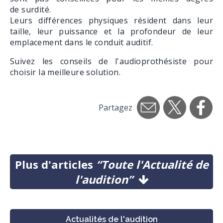
de surdité.
Leurs différences physiques résident dans leur
taille, leur puissance et la profondeur de leur
emplacement dans le conduit auditif.
Suivez les conseils de l'audioprothésiste pour
choisir la meilleure solution.
Partagez
Plus d'articles
“Toute l'Actualité de
l'audition”
Actualités de l'audition