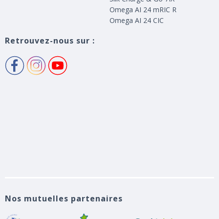
Omega AI 24 mRIC R
Omega AI 24 CIC
Retrouvez-nous sur :
Nos mutuelles partenaires