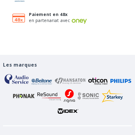
Paiement en 48x
en partenariat avec
Les marques