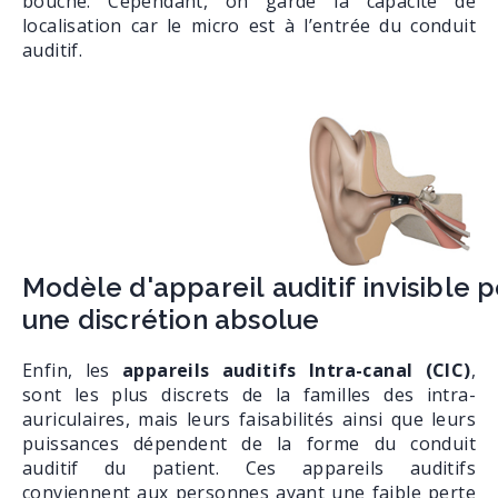
bouche. Cependant, on garde la capacité de
localisation car le micro est à l’entrée du conduit
auditif.
Modèle d'appareil auditif invisible 
une discrétion absolue
Enfin, les
appareils auditifs Intra-canal (CIC)
,
sont les plus discrets de la familles des intra-
auriculaires, mais leurs faisabilités ainsi que leurs
puissances dépendent de la forme du conduit
auditif du patient. Ces appareils auditifs
conviennent aux personnes ayant une faible perte