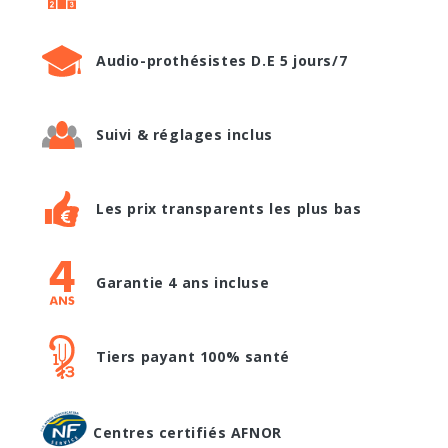
Audio-prothésistes D.E 5 jours/7
Suivi & réglages inclus
Les prix transparents les plus bas
Garantie 4 ans incluse
Tiers payant 100% santé
Centres certifiés AFNOR