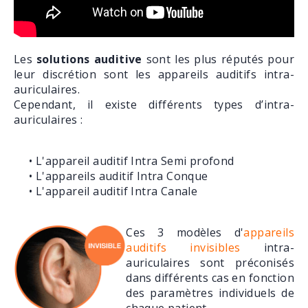
Les
solutions auditive
sont les plus réputés pour
leur discrétion sont les appareils auditifs intra-
auriculaires.
Cependant, il existe différents types d’intra-
auriculaires :
• L'appareil auditif Intra Semi profond
• L'appareils auditif Intra Conque
• L'appareil auditif Intra Canale
Ces 3 modèles d'
appareils
auditifs invisibles
intra-
auriculaires sont préconisés
dans différents cas en fonction
des paramètres individuels de