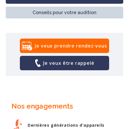
Conseils pour votre audition
Je veux prendre rendez-vous
Je veux être rappelé
Nos engagements
Dernières générations d'appareils