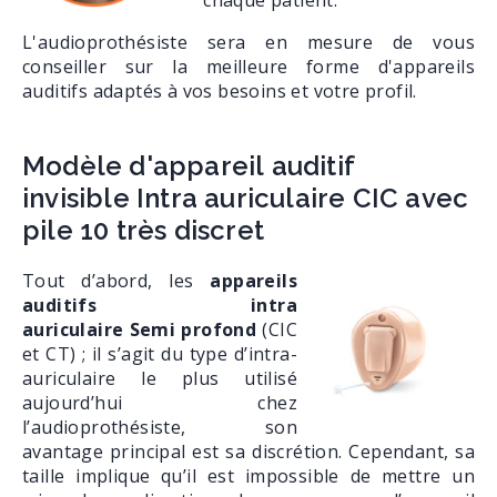
chaque patient.
L'audioprothésiste sera en mesure de vous
conseiller sur la meilleure forme d'appareils
auditifs adaptés à vos besoins et votre profil.
Modèle d'appareil auditif
invisible Intra auriculaire CIC avec
pile 10 très discret
Tout d’abord, les
appareils
auditifs intra
auriculaire Semi profond
(CIC
et CT) ; il s’agit du type d’intra-
auriculaire le plus utilisé
aujourd’hui chez
l’audioprothésiste, son
avantage principal est sa discrétion. Cependant, sa
taille implique qu’il est impossible de mettre un