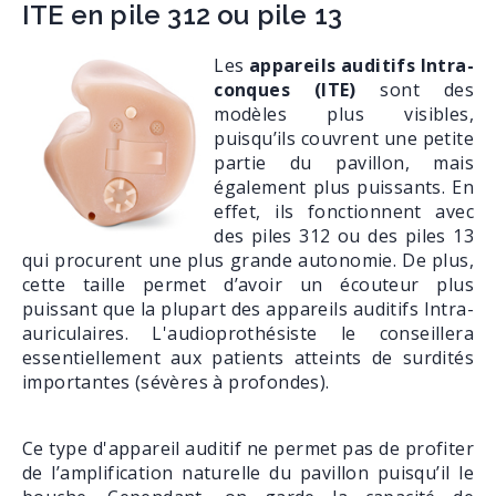
ITE en pile 312 ou pile 13
Les
appareils auditifs Intra-
conques (ITE)
sont des
modèles plus visibles,
puisqu’ils couvrent une petite
partie du pavillon, mais
également plus puissants. En
effet, ils fonctionnent avec
des piles 312 ou des piles 13
qui procurent une plus grande autonomie. De plus,
cette taille permet d’avoir un écouteur plus
puissant que la plupart des appareils auditifs Intra-
auriculaires. L'audioprothésiste le conseillera
essentiellement aux patients atteints de surdités
importantes (sévères à profondes).
Ce type d'appareil auditif ne permet pas de profiter
de l’amplification naturelle du pavillon puisqu’il le