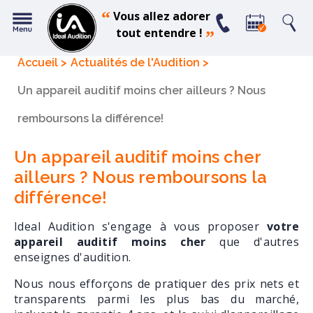
“
Vous allez adorer
tout entendre !
”
Accueil
Actualités de l'Audition
Un appareil auditif moins cher ailleurs ? Nous
remboursons la différence!
Un appareil auditif moins cher
ailleurs ? Nous remboursons la
différence!
Ideal Audition s'engage à vous proposer
votre
appareil auditif moins cher
que d'autres
enseignes d'audition.
Nous nous efforçons de pratiquer des prix nets et
transparents parmi les plus bas du marché,