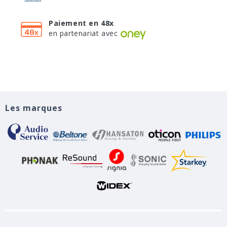
Paiement en 48x
en partenariat avec
Les marques