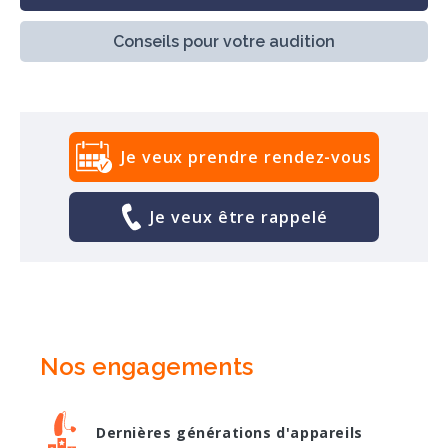
Conseils pour votre audition
Je veux prendre rendez-vous
Je veux être rappelé
Nos engagements
Dernières générations d'appareils