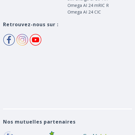
Omega AI 24 mRIC R
Omega AI 24 CIC
Retrouvez-nous sur :
Nos mutuelles partenaires