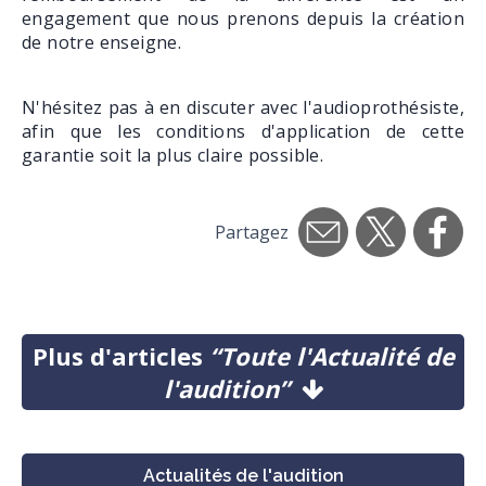
engagement que nous prenons depuis la création
de notre enseigne.
N'hésitez pas à en discuter avec l'audioprothésiste,
afin que les conditions d'application de cette
garantie soit la plus claire possible.
Partagez
Plus d'articles
“Toute l'Actualité de
l'audition”
Actualités de l'audition