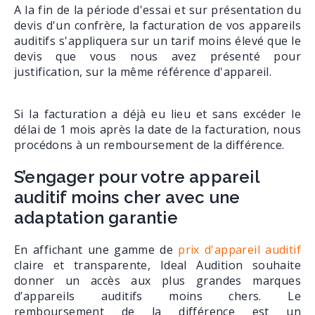
A la fin de la période d'essai et sur présentation du
devis d'un confrère, la facturation de vos appareils
auditifs s'appliquera sur un tarif moins élevé que le
devis que vous nous avez présenté pour
justification, sur la même référence d'appareil.
Si la facturation a déjà eu lieu et sans excéder le
délai de 1 mois après la date de la facturation, nous
procédons à un remboursement de la différence.
S’engager pour votre appareil
auditif moins cher avec une
adaptation garantie
En affichant une gamme de
prix d'appareil auditif
claire et transparente, Ideal Audition souhaite
donner un accès aux plus grandes marques
d’appareils auditifs moins chers. Le
remboursement de la différence est un