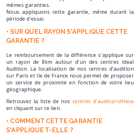
mêmes garanties.
Nous appliquons cette garantie, même durant la
période d'essai.
• SUR QUEL RAYON S'APPLIQUE CETTE
GARANTIE ?
Le remboursement de la différence s'applique sur
un rayon de 8km autour d'un des centres Ideal
Audition. La localisation de nos centres d’audition
sur Paris et Ile de France nous permet de proposer
un service de proximité en fonction de votre lieu
géographique.
Retrouvez la liste de nos
centres d'audioprothése
en cliquant sur ce lien.
• COMMENT CETTE GARANTIE
S'APPLIQUE T-ELLE ?