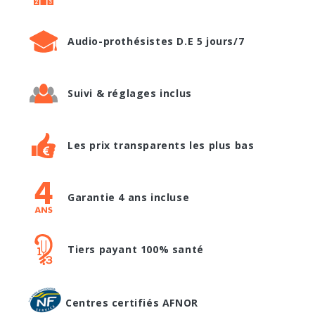
Audio-prothésistes D.E 5 jours/7
Suivi & réglages inclus
Les prix transparents les plus bas
Garantie 4 ans incluse
Tiers payant 100% santé
Centres certifiés AFNOR