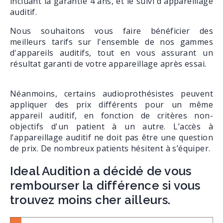
incluant la garantie 4 ans, et le suivi d'appareillage
auditif.
Nous souhaitons vous faire bénéficier des
meilleurs tarifs sur l'ensemble de nos gammes
d'appareils auditifs, tout en vous assurant un
résultat garanti de votre appareillage après essai.
Néanmoins, certains audioprothésistes peuvent
appliquer des prix différents pour un même
appareil auditif, en fonction de critères non-
objectifs d'un patient à un autre. L’accès à
l’appareillage auditif ne doit pas être une question
de prix. De nombreux patients hésitent à s’équiper.
Ideal Audition a décidé de vous
rembourser la différence si vous
trouvez moins cher ailleurs.