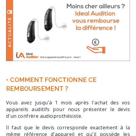
• COMMENT FONCTIONNE CE
REMBOURSEMENT ?
Vous avez jusqu'à 1 mois après l'achat des vos
appareils auditifs pour nous présenter le devis
d'un confrère audioprothésiste.
Il faut que le devis corresponde exactement à la
même référence d'appareil et qu'il possède les