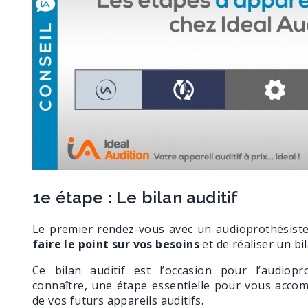
1e étape : Le bilan auditif
Le premier rendez-vous avec un audioprothésiste
faire le point sur vos besoins
et de réaliser un bi
Ce bilan auditif est l’occasion pour l’audiop
connaître, une étape essentielle pour vous acco
de vos futurs appareils auditifs.