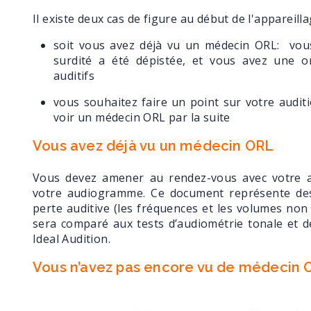
Il existe deux cas de figure au début de l'appareilla
soit vous avez déjà vu un médecin ORL: vou
surdité a été dépistée, et vous avez une 
auditifs
vous souhaitez faire un point sur votre audit
voir un médecin ORL par la suite
Vous avez déjà vu un médecin ORL
Vous devez amener au rendez-vous avec votre au
votre audiogramme. Ce document représente des
perte auditive (les fréquences et les volumes no
sera comparé aux tests d’audiométrie tonale et
Ideal Audition.
Vous n’avez pas encore vu de médecin 