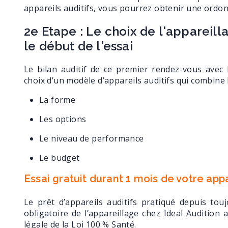
appareils auditifs, vous pourrez obtenir une ordo
2e Etape : Le choix de l'appareill
le début de l'essai
Le bilan auditif de ce premier rendez-vous avec 
choix d’un modèle d’appareils auditifs qui combine 
La forme
Les options
Le niveau de performance
Le budget
Essai gratuit durant 1 mois de votre app
Le prêt d’appareils auditifs pratiqué depuis to
obligatoire de l’appareillage chez Ideal Audition 
légale de la Loi 100 % Santé.