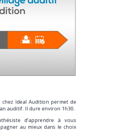
 chez Ideal Audition permet de
lan auditif. Il dure environ 1h30.
rothésiste d’apprendre à vous
mpagner au mieux dans le choix