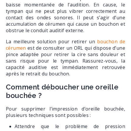
baisse momentanée de l’audition. En cause, le
tympan qui ne peut plus vibrer correctement au
contact des ondes sonores. Il peut s’agir d’une
accumulation de cérumen qui cause un bouchon et
obstrue le conduit auditif externe.
La meilleure solution pour retirer un
bouchon de
cérumen
est de consulter un ORL qui dispose d’une
pince adaptée pour retirer la cire sans douleur et
sans risque pour le tympan. Rassurez-vous, la
capacité auditive est immédiatement retrouvée
après le retrait du bouchon.
Comment déboucher une oreille
bouchée ?
Pour supprimer l’impression d’oreille bouchée,
plusieurs techniques sont possibles :
Attendre que le problème de pression