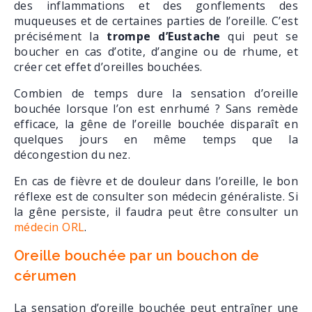
des inflammations et des gonflements des
muqueuses et de certaines parties de l’oreille. C’est
précisément la
trompe d’Eustache
qui peut se
boucher en cas d’otite, d’angine ou de rhume, et
créer cet effet d’oreilles bouchées.
Combien de temps dure la sensation d’oreille
bouchée lorsque l’on est enrhumé ? Sans remède
efficace, la gêne de l’oreille bouchée disparaît en
quelques jours en même temps que la
décongestion du nez.
En cas de fièvre et de douleur dans l’oreille, le bon
réflexe est de consulter son médecin généraliste. Si
la gêne persiste, il faudra peut être consulter un
médecin ORL
.
Oreille bouchée par un bouchon de
cérumen
La sensation d’oreille bouchée peut entraîner une