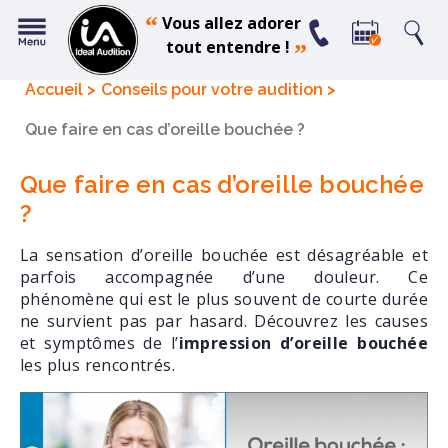
“
Vous allez adorer
tout entendre !
”
Accueil
Conseils pour votre audition
Que faire en cas d’oreille bouchée ?
Que faire en cas d’oreille bouchée
?
La sensation d’oreille bouchée est désagréable et
parfois accompagnée d’une douleur. Ce
phénomène qui est le plus souvent de courte durée
ne survient pas par hasard. Découvrez les causes
et symptômes de l’
impression d’oreille bouchée
les plus rencontrés.