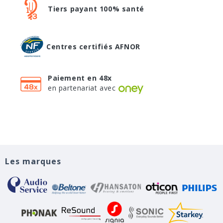
Tiers payant 100% santé
Centres certifiés AFNOR
Paiement en 48x
en partenariat avec
Les marques