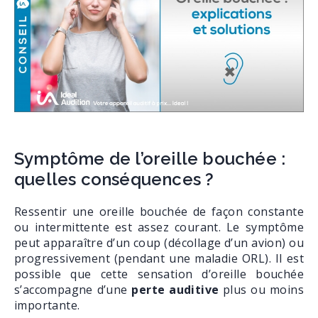
Symptôme de l’oreille bouchée :
quelles conséquences ?
Ressentir une oreille bouchée de façon constante
ou intermittente est assez courant. Le symptôme
peut apparaître d’un coup (décollage d’un avion) ou
progressivement (pendant une maladie ORL). Il est
possible que cette sensation d’oreille bouchée
s’accompagne d’une
perte auditive
plus ou moins
importante.