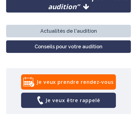
audition”
Actualités de l'audition
Conseils pour votre audition
Je veux prendre rendez-vous
Je veux être rappelé