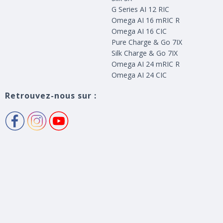
G Series AI 12 RIC
Omega AI 16 mRIC R
Omega AI 16 CIC
Pure Charge & Go 7IX
Silk Charge & Go 7IX
Omega AI 24 mRIC R
Omega AI 24 CIC
Retrouvez-nous sur :