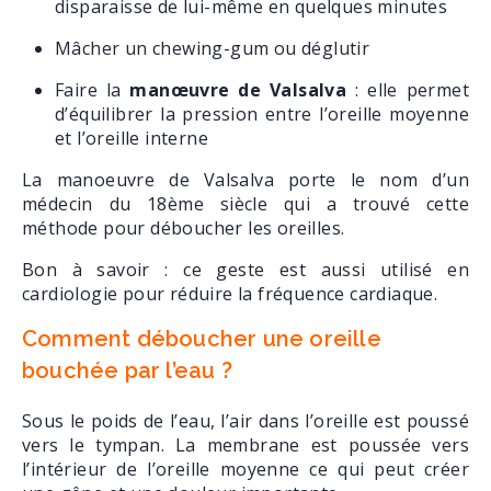
disparaisse de lui-même en quelques minutes
Mâcher un chewing-gum ou déglutir
Faire la
manœuvre de Valsalva
: elle permet
d’équilibrer la pression entre l’oreille moyenne
et l’oreille interne
La manoeuvre de Valsalva porte le nom d’un
médecin du 18ème siècle qui a trouvé cette
méthode pour déboucher les oreilles.
Bon à savoir : ce geste est aussi utilisé en
cardiologie pour réduire la fréquence cardiaque.
Comment déboucher une oreille
bouchée par l’eau ?
Sous le poids de l’eau, l’air dans l’oreille est poussé
vers le tympan. La membrane est poussée vers
l’intérieur de l’oreille moyenne ce qui peut créer