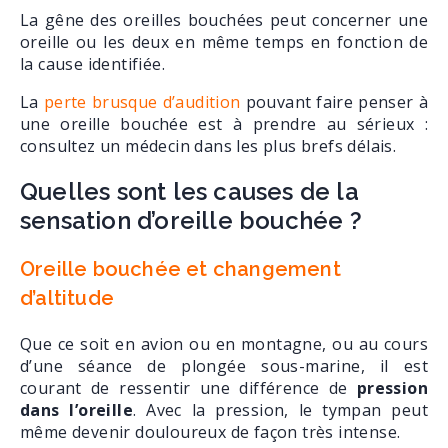
La gêne des oreilles bouchées peut concerner une
oreille ou les deux en même temps en fonction de
la cause identifiée.
La
perte brusque d’audition
pouvant faire penser à
une oreille bouchée est à prendre au sérieux :
consultez un médecin dans les plus brefs délais.
Quelles sont les causes de la
sensation d’oreille bouchée ?
Oreille bouchée et changement
d’altitude
Que ce soit en avion ou en montagne, ou au cours
d’une séance de plongée sous-marine, il est
courant de ressentir une différence de
pression
dans l’oreille
. Avec la pression, le tympan peut
même devenir douloureux de façon très intense.