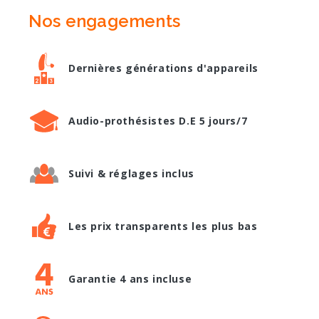
Nos engagements
Dernières générations d'appareils
Audio-prothésistes D.E 5 jours/7
Suivi & réglages inclus
Les prix transparents les plus bas
Garantie 4 ans incluse