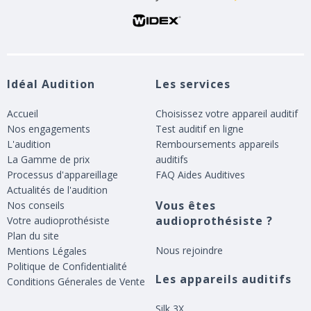
Idéal Audition
Les services
Accueil
Choisissez votre appareil auditif
Nos engagements
Test auditif en ligne
L'audition
Remboursements appareils
La Gamme de prix
auditifs
Processus d'appareillage
FAQ Aides Auditives
Actualités de l'audition
Vous êtes
Nos conseils
audioprothésiste ?
Votre audioprothésiste
Plan du site
Nous rejoindre
Mentions Légales
Politique de Confidentialité
Les appareils auditifs
Conditions Génerales de Vente
Silk 3X