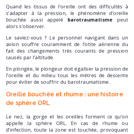
Quand les tissus de l’oreille ont des difficultés à
s’adapter à la pression, le phénomène d’oreille
bouchée aussi appelé
barotraumatisme
peut
alors s’observer.
Le saviez-vous ? Le personnel navigant dans un
avion souffre couramment de l’otite aérienne du
fait des changements très courants de pression
causés par l’altitude.
En plongée, le plongeur doit égaliser la pression de
l’oreille et du milieu tous les mètres de descente
pour éviter de souffrir du barotraumatisme.
Oreille bouchée et rhume : une histoire
de sphère ORL
Le nez, la gorge et les oreilles forment ce qu’on
appelle la sphère ORL. En cas de rhume ou
d’infection, toute la zone est touchée, provoquant