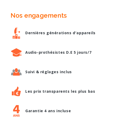
Nos engagements
Dernières générations d'appareils
Audio-prothésistes D.E 5 jours/7
Suivi & réglages inclus
Les prix transparents les plus bas
Garantie 4 ans incluse