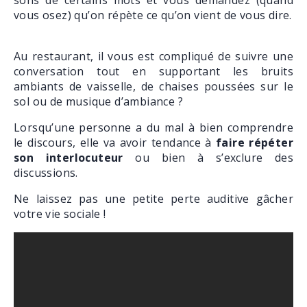
sons de certains mots et vous demandez (quand
vous osez) qu’on répète ce qu’on vient de vous dire.
Au restaurant, il vous est compliqué de suivre une
conversation tout en supportant les bruits
ambiants de vaisselle, de chaises poussées sur le
sol ou de musique d’ambiance ?
Lorsqu’une personne a du mal à bien comprendre
le discours, elle va avoir tendance à
faire répéter
son interlocuteur
ou bien à s’exclure des
discussions.
Ne laissez pas une petite perte auditive gâcher
votre vie sociale !