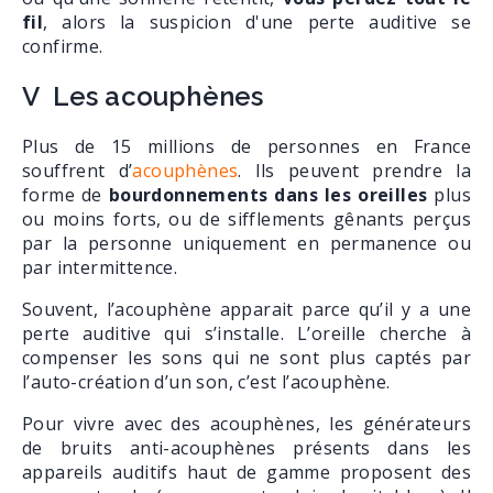
fil
, alors la suspicion d'une perte auditive se
confirme.
V Les acouphènes
Plus de 15 millions de personnes en France
souffrent d’
acouphènes
. Ils peuvent prendre la
forme de
bourdonnements dans les oreilles
plus
ou moins forts, ou de sifflements gênants perçus
par la personne uniquement en permanence ou
par intermittence.
Souvent, l’acouphène apparait parce qu’il y a une
perte auditive qui s’installe. L’oreille cherche à
compenser les sons qui ne sont plus captés par
l’auto-création d’un son, c’est l’acouphène.
Pour vivre avec des acouphènes, les générateurs
de bruits anti-acouphènes présents dans les
appareils auditifs haut de gamme proposent des