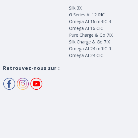
Silk 3X
G Series AI 12 RIC
Omega AI 16 mRIC R
Omega AI 16 CIC
Pure Charge & Go 7IX
Silk Charge & Go 7IX
Omega AI 24 mRIC R
Omega AI 24 CIC
Retrouvez-nous sur :