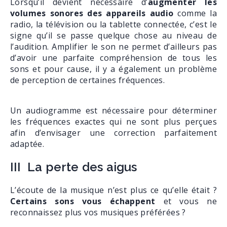
Lorsqu’il devient nécessaire d’
augmenter les
volumes sonores des appareils audio
comme la
radio, la télévision ou la tablette connectée, c’est le
signe qu’il se passe quelque chose au niveau de
l’audition. Amplifier le son ne permet d’ailleurs pas
d’avoir une parfaite compréhension de tous les
sons et pour cause, il y a également un problème
de perception de certaines fréquences.
Un audiogramme est nécessaire pour déterminer
les fréquences exactes qui ne sont plus perçues
afin d’envisager une correction parfaitement
adaptée.
III La perte des aigus
L’écoute de la musique n’est plus ce qu’elle était ?
Certains sons vous échappent
et vous ne
reconnaissez plus vos musiques préférées ?