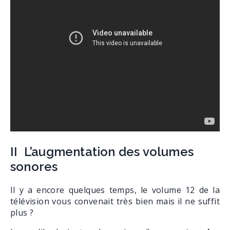
II L’augmentation des volumes
sonores
Il y a encore quelques temps, le volume 12 de la
télévision vous convenait très bien mais il ne suffit
plus ?