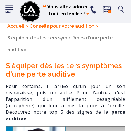
“
Vous allez adorer
tout entendre !
”
Accueil
Conseils pour votre audition
S'équiper dès les 1ers symptômes d'une perte
auditive
S'équiper dès les 1ers symptômes
d'une perte auditive
Pour certains, il arrive qu’un jour un son
disparaisse, puis un autre. Pour d’autres, c’est
l’apparition d’un sifflement désagréable
(acouphène) qui leur a mis la puce à l’oreille.
Découvrez notre top 5 des signes de la
perte
auditive
.