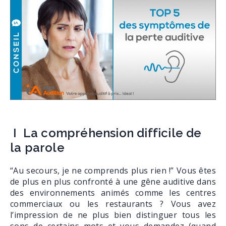
I La compréhension difficile de
la parole
“Au secours, je ne comprends plus rien !” Vous êtes
de plus en plus confronté à une gêne auditive dans
des environnements animés comme les centres
commerciaux ou les restaurants ? Vous avez
l’impression de ne plus bien distinguer tous les