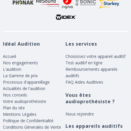
Idéal Audition
Les services
Accueil
Choisissez votre appareil auditif
Nos engagements
Test auditif en ligne
L'audition
Remboursements appareils
La Gamme de prix
auditifs
Processus d'appareillage
FAQ Aides Auditives
Actualités de l'audition
Vous êtes
Nos conseils
audioprothésiste ?
Votre audioprothésiste
Plan du site
Nous rejoindre
Mentions Légales
Politique de Confidentialité
Les appareils auditifs
Conditions Génerales de Vente