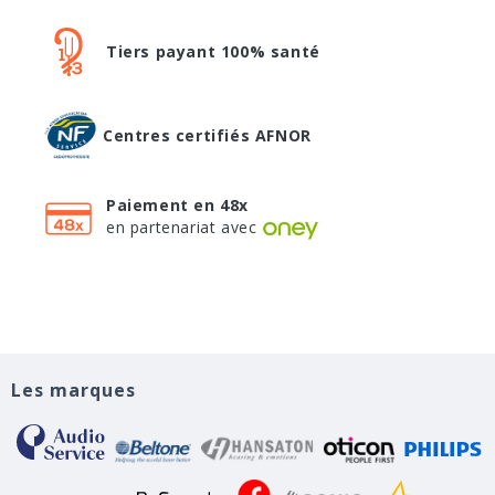
Tiers payant 100% santé
Centres certifiés AFNOR
Paiement en 48x
en partenariat avec
Les marques