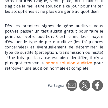
sons naturels (vague, vent, pluie, bruit blanc). Il
s’agit de la meilleure solution à ce jour pour traiter
les acouphènes et ne plus être gêné au quotidien.
Dès les premiers signes de gêne auditive, vous
pouvez passer un test auditif gratuit pour faire le
point sur votre audition. C’est le meilleur moyen
d’évaluer le type de perte auditive (les fréquences
concernées) et éventuellement de déterminer le
type de surdité (perception, transmission ou mixte)
! Une fois que la cause est bien identifiée, il n’y a
plus qu’à trouver la
bonne solution auditive
pour
retrouver une audition normale et complète.
Partagez