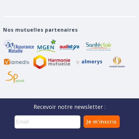
Nos mutuelles partenaires
Recevoir notre newsletter :
Je m'inscris