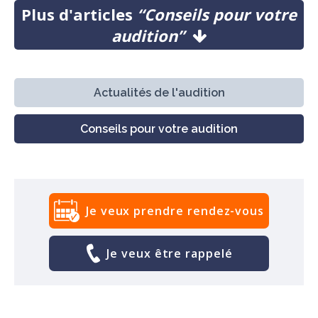
Plus d'articles
“Conseils pour votre
audition”
Actualités de l'audition
Conseils pour votre audition
Je veux prendre rendez-vous
Je veux être rappelé