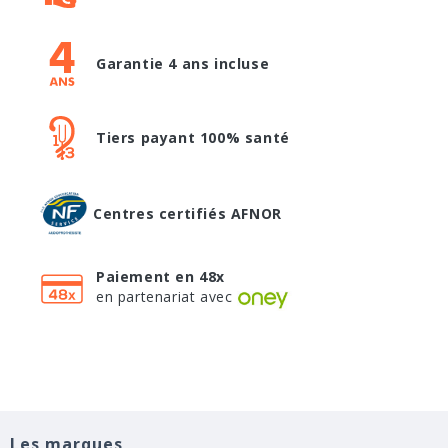
Garantie 4 ans incluse
Tiers payant 100% santé
Centres certifiés AFNOR
Paiement en 48x
en partenariat avec
Les marques