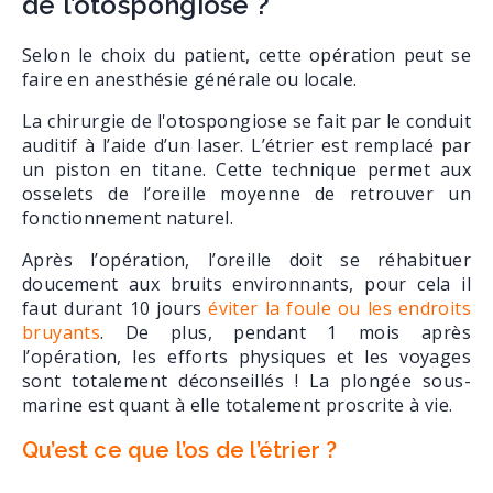
de l’otospongiose ?
Selon le choix du patient, cette opération peut se
faire en anesthésie générale ou locale.
La chirurgie de l'otospongiose se fait par le conduit
auditif à l’aide d’un laser. L’étrier est remplacé par
un piston en titane. Cette technique permet aux
osselets de l’oreille moyenne de retrouver un
fonctionnement naturel.
Après l’opération, l’oreille doit se réhabituer
doucement aux bruits environnants, pour cela il
faut durant 10 jours
éviter la foule ou les endroits
bruyants
. De plus, pendant 1 mois après
l’opération, les efforts physiques et les voyages
sont totalement déconseillés ! La plongée sous-
marine est quant à elle totalement proscrite à vie.
Qu’est ce que l’os de l’étrier ?