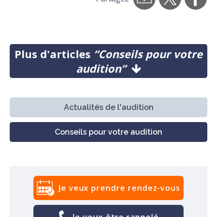
Plus d'articles
“Conseils pour votre
audition”
Actualités de l'audition
Conseils pour votre audition
Je veux prendre rendez-vous
Je veux être rappelé