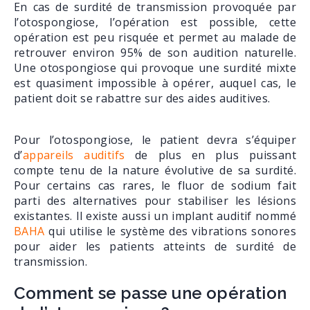
En cas de surdité de transmission provoquée par
l’otospongiose, l’opération est possible, cette
opération est peu risquée et permet au malade de
retrouver environ 95% de son audition naturelle.
Une otospongiose qui provoque une surdité mixte
est quasiment impossible à opérer, auquel cas, le
patient doit se rabattre sur des aides auditives.
Pour l’otospongiose, le patient devra s’équiper
d’
appareils auditifs
de plus en plus puissant
compte tenu de la nature évolutive de sa surdité.
Pour certains cas rares, le fluor de sodium fait
parti des alternatives pour stabiliser les lésions
existantes. Il existe aussi un implant auditif nommé
BAHA
qui utilise le système des vibrations sonores
pour aider les patients atteints de surdité de
transmission.
Comment se passe une opération