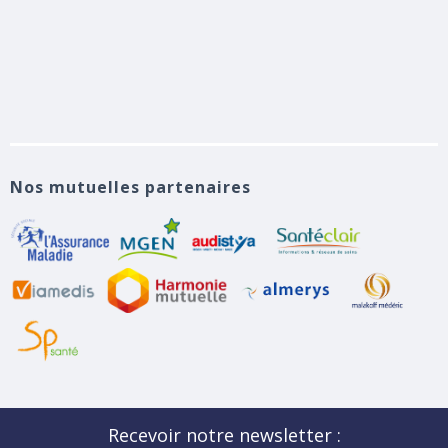
Nos mutuelles partenaires
Recevoir notre newsletter :