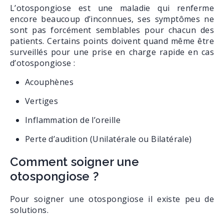
L’otospongiose est une maladie qui renferme
encore beaucoup d’inconnues, ses symptômes ne
sont pas forcément semblables pour chacun des
patients. Certains points doivent quand même être
surveillés pour une prise en charge rapide en cas
d’otospongiose :
Acouphènes
Vertiges
Inflammation de l’oreille
Perte d’audition (Unilatérale ou Bilatérale)
Comment soigner une
otospongiose ?
Pour soigner une otospongiose il existe peu de
solutions.