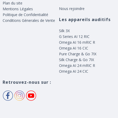
Plan du site
Nous rejoindre
Mentions Légales
Politique de Confidentialité
Les appareils auditifs
Conditions Génerales de Vente
Silk 3X
G Series AI 12 RIC
Omega AI 16 mRIC R
Omega AI 16 CIC
Pure Charge & Go 7IX
Silk Charge & Go 7IX
Omega AI 24 mRIC R
Omega AI 24 CIC
Retrouvez-nous sur :