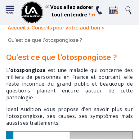
“
Vous allez adorer
tout entendre !
”
Accueil
Conseils pour votre audition
Qu'est ce que l'otospongiose ?
Qu'est ce que l'otospongiose ?
L’
otospongiose
est une maladie qui concerne des
milliers de personnes en France et pourtant, elle
reste inconnue du grand public et beaucoup de
questions planent encore autour de cette
pathologie.
Ideal Audition vous propose d’en savoir plus sur
l’otospongiose, ses causes, ses symptômes mais
aussi ses traitements.