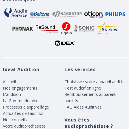
Idéal Audition
Les services
Accueil
Choisissez votre appareil auditif
Nos engagements
Test auditif en ligne
L'audition
Remboursements appareils
La Gamme de prix
auditifs
Processus d'appareillage
FAQ Aides Auditives
Actualités de l'audition
Vous êtes
Nos conseils
audioprothésiste ?
Votre audioprothésiste