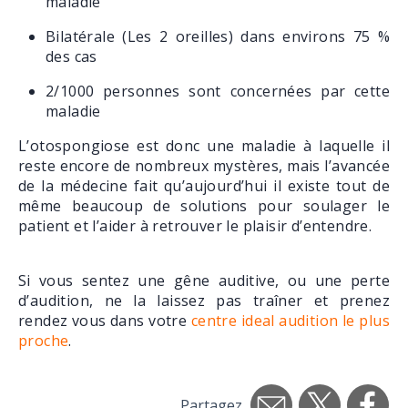
maladie
Bilatérale (Les 2 oreilles) dans environs 75 %
des cas
2/1000 personnes sont concernées par cette
maladie
L’otospongiose est donc une maladie à laquelle il
reste encore de nombreux mystères, mais l’avancée
de la médecine fait qu’aujourd’hui il existe tout de
même beaucoup de solutions pour soulager le
patient et l’aider à retrouver le plaisir d’entendre.
Si vous sentez une gêne auditive, ou une perte
d’audition, ne la laissez pas traîner et prenez
rendez vous dans votre
centre ideal audition le plus
proche
.
Partagez