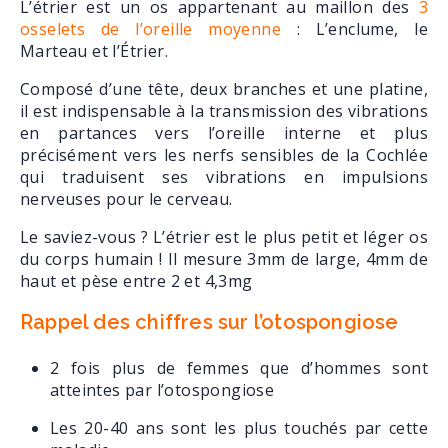
L’étrier est un os appartenant au maillon des
3
osselets de l’oreille moyenne
: L’enclume, le
Marteau et l’Étrier.
Composé d’une tête, deux branches et une platine,
il est indispensable à la transmission des vibrations
en partances vers l’oreille interne et plus
précisément vers les nerfs sensibles de la Cochlée
qui traduisent ses vibrations en impulsions
nerveuses pour le cerveau.
Le saviez-vous ? L’étrier est le plus petit et léger os
du corps humain ! Il mesure 3mm de large, 4mm de
haut et pèse entre 2 et 4,3mg
Rappel des chiffres sur l’otospongiose
2 fois plus de femmes que d’hommes sont
atteintes par l’otospongiose
Les 20-40 ans sont les plus touchés par cette