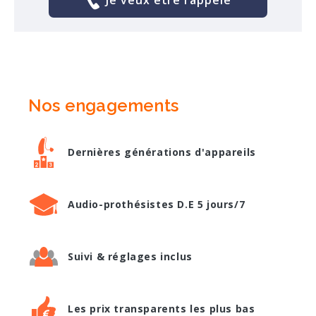
Nos engagements
Dernières générations d'appareils
Audio-prothésistes D.E 5 jours/7
Suivi & réglages inclus
Les prix transparents les plus bas