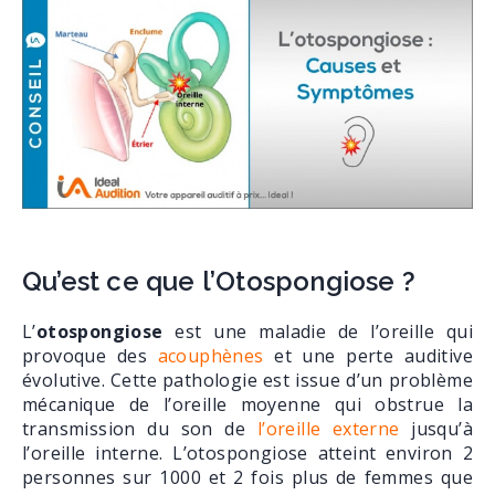
Qu’est ce que l’Otospongiose ?
L’
otospongiose
est une maladie de l’oreille qui
provoque des
acouphènes
et une perte auditive
évolutive. Cette pathologie est issue d’un problème
mécanique de l’oreille moyenne qui obstrue la
transmission du son de
l’oreille externe
jusqu’à
l’oreille interne. L’otospongiose atteint environ 2
personnes sur 1000 et 2 fois plus de femmes que