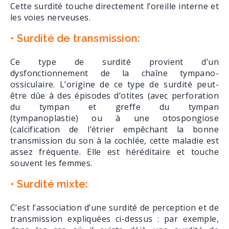
Cette surdité touche directement l’oreille interne et
les voies nerveuses.
• Surdité de transmission:
Ce type de surdité provient d’un
dysfonctionnement de la chaîne tympano-
ossiculaire. L’origine de ce type de surdité peut-
être dûe à des épisodes d’otites (avec perforation
du tympan et greffe du tympan
(tympanoplastie) ou à une otospongiose
(calcification de l’étrier empêchant la bonne
transmission du son à la cochlée, cette maladie est
assez fréquente. Elle est héréditaire et touche
souvent les femmes.
• Surdité mixte:
C’est l’association d’une surdité de perception et de
transmission expliquées ci-dessus : par exemple,