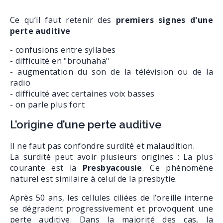
Ce qu’il faut retenir des
premiers signes d'une
perte auditive
- confusions entre syllabes
- difficulté en "brouhaha"
- augmentation du son de la télévision ou de la
radio
- difficulté avec certaines voix basses
- on parle plus fort
L’origine d’une perte auditive
Il ne faut pas confondre surdité et malaudition.
La surdité peut avoir plusieurs origines : La plus
courante est la
Presbyacousie
. Ce phénomène
naturel est similaire à celui de la presbytie.
Après 50 ans, les cellules ciliées de l’oreille interne
se dégradent progressivement et provoquent une
perte auditive. Dans la majorité des cas, la