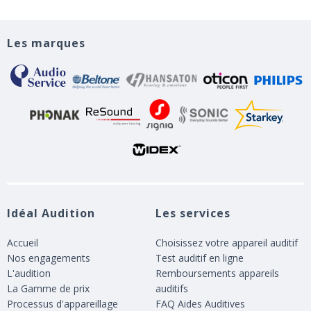
Les marques
Idéal Audition
Les services
Accueil
Choisissez votre appareil auditif
Nos engagements
Test auditif en ligne
L'audition
Remboursements appareils
La Gamme de prix
auditifs
Processus d'appareillage
FAQ Aides Auditives