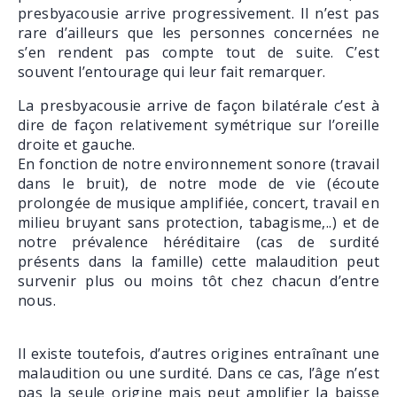
presbyacousie arrive progressivement. Il n’est pas
rare d’ailleurs que les personnes concernées ne
s’en rendent pas compte tout de suite. C’est
souvent l’entourage qui leur fait remarquer.
La presbyacousie arrive de façon bilatérale c’est à
dire de façon relativement symétrique sur l’oreille
droite et gauche.
En fonction de notre environnement sonore (travail
dans le bruit), de notre mode de vie (écoute
prolongée de musique amplifiée, concert, travail en
milieu bruyant sans protection, tabagisme,..) et de
notre prévalence héréditaire (cas de surdité
présents dans la famille) cette malaudition peut
survenir plus ou moins tôt chez chacun d’entre
nous.
Il existe toutefois, d’autres origines entraînant une
malaudition ou une surdité. Dans ce cas, l’âge n’est
pas la seule origine mais peut amplifier la baisse