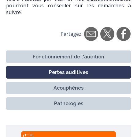
pourront vous conseiller sur les démarches à
suivre.
Partagez
Fonctionnement de l'audition
Pertes auditives
Acouphènes
Pathologies