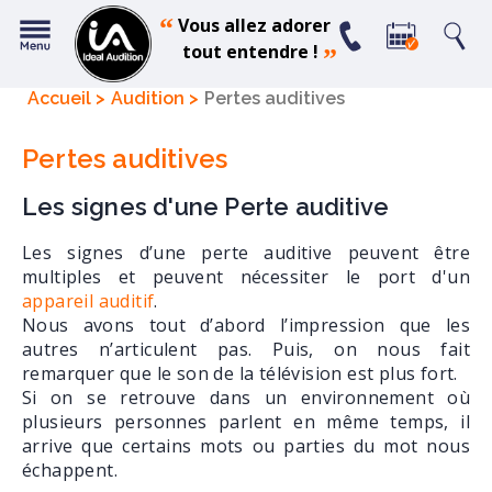
“
Vous allez adorer
tout entendre !
”
Accueil
Audition
Pertes auditives
Pertes auditives
Les signes d'une Perte auditive
Les signes d’une perte auditive peuvent être
multiples et peuvent nécessiter le port d'un
appareil auditif
.
Nous avons tout d’abord l’impression que les
autres n’articulent pas. Puis, on nous fait
remarquer que le son de la télévision est plus fort.
Si on se retrouve dans un environnement où
plusieurs personnes parlent en même temps, il
arrive que certains mots ou parties du mot nous
échappent.