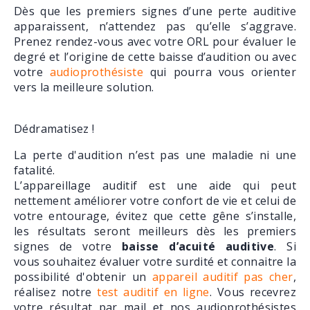
Dès que les premiers signes d’une perte auditive
apparaissent, n’attendez pas qu’elle s’aggrave.
Prenez rendez-vous avec votre ORL pour évaluer le
degré et l’origine de cette baisse d’audition ou avec
votre
audioprothésiste
qui pourra vous orienter
vers la meilleure solution.
Dédramatisez !
La perte d'audition n’est pas une maladie ni une
fatalité.
L’appareillage auditif est une aide qui peut
nettement améliorer votre confort de vie et celui de
votre entourage, évitez que cette gêne s’installe,
les résultats seront meilleurs dès les premiers
signes de votre
baisse d’acuité auditive
. Si
vous souhaitez évaluer votre surdité et connaitre la
possibilité d'obtenir un
appareil auditif pas cher
,
réalisez notre
test auditif en ligne
. Vous recevrez
votre résultat par mail et nos audioprothésistes