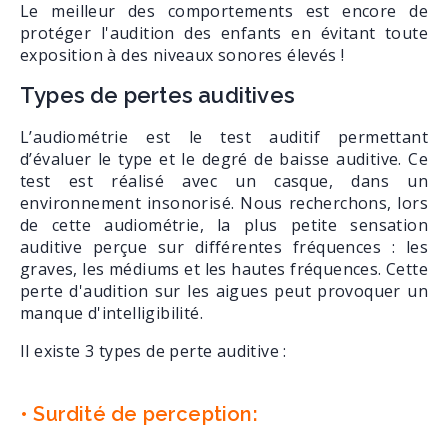
Le meilleur des comportements est encore de
protéger l'audition des enfants en évitant toute
exposition à des niveaux sonores élevés !
Types de pertes auditives
L’audiométrie est le test auditif permettant
d’évaluer le type et le degré de baisse auditive. Ce
test est réalisé avec un casque, dans un
environnement insonorisé. Nous recherchons, lors
de cette audiométrie, la plus petite sensation
auditive perçue sur différentes fréquences : les
graves, les médiums et les hautes fréquences. Cette
perte d'audition sur les aigues peut provoquer un
manque d'intelligibilité.
Il existe 3 types de perte auditive :
• Surdité de perception: