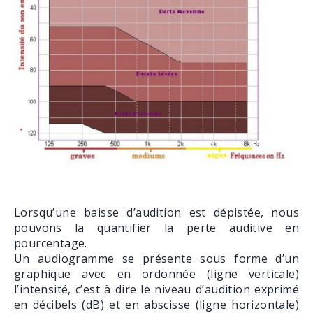
Lorsqu’une baisse d’audition est dépistée, nous
pouvons la quantifier la perte auditive en
pourcentage.
Un audiogramme se présente sous forme d’un
graphique avec en ordonnée (ligne verticale)
l’intensité, c’est à dire le niveau d’audition exprimé
en décibels (dB) et en abscisse (ligne horizontale)