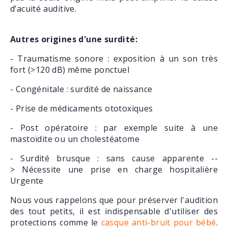
d’acuité auditive.
Autres origines d'une surdité:
- Traumatisme sonore : exposition à un son très
fort (>120 dB) même ponctuel
- Congénitale : surdité de naissance
- Prise de médicaments ototoxiques
- Post opératoire : par exemple suite à une
mastoïdite ou un cholestéatome
- Surdité brusque : sans cause apparente --
> Nécessite une prise en charge hospitalière
Urgente
Nous vous rappelons que pour préserver l'audition
des tout petits, il est indispensable d'utiliser des
protections comme le
casque anti-bruit pour bébé
.