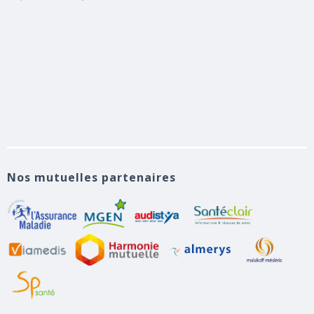
Nos mutuelles partenaires