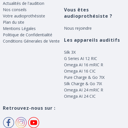
Actualités de l'audition
Vous êtes
Nos conseils
audioprothésiste ?
Votre audioprothésiste
Plan du site
Nous rejoindre
Mentions Légales
Politique de Confidentialité
Les appareils auditifs
Conditions Génerales de Vente
Silk 3X
G Series AI 12 RIC
Omega AI 16 mRIC R
Omega AI 16 CIC
Pure Charge & Go 7IX
Silk Charge & Go 7IX
Omega AI 24 mRIC R
Omega AI 24 CIC
Retrouvez-nous sur :