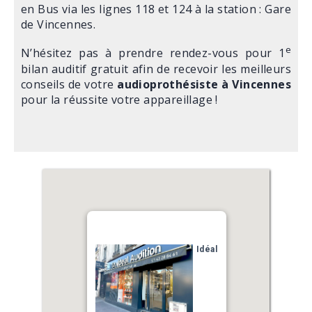
en Bus via les lignes 118 et 124 à la station : Gare
de Vincennes.
e
N’hésitez pas à prendre rendez-vous pour 1
bilan auditif gratuit afin de recevoir les meilleurs
conseils de votre
audioprothésiste à Vincennes
pour la réussite votre appareillage !
Idéal