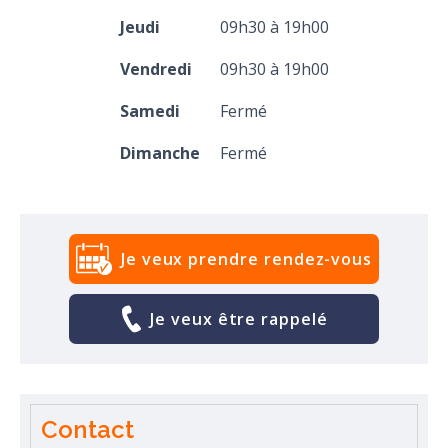
Jeudi
09h30 à 19h00
Vendredi
09h30 à 19h00
Samedi
Fermé
Dimanche
Fermé
Je veux prendre rendez-vous
Je veux être rappelé
Contact