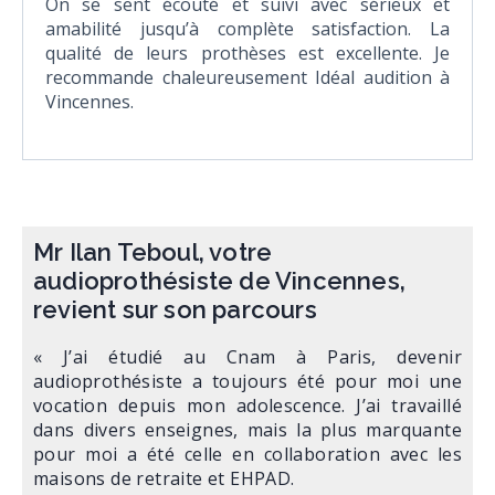
On se sent écouté et suivi avec sérieux et
amabilité jusqu’à complète satisfaction. La
qualité de leurs prothèses est excellente. Je
recommande chaleureusement Idéal audition à
Vincennes.
Mr Ilan Teboul, votre
audioprothésiste de Vincennes,
revient sur son parcours
« J’ai étudié au Cnam à Paris, devenir
audioprothésiste a toujours été pour moi une
vocation depuis mon adolescence. J’ai travaillé
dans divers enseignes, mais la plus marquante
pour moi a été celle en collaboration avec les
maisons de retraite et EHPAD.