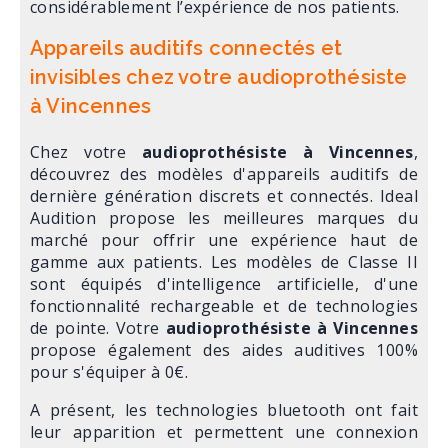
considérablement l’expérience de nos patients.
Appareils auditifs connectés et
invisibles chez votre audioprothésiste
à Vincennes
Chez votre
audioprothésiste à Vincennes
,
découvrez des modèles d'appareils auditifs de
dernière génération discrets et connectés. Ideal
Audition propose les meilleures marques du
marché pour offrir une expérience haut de
gamme aux patients. Les modèles de Classe II
sont équipés d'intelligence artificielle, d'une
fonctionnalité rechargeable et de technologies
de pointe. Votre
audioprothésiste à Vincennes
propose également des aides auditives 100%
pour s'équiper à 0€.
A présent, les technologies bluetooth ont fait
leur apparition et permettent une connexion