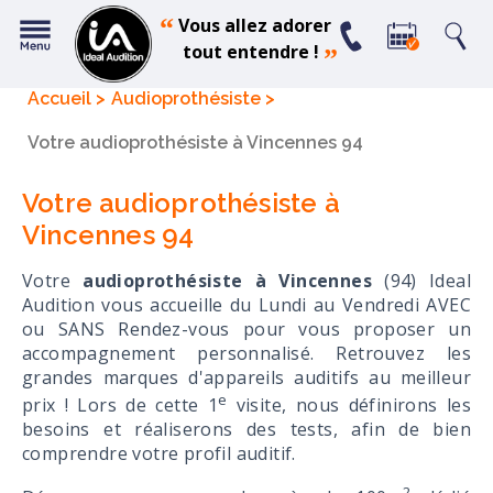
“
Vous allez adorer
tout entendre !
”
Accueil
Audioprothésiste
Votre audioprothésiste à Vincennes 94
Votre audioprothésiste à
Vincennes 94
Votre
audioprothésiste à Vincennes
(94) Ideal
Audition vous accueille du Lundi au Vendredi AVEC
ou SANS Rendez-vous pour vous proposer un
accompagnement personnalisé. Retrouvez les
grandes marques d'appareils auditifs au meilleur
e
prix ! Lors de cette 1
visite, nous définirons les
besoins et réaliserons des tests, afin de bien
comprendre votre profil auditif.
2