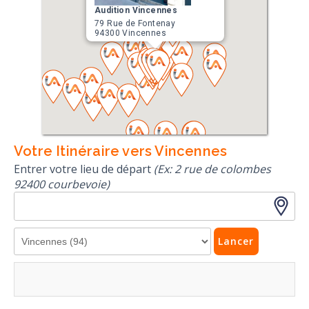
Audition Vincennes
79 Rue de Fontenay
94300 Vincennes
Votre Itinéraire vers Vincennes
Entrer votre lieu de départ
(Ex: 2 rue de colombes
92400 courbevoie)
Lancer