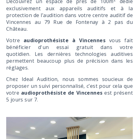
Découvrez un espace de près de 100m
dédié
exclusivement aux appareils auditifs et à la
protection de l’audition dans votre centre auditif de
Vincennes au 79 Rue de Fontenay à 2 pas du
Château.
Votre
audioprothésiste à Vincennes
vous fait
bénéficier d'un essai gratuit dans votre
quotidien. Les dernières technologies auditives
permettent beaucoup plus de précision dans les
réglages.
Chez Ideal Audition, nous sommes soucieux de
proposer un suivi personnalisé, c’est pour cela que
votre
audioprothésiste de Vincennes
est présent
5 jours sur 7.