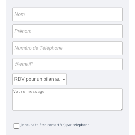
Je souhaite être contacté(e) par téléphone