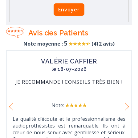
Envoyer
Avis des Patients
5
Note moyenne :
(
412
avis)
VALÉRIE CAFFIER
le 18-07-2026
JE RECOMMANDE ! CONSEILS TRÈS BIEN !
Note:
La qualité d’écoute et le professionnalisme des
audioprothésistes est remarquable. Ils ont à
cœur de nous servir avec gentillesse et sérieux.