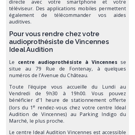
directe avec votre smartphone et votre
téléviseur. Des applications mobiles permettent
également de télécommander vos aides
auditives.
Pour vous rendre chez votre
audioprothésiste de Vincennes
Ideal Audition
Le
centre audioprothésiste à Vincennes
se
situe au 79 Rue de Fontenay, à quelques
numéros de l’Avenue du Château.
Toute l’équipe vous accueille du Lundi au
Vendredi de 9h30 à 19h00. Vous pouvez
bénéficier d’1 heure de stationnement offerte
e
(lors du 1
rendez-vous chez votre centre Ideal
Audition
de Vincennes) au Parking Indigo du
Marché, le plus proche.
Le centre Ideal Audition Vincennes est accessible