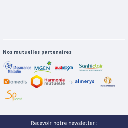
Nos mutuelles partenaires
Recevoir notre newsletter :