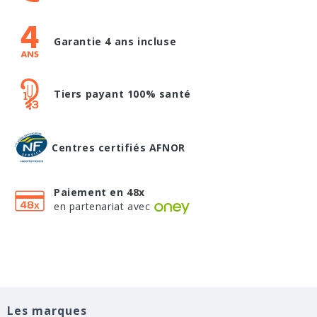
Garantie 4 ans incluse
Tiers payant 100% santé
Centres certifiés AFNOR
Paiement en 48x
en partenariat avec
Les marques