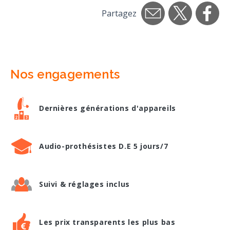
Partagez
Nos engagements
Dernières générations d'appareils
Audio-prothésistes D.E 5 jours/7
Suivi & réglages inclus
Les prix transparents les plus bas