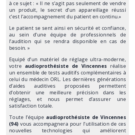
à ce sujet : « Il ne s’agit pas seulement de vendre
un produit, le secret d’un appareillage réussi
c’est l’accompagnement du patient en continu.»
Le patient se sent ainsi en sécurité et confiance,
au sein d’une équipe de professionnels de
l’audition qui se rendra disponible en cas de
besoin. »
Equipé d’un matériel de réglage ultra-moderne,
votre
audioprothésiste de Vincennes
réalise
un ensemble de tests auditifs complémentaires à
celui du médecin ORL. Les dernières générations
d’aides auditives proposées permettent
d’obtenir une meilleure précision dans les
réglages, et nous permet d’assurer une
satisfaction totale.
Toute l’équipe
audioprothésiste de Vincennes
(94)
vous accompagnera pour l’utilisation de ces
nouvelles technologies qui améliorent