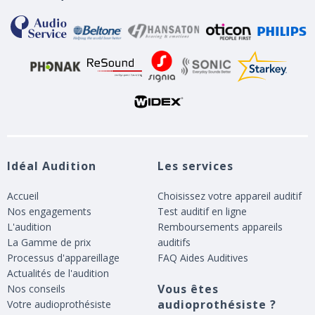
Idéal Audition
Les services
Accueil
Choisissez votre appareil auditif
Nos engagements
Test auditif en ligne
L'audition
Remboursements appareils
La Gamme de prix
auditifs
Processus d'appareillage
FAQ Aides Auditives
Actualités de l'audition
Vous êtes
Nos conseils
audioprothésiste ?
Votre audioprothésiste