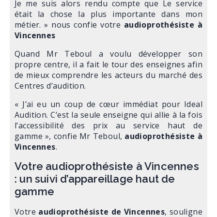
Je me suis alors rendu compte que Le service
était la chose la plus importante dans mon
métier. » nous confie votre
audioprothésiste à
Vincennes
Quand Mr Teboul a voulu développer son
propre centre, il a fait le tour des enseignes afin
de mieux comprendre les acteurs du marché des
Centres d’audition.
« J’ai eu un coup de cœur immédiat pour Ideal
Audition. C’est la seule enseigne qui allie à la fois
l’accessibilité des prix au service haut de
gamme », confie Mr Teboul,
audioprothésiste à
Vincennes
.
Votre audioprothésiste à Vincennes
: un suivi d’appareillage haut de
gamme
Votre
audioprothésiste de Vincennes
, souligne