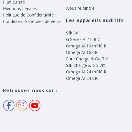
Plan du site
Nous rejoindre
Mentions Légales
Politique de Confidentialité
Les appareils auditifs
Conditions Génerales de Vente
Silk 3X
G Series AI 12 RIC
Omega AI 16 mRIC R
Omega AI 16 CIC
Pure Charge & Go 7IX
Silk Charge & Go 7IX
Omega AI 24 mRIC R
Omega AI 24 CIC
Retrouvez-nous sur :