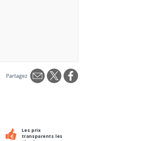
Partagez
Les prix
transparents les