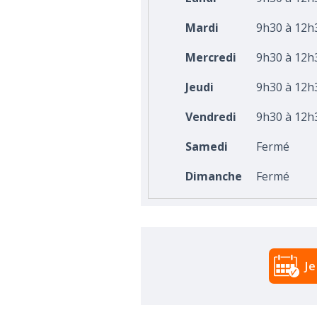
Mardi
9h30 à 12h
Mercredi
9h30 à 12h
Jeudi
9h30 à 12h
Vendredi
9h30 à 12h
Samedi
Fermé
Dimanche
Fermé
J