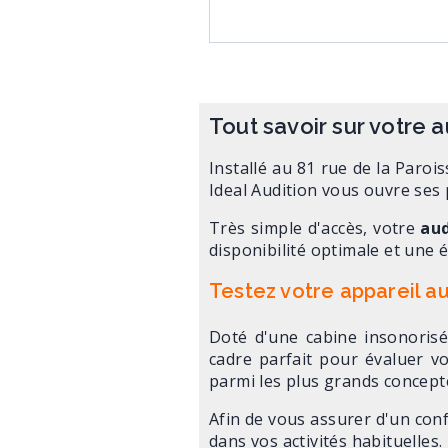
Tout savoir sur votre 
Installé au 81 rue de la Paro
Ideal Audition vous ouvre ses 
Très simple d'accès, votre
aud
disponibilité optimale et une 
Testez votre appareil a
Doté d'une cabine insonoris
cadre parfait pour évaluer vo
parmi les plus grands concepte
Afin de vous assurer d'un conf
dans vos activités habituelles.