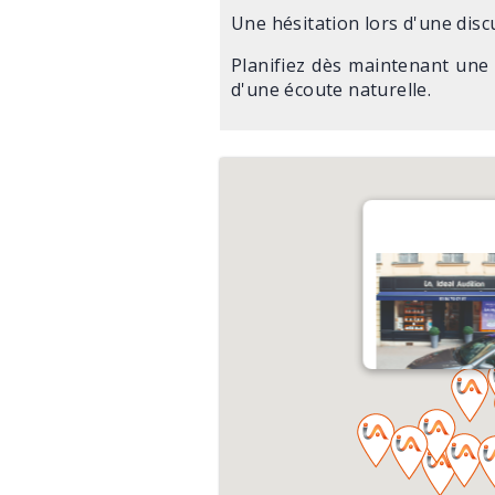
Une hésitation lors d'une disc
Planifiez dès maintenant une
d'une écoute naturelle.