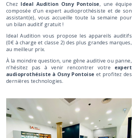
Chez
Ideal Audition Osny Pontoise
, une équipe
composée d’un expert audioprothésiste et de son
assistant(e), vous accueille toute la semaine pour
un bilan auditif gratuit !
Ideal Audition vous propose les appareils auditifs
(0€ à charge et classe 2) des plus grandes marques,
au meilleur prix.
À la moindre question, une gêne auditive ou panne,
n’hésitez pas à venir rencontrer votre
expert
audioprothésiste à Osny Pontoise
et profitez des
dernières technologies.