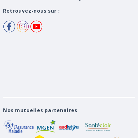
Retrouvez-nous sur :
Nos mutuelles partenaires