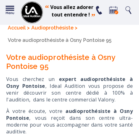
“
Vous allez adorer
tout entendre !
”
Accueil
Audioprothésiste
Votre audioprothésiste à Osny Pontoise 95
Votre audioprothésiste à Osny
Pontoise 95
Vous cherchez un
expert audioprothésiste à
Osny Pontoise
, Ideal Audition vous propose de
venir découvrir son centre dédié à 100% à
l'audition, dans le centre commercial Valony.
À votre écoute, votre
audioprothésiste à Osny
Pontoise
, vous reçoit dans son centre ultra-
moderne pour vous accompagner dans votre santé
auditive.