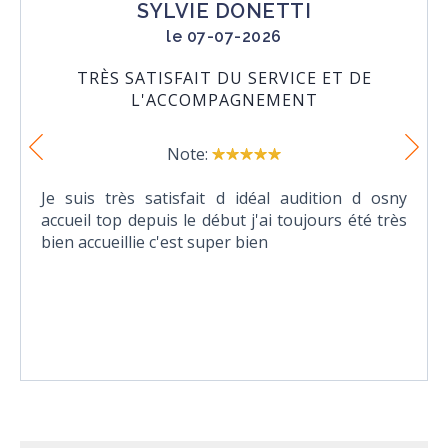
SYLVIE DONETTI
le 07-07-2026
TRÈS SATISFAIT DU SERVICE ET DE
L'ACCOMPAGNEMENT
Note:
Je suis très satisfait d idéal audition d osny
accueil top depuis le début j'ai toujours été très
bien accueillie c'est super bien