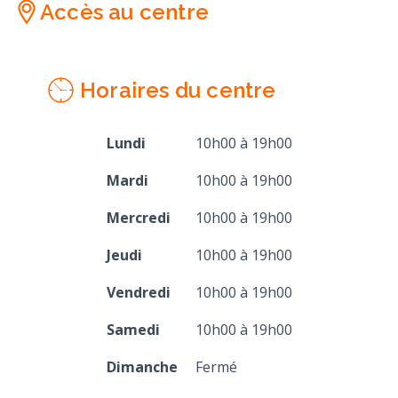
Accès au centre
Horaires du centre
Lundi
10h00 à 19h00
Mardi
10h00 à 19h00
Mercredi
10h00 à 19h00
Jeudi
10h00 à 19h00
Vendredi
10h00 à 19h00
Samedi
10h00 à 19h00
Dimanche
Fermé