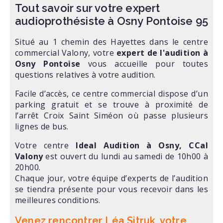
Tout savoir sur votre expert
audioprothésiste à Osny Pontoise 95
Situé au 1 chemin des Hayettes dans le centre
commercial Valony, votre
expert
de l'audition à
Osny Pontoise
vous accueille pour toutes
questions relatives à votre audition.
Facile d’accès, ce centre commercial dispose d’un
parking gratuit et se trouve à proximité de
l’arrêt Croix Saint Siméon où passe plusieurs
lignes de bus.
Votre centre
Ideal Audition à Osny, CCal
Valony
est ouvert du lundi au samedi de 10h00 à
20h00.
Chaque jour, votre équipe d’experts de l’audition
se tiendra présente pour vous recevoir dans les
meilleures conditions.
Venez rencontrer Léa Sitruk, votre