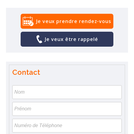
Je veux prendre rendez-vous
Je veux être rappelé
Contact