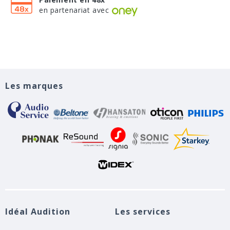
en partenariat avec
Les marques
Idéal Audition
Les services