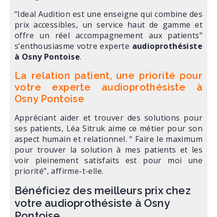
“Ideal Audition est une enseigne qui combine des
prix accessibles, un service haut de gamme et
offre un réel accompagnement aux patients”
s’enthousiasme votre experte
audioprothésiste
à Osny Pontoise
.
La relation patient, une priorité pour
votre experte audioprothésiste à
Osny Pontoise
Appréciant aider et trouver des solutions pour
ses patients, Léa Sitruk aime ce métier pour son
aspect humain et relationnel. “ Faire le maximum
pour trouver la solution à mes patients et les
voir pleinement satisfaits est pour moi une
priorité”, affirme-t-elle.
Bénéficiez des meilleurs prix chez
votre audioprothésiste à Osny
Pontoise