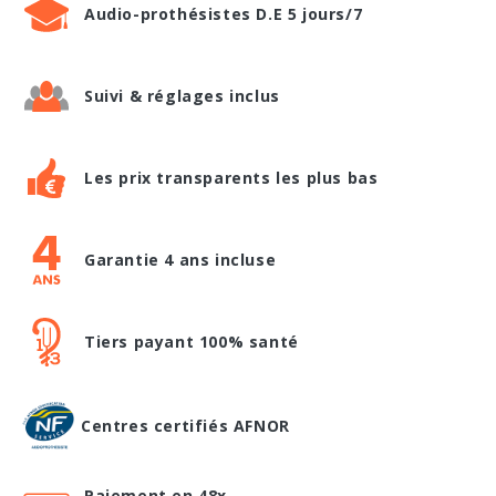
Audio-prothésistes D.E 5 jours/7
Suivi & réglages inclus
Les prix transparents les plus bas
Garantie 4 ans incluse
Tiers payant 100% santé
Centres certifiés AFNOR
Paiement en 48x