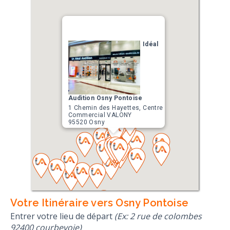
Idéal
Audition Osny Pontoise
1 Chemin des Hayettes, Centre
Commercial VALONY
95520 Osny
Votre Itinéraire vers Osny Pontoise
Entrer votre lieu de départ
(Ex: 2 rue de colombes
92400 courbevoie)