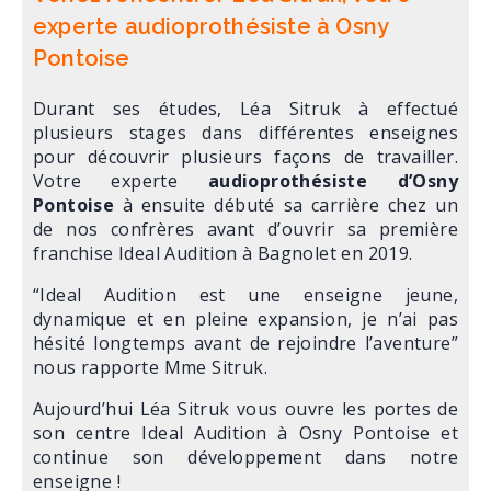
experte audioprothésiste à Osny
Pontoise
Durant ses études, Léa Sitruk à effectué
plusieurs stages dans différentes enseignes
pour découvrir plusieurs façons de travailler.
Votre experte
audioprothésiste d’Osny
Pontoise
à ensuite débuté sa carrière chez un
de nos confrères avant d’ouvrir sa première
franchise Ideal Audition à Bagnolet en 2019.
“Ideal Audition est une enseigne jeune,
dynamique et en pleine expansion, je n’ai pas
hésité longtemps avant de rejoindre l’aventure”
nous rapporte Mme Sitruk.
Aujourd’hui Léa Sitruk vous ouvre les portes de
son centre Ideal Audition à Osny Pontoise et
continue son développement dans notre
enseigne !