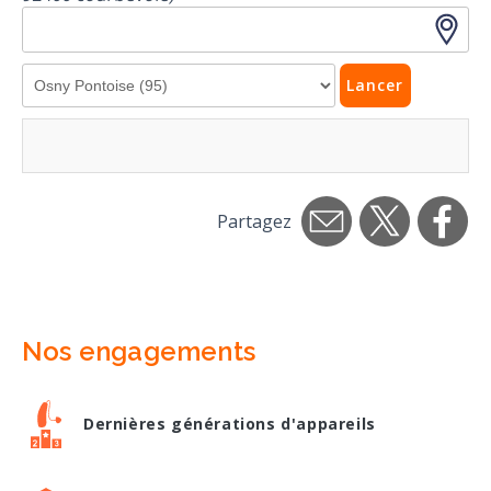
Lancer
Partagez
Nos engagements
Dernières générations d'appareils