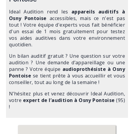
Ideal Audition rend les
appareils auditifs à
Osny Pontoise
accessibles, mais ce n'est pas
tout ! Votre équipe d'experts vous fait bénéficier
d'un essai de 1 mois gratuitement pour testez
vos aides auditives dans votre environnement
quotidien.
Un bilan auditif gratuit ? Une question sur votre
audition ? Une demande d’appareillage ou une
panne ? Votre équipe
audioprothésiste à Osny
Pontoise
se tient prête à vous accueillir et vous
conseiller, tout au long de la semaine !
N’hésitez plus et venez découvrir Ideal Audition,
votre
expert de l’audition à Osny Pontoise
(95)
!