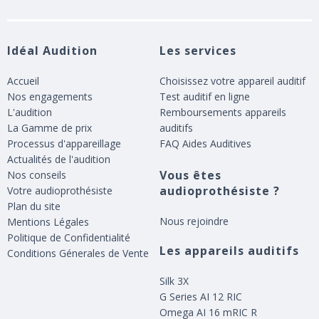
Idéal Audition
Les services
Accueil
Choisissez votre appareil auditif
Nos engagements
Test auditif en ligne
L'audition
Remboursements appareils
La Gamme de prix
auditifs
Processus d'appareillage
FAQ Aides Auditives
Actualités de l'audition
Vous êtes
Nos conseils
audioprothésiste ?
Votre audioprothésiste
Plan du site
Nous rejoindre
Mentions Légales
Politique de Confidentialité
Les appareils auditifs
Conditions Génerales de Vente
Silk 3X
G Series AI 12 RIC
Omega AI 16 mRIC R