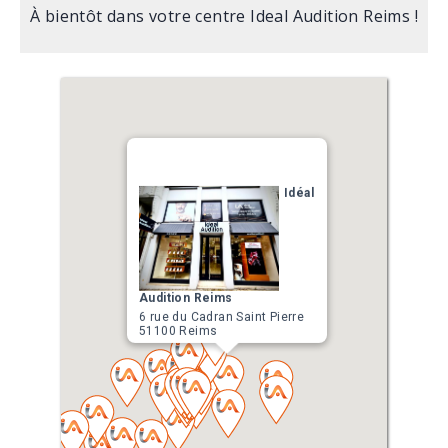
À bientôt dans votre centre Ideal Audition Reims !
Idéal
Audition Reims
6 rue du Cadran Saint Pierre
51100 Reims