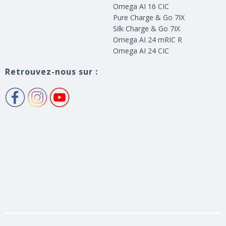
Omega AI 16 CIC
Pure Charge & Go 7IX
Silk Charge & Go 7IX
Omega AI 24 mRIC R
Omega AI 24 CIC
Retrouvez-nous sur :