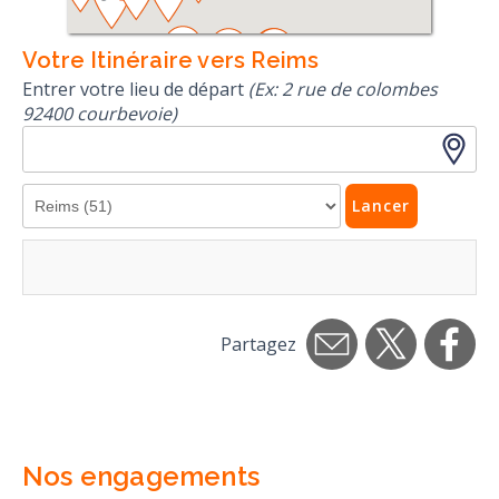
Votre Itinéraire vers Reims
Entrer votre lieu de départ
(Ex: 2 rue de colombes
92400 courbevoie)
Lancer
Partagez
Nos engagements