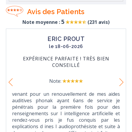
Avis des Patients
5
Note moyenne :
(
231
avis)
ERIC PROUT
le 18-06-2026
EXPÉRIENCE PARFAITE ! TRÈS BIEN
CONSEILLÉ
Note:
venant pour un renouvellement de mes aides
auditives phonak ayant 6ans de service je
pénétrais pour la première fois pour des
renseignements sur l intelligence artificielle et
rendez-vous pris je fus conquis par les
explications d ines l audioprothésiste et suite à