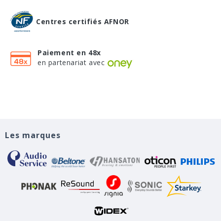
Centres certifiés AFNOR
Paiement en 48x
en partenariat avec
Les marques