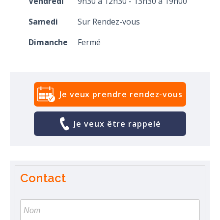
Vendredi
9h30 à 12h30 - 13h30 à 19h00
Samedi
Sur Rendez-vous
Dimanche
Fermé
Je veux prendre rendez-vous
Je veux être rappelé
Contact