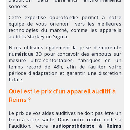
sonores.
Cette expertise approfondie permet à notre
équipe
de vous orienter vers les meilleures
technologies du marché, comme les appareils
auditifs Starkey ou Signia.
Nous utilisons également la prise d'empreinte
numérique 3D pour concevoir des embouts sur
mesure ultra-confortables, fabriqués en un
temps record de 48h, afin de faciliter votre
période d'adaptation et garantir une discrétion
totale.
Quel est le prix d'un appareil auditif à
Reims ?
Le prix de vos aides auditives ne doit pas être un
frein à votre santé. Dans notre centre dédié à
l'audition, votre
audioprothésiste à Reims