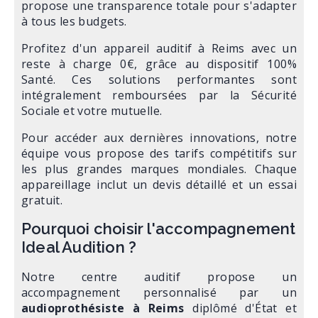
propose une transparence totale pour s'adapter
à tous les budgets.
Profitez d'un appareil auditif à Reims avec un
reste à charge 0€, grâce au dispositif 100%
Santé. Ces solutions performantes sont
intégralement remboursées par la Sécurité
Sociale et votre mutuelle.
Pour accéder aux dernières innovations, notre
équipe vous propose des tarifs compétitifs sur
les plus grandes marques mondiales. Chaque
appareillage inclut un devis détaillé et un essai
gratuit.
Pourquoi choisir l'accompagnement
Ideal Audition ?
Notre centre auditif propose un
accompagnement personnalisé par un
audioprothésiste à Reims
diplômé d'État et