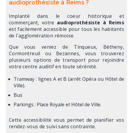
audioprothésiste à Reims ?
Implanté dans le coeur historique et
commerçant, votre
audioprothésiste à Reims
est facilement accessible pour tous les habitants
de l'agglomération rémoise.
Que vous veniez de Tinqueux, Bétheny,
Cormontreuil ou Bezannes, vous trouverez
plusieurs options de transport pour rejoindre
votre centre auditif en toute sérénité.
Tramway : lignes A et B (arrêt Opéra ou Hôtel de
Ville).
Bus
Parkings : Place Royale et Hôtel de Ville.
Cette accessibilité vous permet de planifier vos
rendez-vous de suivi sans contrainte.