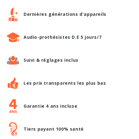
Dernières générations d'appareils
Audio-prothésistes D.E 5 jours/7
Suivi & réglages inclus
Les prix transparents les plus bas
Garantie 4 ans incluse
Tiers payant 100% santé