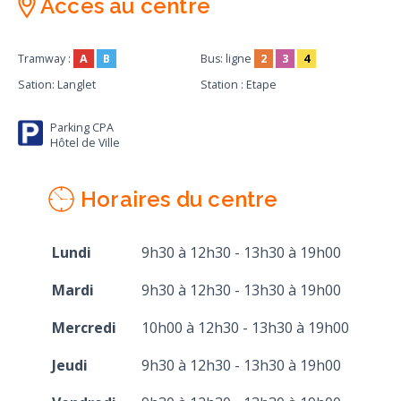
Accès au centre
Tramway :
A
B
Bus: ligne
2
3
4
Sation: Langlet
Station : Etape
Parking CPA
Hôtel de Ville
Horaires du centre
Lundi
9h30 à 12h30 - 13h30 à 19h00
Mardi
9h30 à 12h30 - 13h30 à 19h00
Mercredi
10h00 à 12h30 - 13h30 à 19h00
Jeudi
9h30 à 12h30 - 13h30 à 19h00