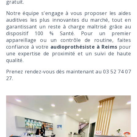
gratuit.
Notre équipe s'engage à vous proposer les aides
auditives les plus innovantes du marché, tout en
garantissant un reste à charge maîtrisé grâce au
dispositif 100 % Santé. Pour un premier
appareillage ou un contrôle de routine, faites
confiance à votre
audioprothésiste à Reims
pour
une expertise de proximité et un suivi de haute
qualité.
Prenez rendez-vous dès maintenant au 03 52 74 07
27.