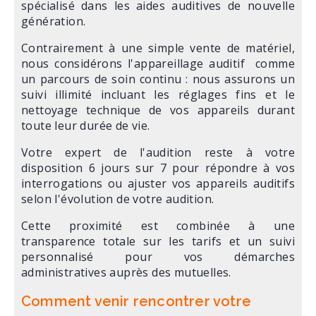
spécialisé dans les aides auditives de nouvelle
génération.
Contrairement à une simple vente de matériel,
nous considérons l'appareillage auditif comme
un parcours de soin continu : nous assurons un
suivi illimité incluant les réglages fins et le
nettoyage technique de vos appareils durant
toute leur durée de vie.
Votre expert de l'audition reste à votre
disposition 6 jours sur 7 pour répondre à vos
interrogations ou ajuster vos appareils auditifs
selon l'évolution de votre audition.
Cette proximité est combinée à une
transparence totale sur les tarifs et un suivi
personnalisé pour vos démarches
administratives auprès des mutuelles.
Comment venir rencontrer votre