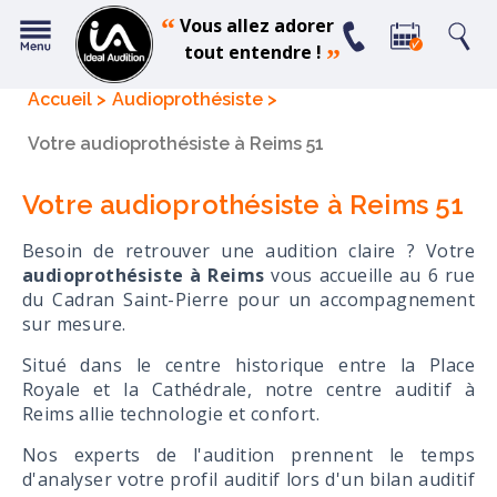
“
Vous allez adorer
tout entendre !
”
Accueil
Audioprothésiste
Votre audioprothésiste à Reims 51
Votre audioprothésiste à Reims 51
Besoin de retrouver une audition claire ? Votre
audioprothésiste à Reims
vous accueille au 6 rue
du Cadran Saint-Pierre pour un accompagnement
sur mesure.
Situé dans le centre historique entre la Place
Royale et la Cathédrale, notre centre auditif à
Reims allie technologie et confort.
Nos experts de l'audition prennent le temps
d'analyser votre profil auditif lors d'un bilan auditif