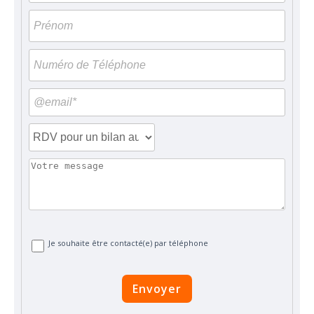
Je souhaite être contacté(e) par téléphone
Envoyer