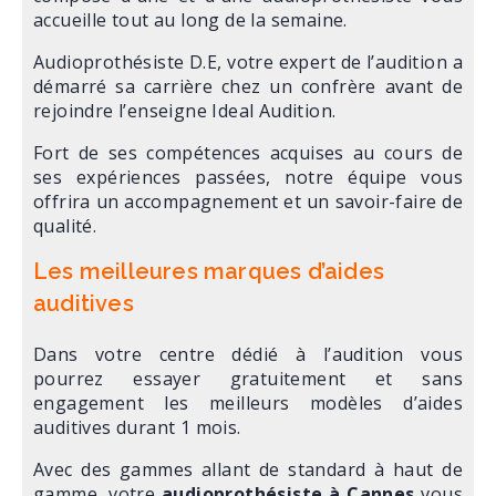
accueille tout au long de la semaine.
Audioprothésiste D.E, votre expert de l’audition a
démarré sa carrière chez un confrère avant de
rejoindre l’enseigne Ideal Audition.
Fort de ses compétences acquises au cours de
ses expériences passées, notre équipe
vous
offrira un accompagnement et un savoir-faire de
qualité.
Les meilleures marques d’aides
auditives
Dans votre centre dédié à l’audition vous
pourrez essayer gratuitement et sans
engagement les meilleurs modèles d’aides
auditives durant 1 mois.
Avec des gammes allant de standard à haut de
gamme, votre
audioprothésiste à Cannes
vous