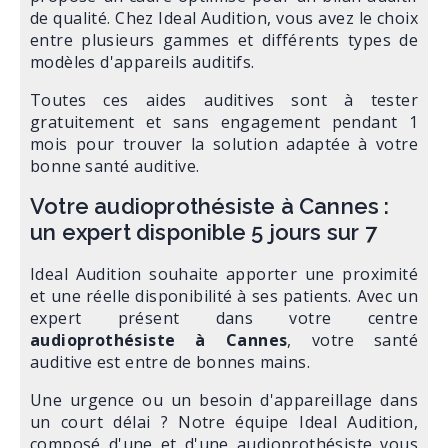
de qualité. Chez Ideal Audition, vous avez le choix
entre plusieurs gammes et différents types de
modèles d'appareils auditifs.
Toutes ces aides auditives sont à tester
gratuitement et sans engagement pendant 1
mois pour trouver la solution adaptée à votre
bonne santé auditive.
Votre audioprothésiste à Cannes :
un expert disponible 5 jours sur 7
Ideal Audition souhaite apporter une proximité
et une réelle disponibilité à ses patients. Avec un
expert présent dans votre centre
audioprothésiste à Cannes
, votre santé
auditive est entre de bonnes mains.
Une urgence ou un besoin d'appareillage dans
un court délai ? Notre équipe Ideal Audition,
composé d'une et d'une audioprothésiste vous