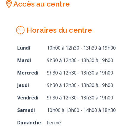
Accès au centre
Horaires du centre
Lundi
10h00 à 12h30 - 13h30 à 19h00
Mardi
9h30 à 12h30 - 13h30 à 19h00
Mercredi
9h30 à 12h30 - 13h30 à 19h00
Jeudi
9h30 à 12h30 - 13h30 à 19h00
Vendredi
9h30 à 12h30 - 13h30 à 19h00
Samedi
10h00 à 13h00 - 14h00 à 18h30
Dimanche
Fermé