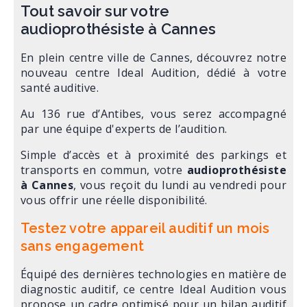
Tout savoir sur votre
audioprothésiste à Cannes
En plein centre ville de Cannes, découvrez notre
nouveau centre Ideal Audition, dédié à votre
santé auditive.
Au 136 rue d’Antibes, vous serez accompagné
par une équipe d'experts de l’audition.
Simple d’accès et à proximité des parkings et
transports en commun, votre
audioprothésiste
à Cannes
, vous reçoit du lundi au vendredi pour
vous offrir une réelle disponibilité.
Testez votre appareil auditif un mois
sans engagement
Équipé des dernières technologies en matière de
diagnostic auditif, ce centre Ideal Audition vous
propose un cadre optimisé pour un bilan auditif