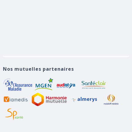
Nos mutuelles partenaires