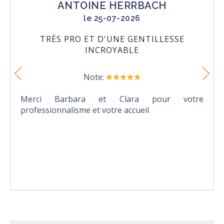
ANTOINE HERRBACH
le 25-07-2026
TRÈS PRO ET D'UNE GENTILLESSE
INCROYABLE
Note:
Merci Barbara et Clara pour votre
professionnalisme et votre accueil