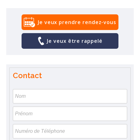
Je veux prendre rendez-vous
Je veux être rappelé
Contact