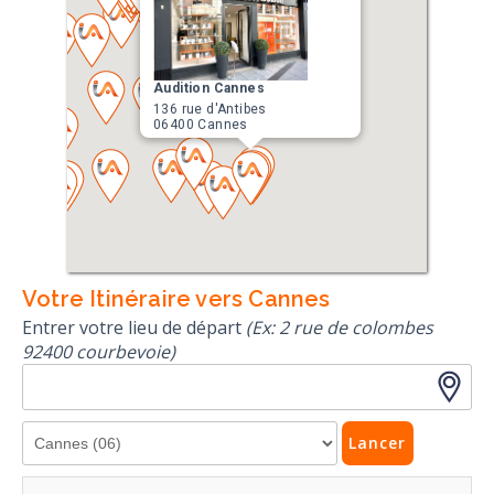
Audition Cannes
136 rue d'Antibes
06400 Cannes
Votre Itinéraire vers Cannes
Entrer votre lieu de départ
(Ex: 2 rue de colombes
92400 courbevoie)
Lancer