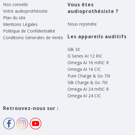
Vous êtes
Nos conseils
audioprothésiste ?
Votre audioprothésiste
Plan du site
Nous rejoindre
Mentions Légales
Politique de Confidentialité
Les appareils auditifs
Conditions Génerales de Vente
Silk 3X
G Series AI 12 RIC
Omega AI 16 mRIC R
Omega AI 16 CIC
Pure Charge & Go 7IX
Silk Charge & Go 7IX
Omega AI 24 mRIC R
Omega AI 24 CIC
Retrouvez-nous sur :