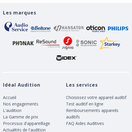
Les marques
Idéal Audition
Les services
Accueil
Choisissez votre appareil auditif
Nos engagements
Test auditif en ligne
L'audition
Remboursements appareils
La Gamme de prix
auditifs
Processus d'appareillage
FAQ Aides Auditives
Actualités de l'audition