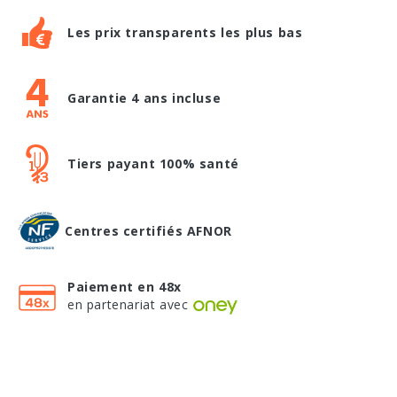
Les prix transparents les plus bas
Garantie 4 ans incluse
Tiers payant 100% santé
Centres certifiés AFNOR
Paiement en 48x
en partenariat avec