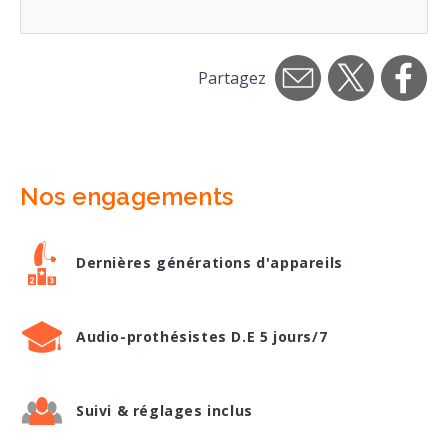
Partagez
Nos engagements
Dernières générations d'appareils
Audio-prothésistes D.E 5 jours/7
Suivi & réglages inclus