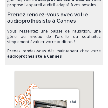
propose l’appareil auditif adapté à vos besoins.
Prenez rendez-vous avec votre
audioprothésiste à Cannes
Vous ressentez une baisse de l’audition, une
gêne au niveau de l’oreille ou souhaitez
simplement évaluer votre audition ?
Prenez rendez-vous dès maintenant chez votre
audioprothésiste à Cannes
.
Idéal