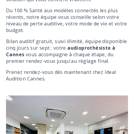
Du 100 % Santé aux modèles connectés les plus
récents, notre équipe vous conseille selon votre
niveau de perte auditive, votre mode de vie et votre
budget.
Bilan auditif gratuit, suivi illimité, équipe disponible
cinq jours sur sept : votre
audioprothésiste à
Cannes
vous accompagne à chaque étape, du
premier rendez-vous jusqu'au réglage final.
Prenez rendez-vous dès maintenant chez Ideal
Audition Cannes.