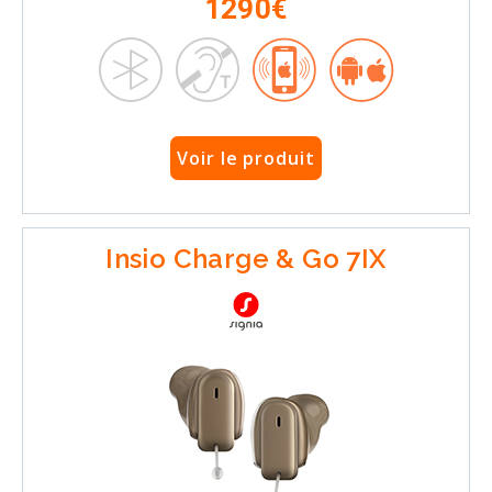
1290€
Voir le produit
Insio Charge & Go 7IX