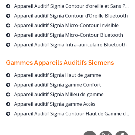
Appareil Auditif Signia Contour d’oreille et Sans Pile
Appareil auditif Signia Contour d’Oreille Bluetooth
Appareil auditif Signia Micro-Contour Invisible
Appareil auditif Signia Micro-Contour Bluetooth
Appareil Auditif Signia Intra-auriculaire Bluetooth
Gammes Appareils Auditifs
Siemens
Appareil auditif Signia Haut de gamme
Appareil auditif Signia gamme Confort
Appareil auditif Signia Milieu de gamme
Appareil auditif Signia gamme Accès
Appareil Auditif Signia Contour Haut de Gamme dès 1390 Euros