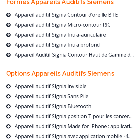
Formes Appareils Auditifs
Siemens
Appareil auditif Signia Contour d’oreille BTE
Appareil auditif Signia Micro-contour RIC
Appareil auditif Signia Intra-auriculaire
Appareil auditif Signia Intra profond
Appareil Auditif Signia Contour Haut de Gamme dès 1390 Euros
Options Appareils Auditifs
Siemens
Appareil auditif Signia invisible
Appareil auditif Signia Sans Pile
Appareil auditif Signia Bluetooth
Appareil auditif Signia position T pour les concerts et spectacles
Appareil auditif Signia Made for iPhone : application et streaming direct !
Appareil auditif Signia avec application mobile -40 %