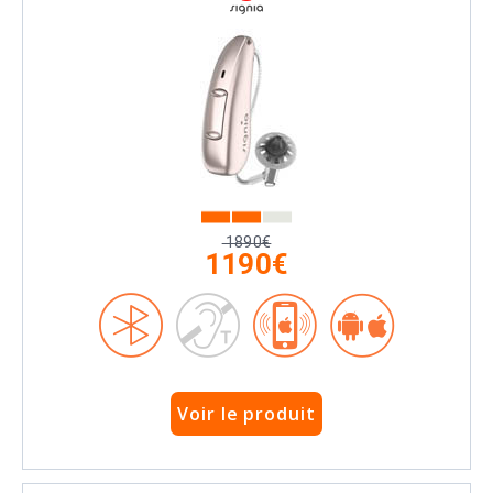
1890€
1190€
Voir le produit