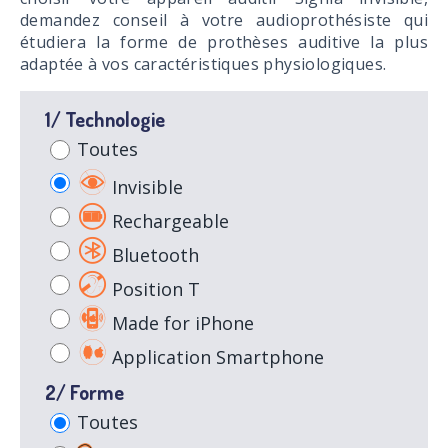
demandez conseil à votre audioprothésiste qui
étudiera la forme de prothèses auditive la plus
adaptée à vos caractéristiques physiologiques.
1/ Technologie
Toutes
Invisible
Rechargeable
Bluetooth
Position T
Made for iPhone
Application Smartphone
2/ Forme
Toutes