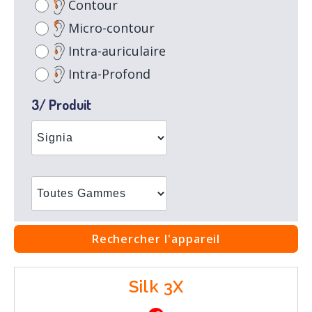
Contour
Micro-contour
Intra-auriculaire
Intra-Profond
3/ Produit
Rechercher l'appareil
Silk 3X