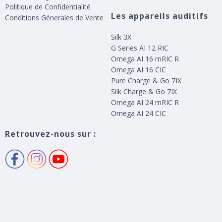
Politique de Confidentialité
Les appareils auditifs
Conditions Génerales de Vente
Silk 3X
G Series AI 12 RIC
Omega AI 16 mRIC R
Omega AI 16 CIC
Pure Charge & Go 7IX
Silk Charge & Go 7IX
Omega AI 24 mRIC R
Omega AI 24 CIC
Retrouvez-nous sur :