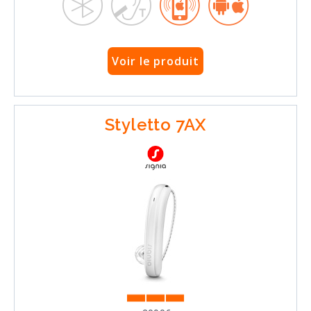
Voir le produit
Styletto 7AX