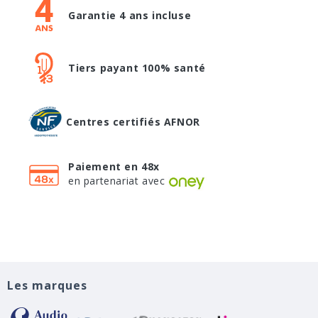
Garantie 4 ans incluse
Tiers payant 100% santé
Centres certifiés AFNOR
Paiement en 48x
en partenariat avec
Les marques