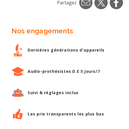
Partagez
Nos engagements
Dernières générations d'appareils
Audio-prothésistes D.E 5 jours/7
Suivi & réglages inclus
Les prix transparents les plus bas