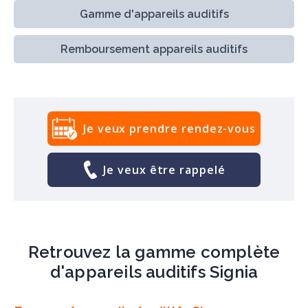
Gamme d'appareils auditifs
Remboursement appareils auditifs
Je veux prendre rendez-vous
Je veux être rappelé
Retrouvez la gamme complète
d'appareils auditifs Signia