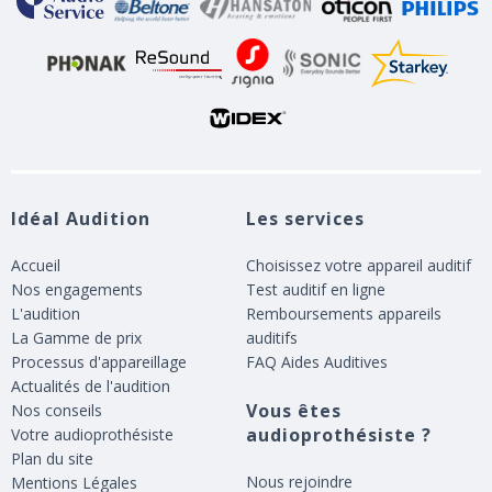
Idéal Audition
Les services
Accueil
Choisissez votre appareil auditif
Nos engagements
Test auditif en ligne
L'audition
Remboursements appareils
La Gamme de prix
auditifs
Processus d'appareillage
FAQ Aides Auditives
Actualités de l'audition
Vous êtes
Nos conseils
audioprothésiste ?
Votre audioprothésiste
Plan du site
Nous rejoindre
Mentions Légales