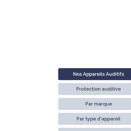
Nos Appareils Auditifs
Protection auditive
Par marque
Par type d'appareil