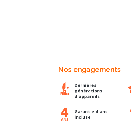
Nos engagements
Dernières
générations
d'appareils
Garantie 4 ans
incluse