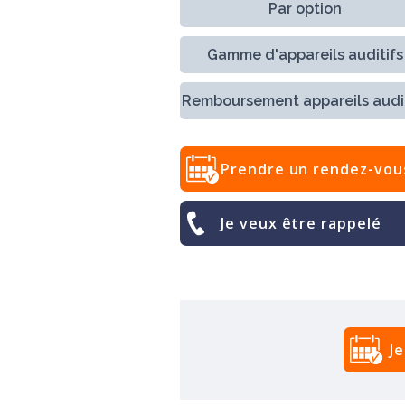
Par option
Gamme d'appareils auditifs
Remboursement appareils audit
Prendre un rendez-vou
Je veux être rappelé
J