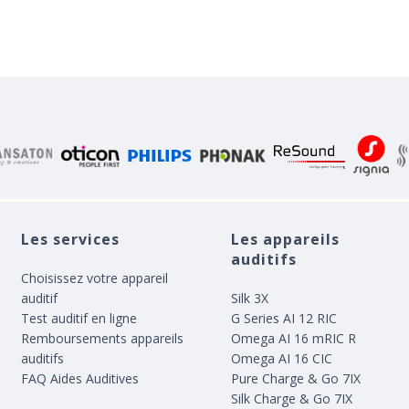
Les services
Les appareils
auditifs
Choisissez votre appareil
auditif
Silk 3X
Test auditif en ligne
G Series AI 12 RIC
Remboursements appareils
Omega AI 16 mRIC R
auditifs
Omega AI 16 CIC
FAQ Aides Auditives
Pure Charge & Go 7IX
Silk Charge & Go 7IX