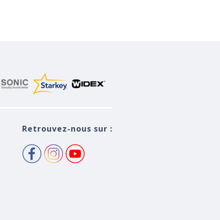
Retrouvez-nous sur :