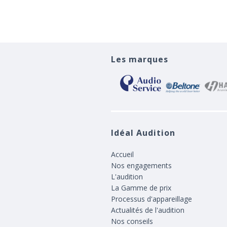
Les marques
Idéal Audition
Accueil
Nos engagements
L'audition
La Gamme de prix
Processus d'appareillage
Actualités de l'audition
Nos conseils