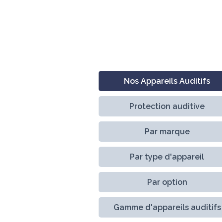
Nos Appareils Auditifs
Protection auditive
Par marque
Par type d'appareil
Par option
Gamme d'appareils auditifs