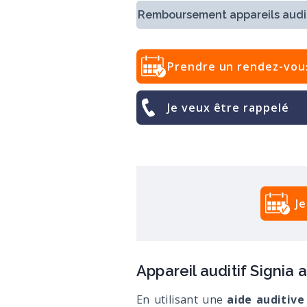
Remboursement appareils audit
Prendre un rendez-vou
Je veux être rappelé
J
Appareil auditif Signia
En utilisant une
aide auditive