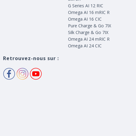
G Series AI 12 RIC
Omega AI 16 mRIC R
Omega AI 16 CIC
Pure Charge & Go 7IX
Silk Charge & Go 7IX
Omega AI 24 mRIC R
Omega AI 24 CIC
Retrouvez-nous sur :