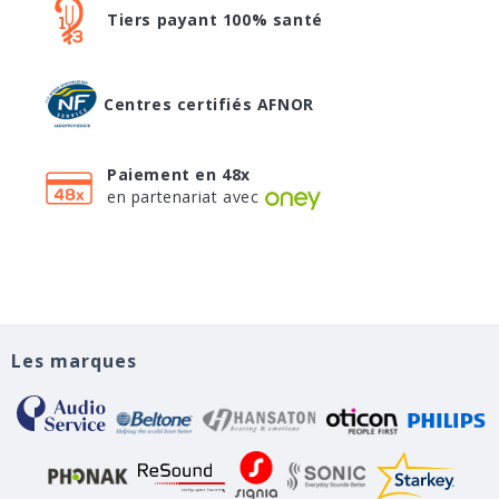
Tiers payant 100% santé
Centres certifiés AFNOR
Paiement en 48x
en partenariat avec
Les marques