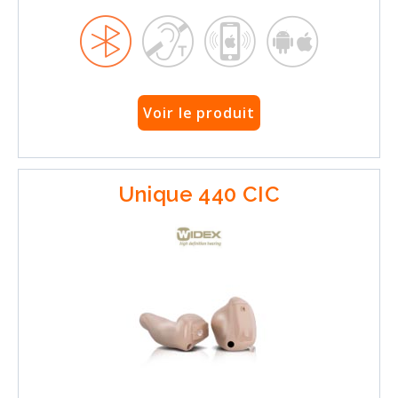
Voir le produit
Unique 440 CIC