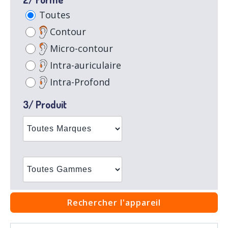
Toutes
Contour
Micro-contour
Intra-auriculaire
Intra-Profond
3/ Produit
Rechercher l'appareil