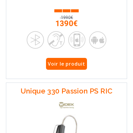
1990€
1390€
Voir le produit
Unique 330 Passion PS RIC