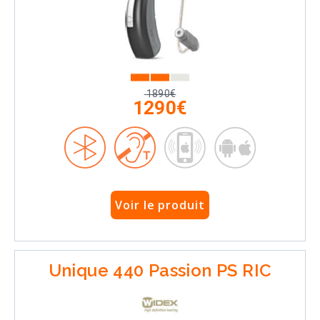
1890€
1290€
Voir le produit
Unique 440 Passion PS RIC