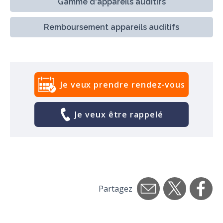
Gamme d'appareils auditifs
Remboursement appareils auditifs
Je veux prendre rendez-vous
Je veux être rappelé
Partagez