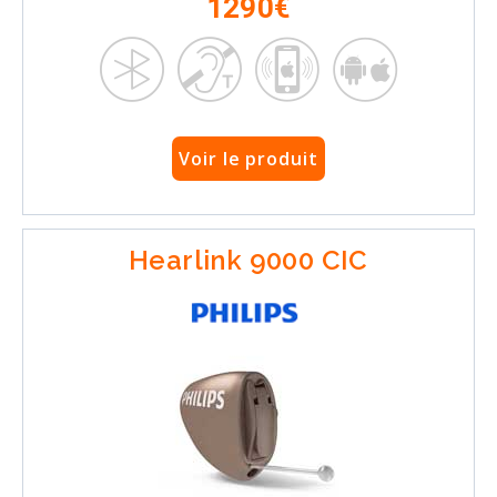
1290€
Voir le produit
Hearlink 9000 CIC