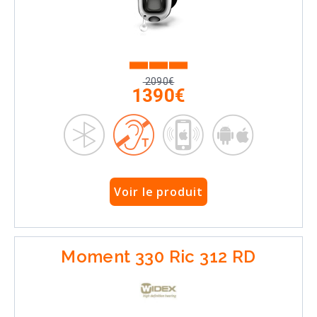
2090€
1390€
Voir le produit
Moment 330 Ric 312 RD