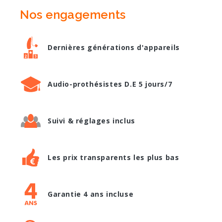
Nos engagements
Dernières générations d'appareils
Audio-prothésistes D.E 5 jours/7
Suivi & réglages inclus
Les prix transparents les plus bas
Garantie 4 ans incluse