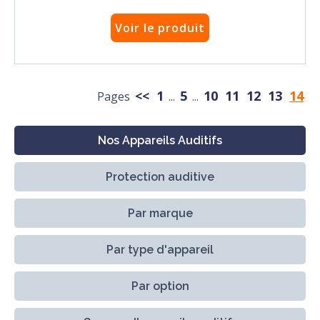
Voir le produit
<<
1
5
10
11
12
13
14
Pages
...
...
Nos Appareils Auditifs
Protection auditive
Par marque
Par type d'appareil
Par option