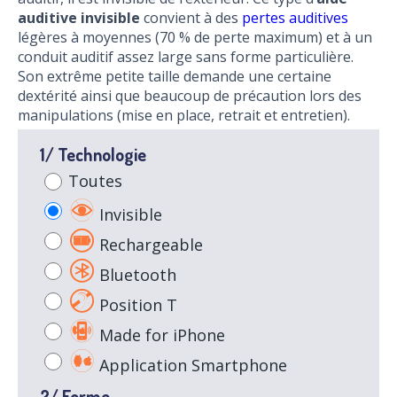
auditive invisible
convient à des
pertes auditives
légères à moyennes (70 % de perte maximum) et à un
conduit auditif assez large sans forme particulière.
Son extrême petite taille demande une certaine
dextérité ainsi que beaucoup de précaution lors des
manipulations (mise en place, retrait et entretien).
1/ Technologie
Toutes
Invisible
Rechargeable
Bluetooth
Position T
Made for iPhone
Application Smartphone
2/ Forme