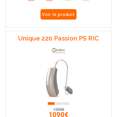
Voir le produit
Unique 220 Passion PS RIC
1290€
1090€