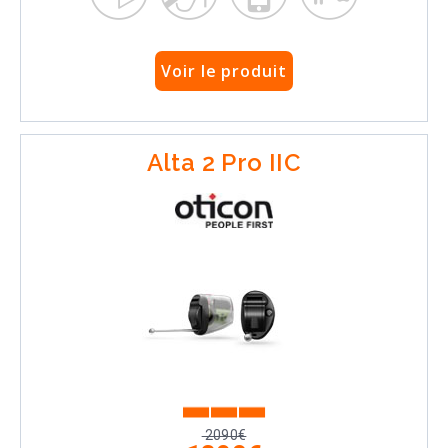
Voir le produit
Alta 2 Pro IIC
2090€