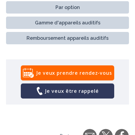
Par option
Gamme d'appareils auditifs
Remboursement appareils auditifs
Je veux prendre rendez-vous
Je veux être rappelé