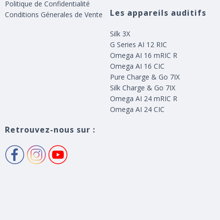
Politique de Confidentialité
Les appareils auditifs
Conditions Génerales de Vente
Silk 3X
G Series AI 12 RIC
Omega AI 16 mRIC R
Omega AI 16 CIC
Pure Charge & Go 7IX
Silk Charge & Go 7IX
Omega AI 24 mRIC R
Omega AI 24 CIC
Retrouvez-nous sur :