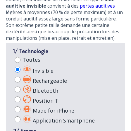
auditive invisible
convient à des
pertes auditives
légères à moyennes (70 % de perte maximum) et à un
conduit auditif assez large sans forme particulière.
Son extrême petite taille demande une certaine
dextérité ainsi que beaucoup de précaution lors des
manipulations (mise en place, retrait et entretien).
1/ Technologie
Toutes
Invisible
Rechargeable
Bluetooth
Position T
Made for iPhone
Application Smartphone
2/ Forme