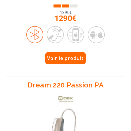
1890€
1290€
Voir le produit
Dream 220 Passion PA