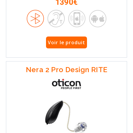
1390€
Voir le produit
Nera 2 Pro Design RITE