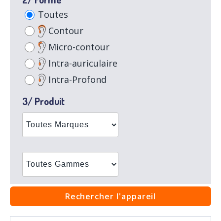
Toutes
Contour
Micro-contour
Intra-auriculaire
Intra-Profond
3/ Produit
Rechercher l'appareil