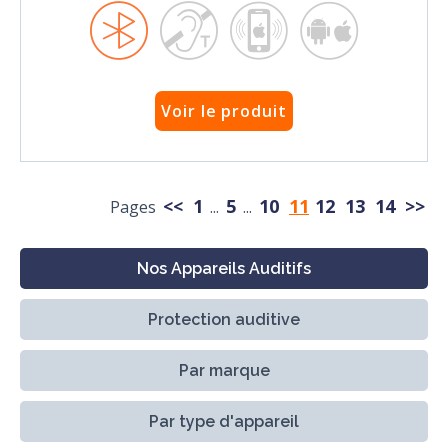
Voir le produit
<<
1
5
10
11
12
13
14
>>
Pages
...
...
Nos Appareils Auditifs
Protection auditive
Par marque
Par type d'appareil