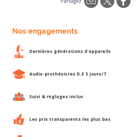
Partagez
Nos engagements
Dernières générations d'appareils
Audio-prothésistes D.E 5 jours/7
Suivi & réglages inclus
Les prix transparents les plus bas