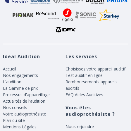
Idéal Audition
Les services
Accueil
Choisissez votre appareil auditif
Nos engagements
Test auditif en ligne
L'audition
Remboursements appareils
La Gamme de prix
auditifs
Processus d'appareillage
FAQ Aides Auditives
Actualités de l'audition
Vous êtes
Nos conseils
audioprothésiste ?
Votre audioprothésiste
Plan du site
Nous rejoindre
Mentions Légales