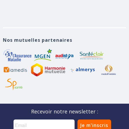
Nos mutuelles partenaires
Recevoir notre newsletter :
Je m'inscris