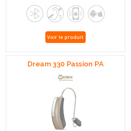
Voir le produit
Dream 330 Passion PA