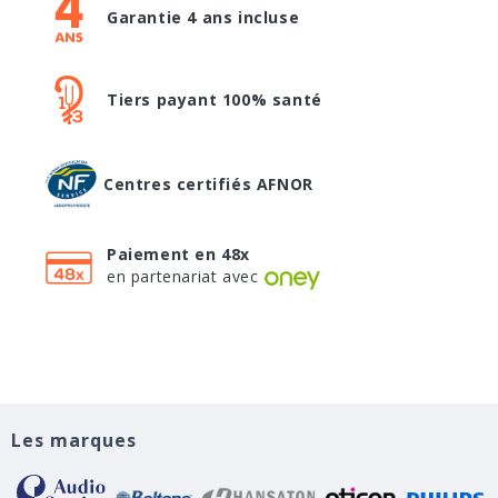
Garantie 4 ans incluse
Tiers payant 100% santé
Centres certifiés AFNOR
Paiement en 48x
en partenariat avec
Les marques