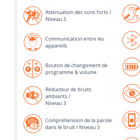
Atténuation des sons forts /
Niveau 3
Communication entre les
appareils
Bouton de changement de
programme & volume
Réducteur de bruits
ambiants /
Niveau 3
Compréhension de la parole
dans le bruit / Niveau 3