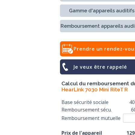
Gamme d'appareils auditifs
Remboursement appareils audit
Prendre un rendez-vou
Je veux être rappelé
Calcul du remboursement d
HearLink 7030 Mini RiteT R
Base sécurité sociale
40
Remboursement sécu.
6
Remboursement mutuelle
Prix de l'appareil
129