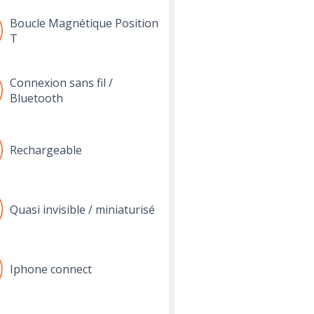
Boucle Magnétique Position
T
Connexion sans fil /
Bluetooth
Rechargeable
Quasi invisible / miniaturisé
Iphone connect