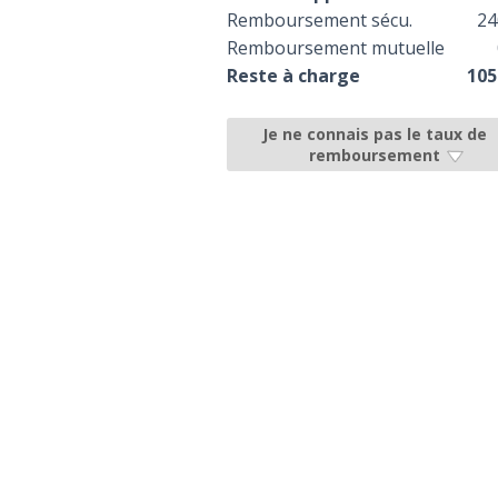
Remboursement sécu.
24
Remboursement mutuelle
Reste à charge
105
Je ne connais pas le taux de
remboursement