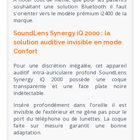
souhaitant une solution Bluetooth il faut
s'orienter vers le modèle prémium i2400 de la
marque.
SoundLens Synergy iQ 2000 : la
solution auditive invisible en mode
Confort
Pour une discrétion inégalée, cet appareil
auditif intra-auriculaire profond SoundLens
Synergy iQ 2000 possède une coque
transparente et une face plate noire
indétectable.
Inséré profondément dans l’oreille il est
invisible de l’extérieur et ne gêne pas pour le
port du téléphone ou de lunettes. La coque
faite sur mesure garantit une bonne
adaptation.