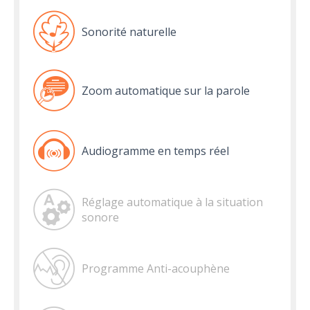
Sonorité naturelle
Zoom automatique sur la parole
Audiogramme en temps réel
Réglage automatique à la situation
sonore
Programme Anti-acouphène