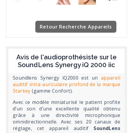
Retour Recherche Appareils
Avis de l'audioprothésiste sur le
SoundLens Synergy iQ 2000 iic
Soundlens Synergy iQ2000 est un
appareil
auditif intra-auriculaire profond de la marque
Starkey
(gamme Confort).
Avec ce modèle miniaturisé le patient profite
d’un son d’une excellente qualité obtenu
grâce à une directivité microphonique
omnidirectionnelle. Avec ses 20 canaux de
réglage, cet appareil auditif
SoundLens