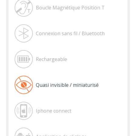
Boucle Magnétique Position T
Connexion sans fil / Bluetooth
Rechargeable
Quasi invisible / miniaturisé
Iphone connect