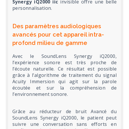
Synergy iQ2000 iic
invisible offre une belle
personnalisation.
Des paramètres audiologiques
avancés pour cet appareil intra-
profond milieu de gamme
Avec le SoundLens Synergy iQ2000,
l’expérience sonore est très proche de
l’écoute naturelle. Ce résultat est possible
grâce à l’algorithme de traitement du signal
Acuity Immersion qui agit sur la parole
écoutée et sur la compréhension de
l’environnement sonore.
Grâce au réducteur de bruit Avancé du
SoundLens Synergy iQ2000, le patient peut
suivre une conversation sans efforts en