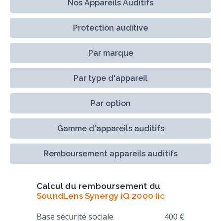
Nos Appareils Auditifs
Protection auditive
Par marque
Par type d'appareil
Par option
Gamme d'appareils auditifs
Remboursement appareils auditifs
Calcul du remboursement du
SoundLens Synergy iQ 2000 iic
Base sécurité sociale
400 €