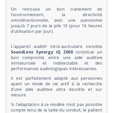
On retrouve un bon traitement de
l’environnement, la directivité
omnidirectionnelle, avec une autonomie
jusqu’à 7 jours de la pile 10 (pour 16 heures
d’utilisation par jour).
L’appareil auditif intra-auriculaire invisible
SoundLens Synergy iQ 2000
constitue un
bon compromis entre une aide auditive
miniaturisée et indétectable et des
performances audiologiques intéressantes.
Il est parfaitement adapté aux personnes
ayant un mode de vie actif à la recherche
d’une aide auditive ultra discrète et sur
mesure.
Si l’adaptation à ce modèle n’est pas possible
compte tenu de la taille du conduit, le patient