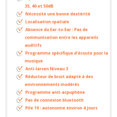
35, 40 et 50dB
Nécessite une bonne dextérité
Localisation spatiale
Absence du Ear-to-Ear : Pas de
communication entre les appareils
auditifs
Programme spécifique d'écoute pour la
musique
Anti-larsen Niveau 3
Réducteur de bruit adapté à des
environnements modérés
Programme anti-acpuphène
Pas de connexion bluetooth
Pile 10 : autonomie environ 4 jours