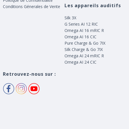
Politique de Confidentialité
Les appareils auditifs
Conditions Génerales de Vente
Silk 3X
G Series AI 12 RIC
Omega AI 16 mRIC R
Omega AI 16 CIC
Pure Charge & Go 7IX
Silk Charge & Go 7IX
Omega AI 24 mRIC R
Omega AI 24 CIC
Retrouvez-nous sur :