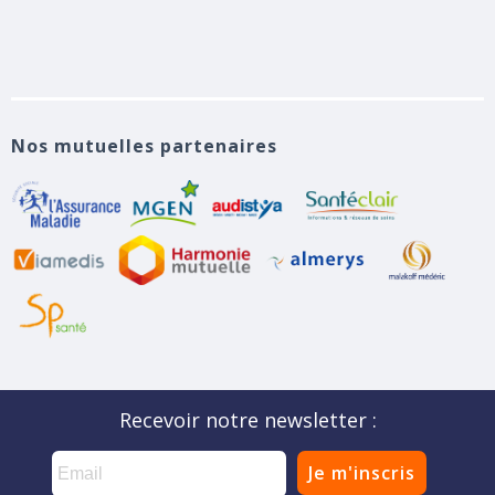
Nos mutuelles partenaires
Recevoir notre newsletter :
Je m'inscris