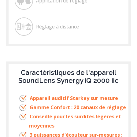
Application de réglage
Réglage à distance
Caractéristiques de l'appareil
SoundLens Synergy iQ 2000 iic
Appareil auditif Starkey sur mesure
Gamme Confort : 20 canaux de réglage
Conseillé pour les surdités légères et
moyennes
3 puissances d'écouteur sur-mesures :