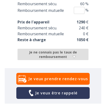
Remboursement sécu.
60 %
%
Remboursement mutuelle
Prix de l'appareil
1290
€
Remboursement sécu.
240 €
Remboursement mutuelle
0 €
Reste à charge
1050 €
Je ne connais pas le taux de
remboursement
Je veux prendre rendez-vous
Je veux être rappelé