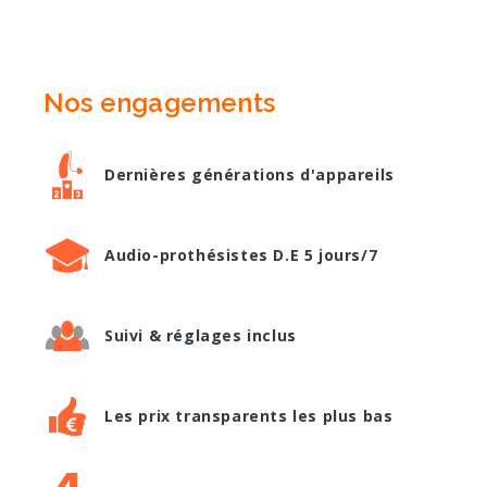
Nos engagements
Dernières générations d'appareils
Audio-prothésistes D.E 5 jours/7
Suivi & réglages inclus
Les prix transparents les plus bas