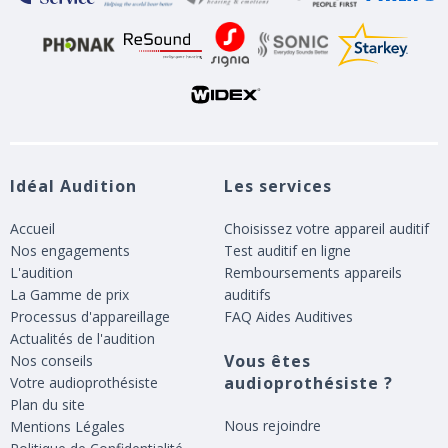
Idéal Audition
Les services
Accueil
Choisissez votre appareil auditif
Nos engagements
Test auditif en ligne
L'audition
Remboursements appareils
La Gamme de prix
auditifs
Processus d'appareillage
FAQ Aides Auditives
Actualités de l'audition
Vous êtes
Nos conseils
audioprothésiste ?
Votre audioprothésiste
Plan du site
Nous rejoindre
Mentions Légales