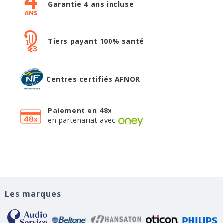
Garantie 4 ans incluse
Tiers payant 100% santé
Centres certifiés AFNOR
Paiement en 48x
en partenariat avec
Les marques