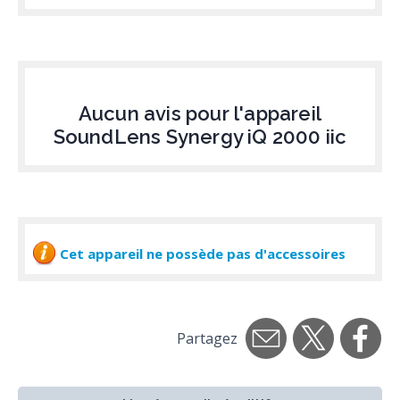
Aucun avis pour l'appareil
SoundLens Synergy iQ 2000 iic
Cet appareil ne possède pas d'accessoires
Partagez