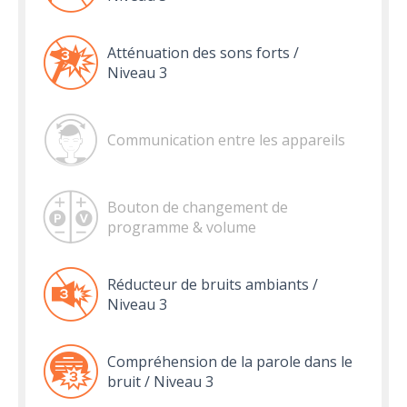
Atténuation des sons forts /
Niveau 3
Communication entre les appareils
Bouton de changement de
programme & volume
Réducteur de bruits ambiants /
Niveau 3
Compréhension de la parole dans le
bruit / Niveau 3