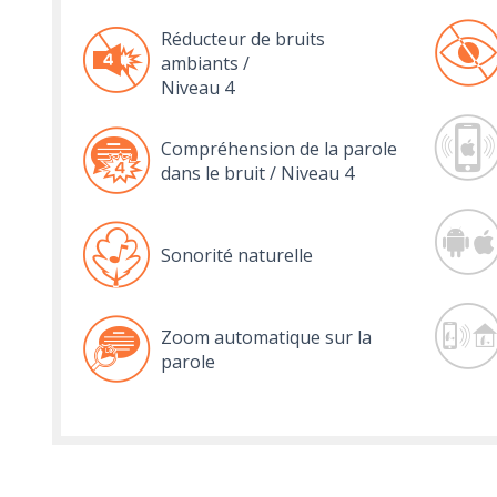
Réducteur de bruits
ambiants /
Niveau 4
Compréhension de la parole
dans le bruit / Niveau 4
Sonorité naturelle
Zoom automatique sur la
parole