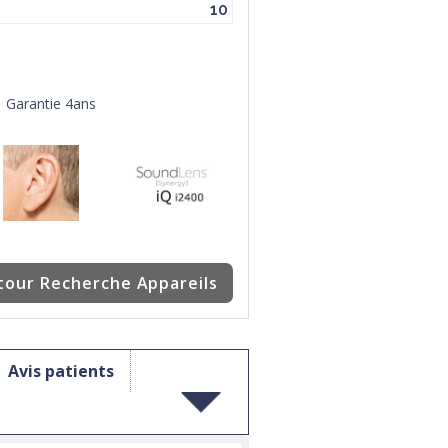
10
Garantie 4ans
tour Recherche Appareils
Avis patients