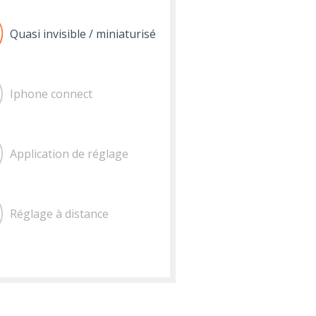
Quasi invisible / miniaturisé
Iphone connect
Application de réglage
Réglage à distance