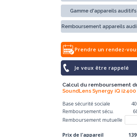
Gamme d'appareils auditifs
Remboursement appareils audit
Prendre un rendez-vou
Je veux être rappelé
Calcul du remboursement d
SoundLens Synergy iQ i2400
Base sécurité sociale
40
Remboursement sécu.
6
Remboursement mutuelle
Prix de l'appareil
139