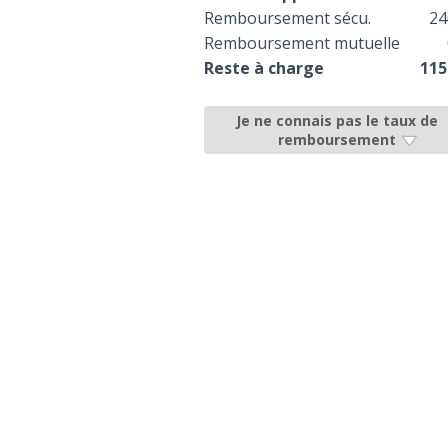
Remboursement sécu.
24
Remboursement mutuelle
Reste à charge
115
Je ne connais pas le taux de
remboursement