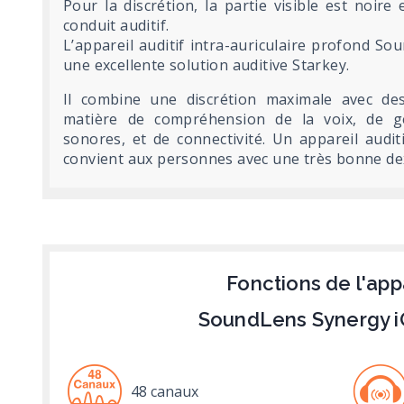
Pour la discrétion, la partie visible est noire
conduit auditif.
L’appareil auditif intra-auriculaire profond S
une excellente solution auditive Starkey.
Il combine une discrétion maximale avec de
matière de compréhension de la voix, de g
sonores, et de connectivité. Un appareil auditi
convient aux personnes avec une très bonne dex
Fonctions de l'app
SoundLens Synergy i
48 canaux