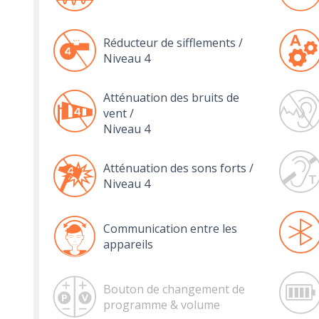
Réducteur de sifflements /
Niveau 4
Atténuation des bruits de
vent /
Niveau 4
Atténuation des sons forts /
Niveau 4
Communication entre les
appareils
Bouton de changement de
programme & volume