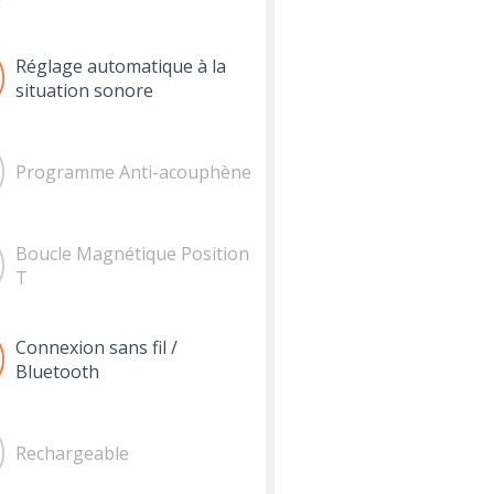
Réglage automatique à la
situation sonore
Programme Anti-acouphène
Boucle Magnétique Position
T
Connexion sans fil /
Bluetooth
Rechargeable