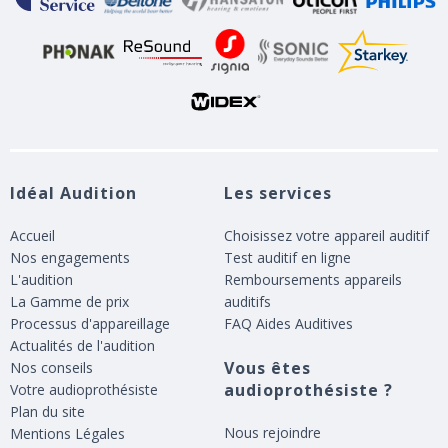
Idéal Audition
Les services
Accueil
Choisissez votre appareil auditif
Nos engagements
Test auditif en ligne
L'audition
Remboursements appareils
La Gamme de prix
auditifs
Processus d'appareillage
FAQ Aides Auditives
Actualités de l'audition
Vous êtes
Nos conseils
audioprothésiste ?
Votre audioprothésiste
Plan du site
Nous rejoindre
Mentions Légales