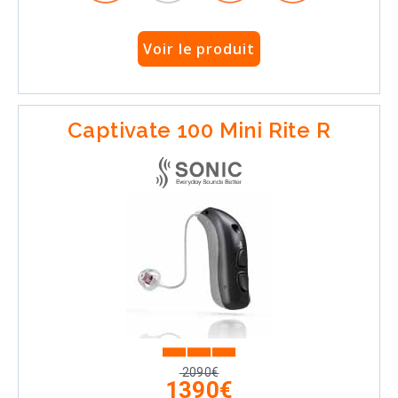
Voir le produit
Captivate 100 Mini Rite R
2090€
1390€