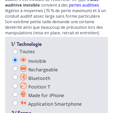
auditive invisible
convient à des
pertes auditives
légères à moyennes (70 % de perte maximum) et à un
conduit auditif assez large sans forme particulière.
Son extrême petite taille demande une certaine
dextérité ainsi que beaucoup de précaution lors des
manipulations (mise en place, retrait et entretien).
1/ Technologie
Toutes
Invisible
Rechargeable
Bluetooth
Position T
Made for iPhone
Application Smartphone
2/ Forme