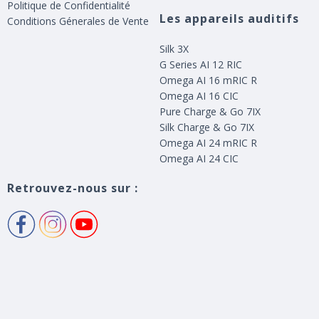
Politique de Confidentialité
Les appareils auditifs
Conditions Génerales de Vente
Silk 3X
G Series AI 12 RIC
Omega AI 16 mRIC R
Omega AI 16 CIC
Pure Charge & Go 7IX
Silk Charge & Go 7IX
Omega AI 24 mRIC R
Omega AI 24 CIC
Retrouvez-nous sur :