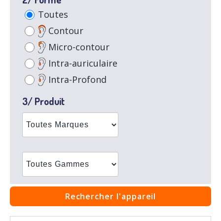
Toutes
Contour
Micro-contour
Intra-auriculaire
Intra-Profond
3/ Produit
Rechercher l'appareil