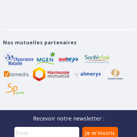
Nos mutuelles partenaires
Recevoir notre newsletter :
Je m'inscris