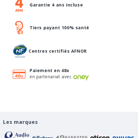
Garantie 4 ans incluse
Tiers payant 100% santé
Centres certifiés AFNOR
Paiement en 48x
en partenariat avec
Les marques