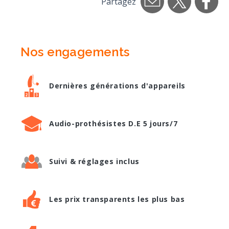
Partagez
Nos engagements
Dernières générations d'appareils
Audio-prothésistes D.E 5 jours/7
Suivi & réglages inclus
Les prix transparents les plus bas