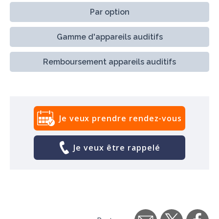
Par option
Gamme d'appareils auditifs
Remboursement appareils auditifs
Je veux prendre rendez-vous
Je veux être rappelé