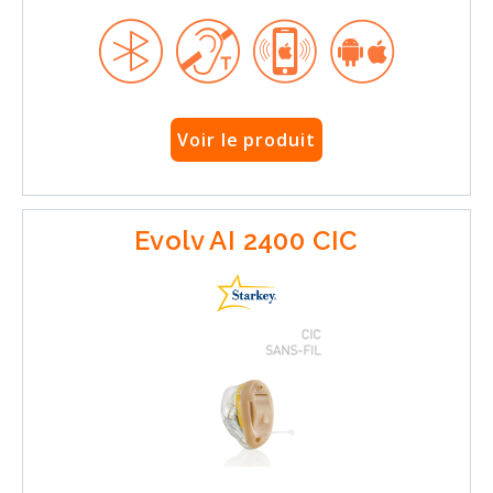
Voir le produit
Evolv AI 2400 CIC