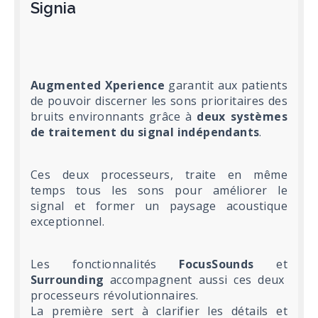
Signia
Augmented Xperience
garantit aux patients
de pouvoir discerner les sons prioritaires des
bruits environnants grâce à
deux systèmes
de traitement du signal indépendants
.
Ces deux processeurs, traite en même
temps tous les sons pour améliorer le
signal et former un paysage acoustique
exceptionnel.
Les fonctionnalités
FocusSounds
et
Surrounding
accompagnent aussi ces deux
processeurs révolutionnaires.
La première sert à clarifier les détails et