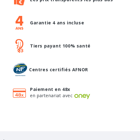
Garantie 4 ans incluse
Tiers payant 100% santé
Centres certifiés AFNOR
Paiement en 48x
en partenariat avec