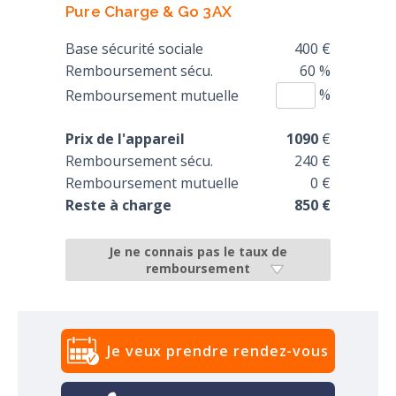
Pure Charge & Go 3AX
Base sécurité sociale
400 €
Remboursement sécu.
60 %
%
Remboursement mutuelle
Prix de l'appareil
1090
€
Remboursement sécu.
240 €
Remboursement mutuelle
0 €
Reste à charge
850 €
Je ne connais pas le taux de
remboursement
Je veux prendre rendez-vous