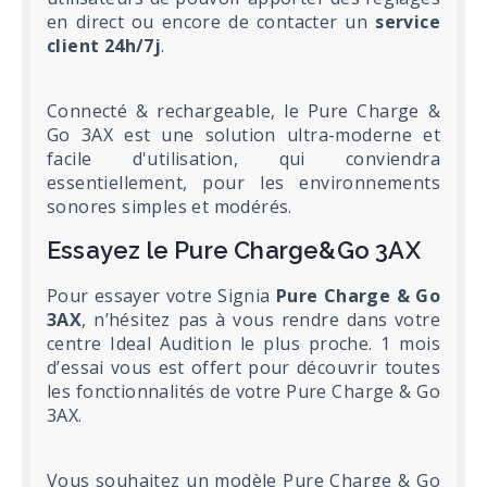
en direct ou encore de contacter un
service
client 24h/7j
.
Connecté & rechargeable, le Pure Charge &
Go 3AX est une solution ultra-moderne et
facile d'utilisation, qui conviendra
essentiellement, pour les environnements
sonores simples et modérés.
Essayez le Pure Charge&Go 3AX
Pour essayer votre Signia
Pure Charge & Go
3AX
, n’hésitez pas à vous rendre dans votre
centre Ideal Audition le plus proche. 1 mois
d’essai vous est offert pour découvrir toutes
les fonctionnalités de votre Pure Charge & Go
3AX.
Vous souhaitez un modèle Pure Charge & Go