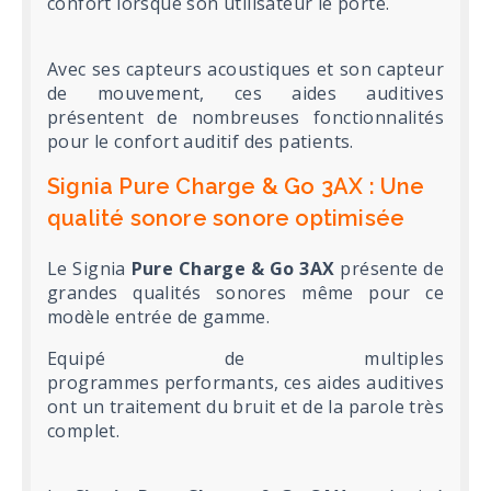
confort lorsque son utilisateur le porte.
Avec ses capteurs acoustiques et son capteur
de mouvement, ces aides auditives
présentent de nombreuses fonctionnalités
pour le confort auditif des patients.
Signia Pure Charge & Go 3AX : Une
qualité sonore sonore optimisée
Le Signia
Pure Charge & Go 3AX
présente de
grandes qualités sonores même pour ce
modèle entrée de gamme.
Equipé de multiples
programmes performants, ces aides auditives
ont un traitement du bruit et de la parole très
complet.