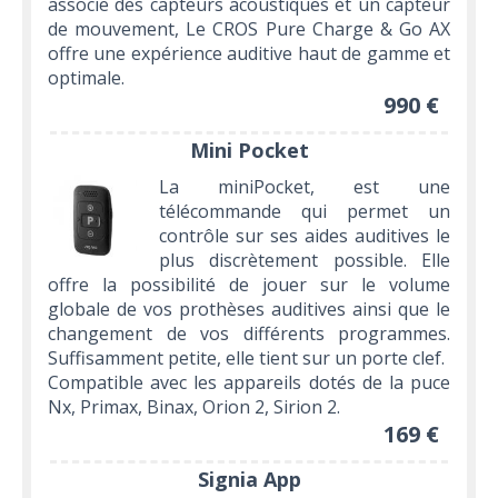
associe des capteurs acoustiques et un capteur
de mouvement, Le CROS Pure Charge & Go AX
offre une expérience auditive haut de gamme et
optimale.
990 €
Mini Pocket
La miniPocket, est une
télécommande qui permet un
contrôle sur ses aides auditives le
plus discrètement possible. Elle
offre la possibilité de jouer sur le volume
globale de vos prothèses auditives ainsi que le
changement de vos différents programmes.
Suffisamment petite, elle tient sur un porte clef.
Compatible avec les appareils dotés de la puce
Nx, Primax, Binax, Orion 2, Sirion 2.
169 €
Signia App