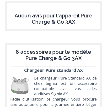
Aucun avis pour l'appareil Pure
Charge & Go 3AX
8 accessoires pour le modèle
Pure Charge & Go 3AX
Chargeur Pure standard AX
Le chargeur Pure Standard AX de
chez Signia est un accessoire
compatible avec vos aides
auditives Signia AX.
Facile d'utilisation, ce chargeur vous procure
une autonomie pour la journée entière. Léger