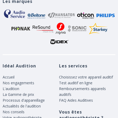
Les marques
Idéal Audition
Les services
Accueil
Choisissez votre appareil auditif
Nos engagements
Test auditif en ligne
L'audition
Remboursements appareils
La Gamme de prix
auditifs
Processus d'appareillage
FAQ Aides Auditives
Actualités de l'audition
Vous êtes
Nos conseils
audioprothésiste ?
Votre audioprothésiste