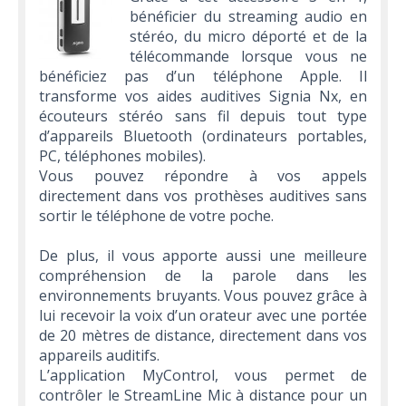
bénéficier du streaming audio en
stéréo, du micro déporté et de la
télécommande lorsque vous ne
bénéficiez pas d’un téléphone Apple. Il
transforme vos aides auditives Signia Nx, en
écouteurs stéréo sans fil depuis tout type
d’appareils Bluetooth (ordinateurs portables,
PC, téléphones mobiles).
Vous pouvez répondre à vos appels
directement dans vos prothèses auditives sans
sortir le téléphone de votre poche.
De plus, il vous apporte aussi une meilleure
compréhension de la parole dans les
environnements bruyants. Vous pouvez grâce à
lui recevoir la voix d’un orateur avec une portée
de 20 mètres de distance, directement dans vos
appareils auditifs.
L’application MyControl, vous permet de
contrôler le StreamLine Mic à distance pour un