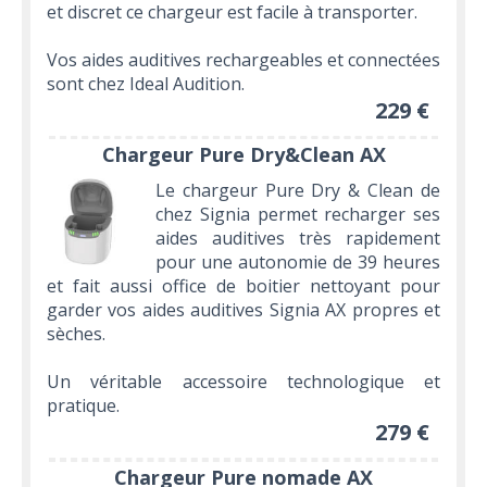
et discret ce chargeur est facile à transporter.
Vos aides auditives rechargeables et connectées
sont chez Ideal Audition.
229 €
Chargeur Pure Dry&Clean AX
Le chargeur Pure Dry & Clean de
chez Signia permet recharger ses
aides auditives très rapidement
pour une autonomie de 39 heures
et fait aussi office de boitier nettoyant pour
garder vos aides auditives Signia AX propres et
sèches.
Un véritable accessoire technologique et
pratique.
279 €
Chargeur Pure nomade AX