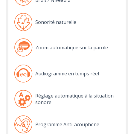
bruit / Niveau 2
Sonorité naturelle
Zoom automatique sur la parole
Audiogramme en temps réel
Réglage automatique à la situation
sonore
Programme Anti-acouphène