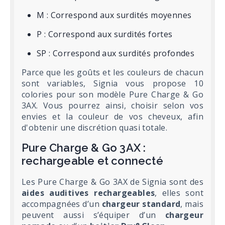
M : Correspond aux surdités moyennes
P : Correspond aux surdités fortes
SP : Correspond aux surdités profondes
Parce que les goûts et les couleurs de chacun
sont variables, Signia vous propose 10
colories pour son modèle Pure Charge & Go
3AX. Vous pourrez ainsi, choisir selon vos
envies et la couleur de vos cheveux, afin
d'obtenir une discrétion quasi totale.
Pure Charge & Go 3AX :
rechargeable et connecté
Les Pure Charge & Go 3AX de Signia sont des
aides auditives rechargeables
, elles sont
accompagnées d’un
chargeur standard
, mais
peuvent aussi s’équiper d’un
chargeur