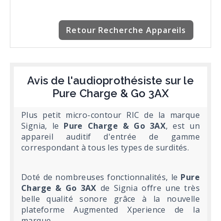
Retour Recherche Appareils
Avis de l'audioprothésiste sur le
Pure Charge & Go 3AX
Plus petit micro-contour RIC de la marque
Signia, le
Pure Charge & Go 3AX
, est un
appareil auditif d'entrée de gamme
correspondant à tous les types de surdités.
Doté de nombreuses fonctionnalités, le
Pure
Charge & Go 3AX
de Signia offre une très
belle qualité sonore grâce à la nouvelle
plateforme Augmented Xperience de la
marque.