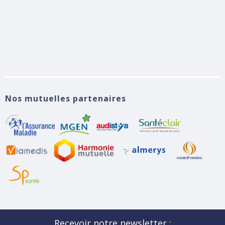
Nos mutuelles partenaires
Recevoir notre newsletter :