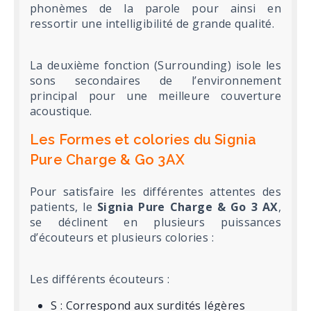
phonèmes de la parole pour ainsi en
ressortir une intelligibilité de grande qualité.
La deuxième fonction (Surrounding) isole les
sons secondaires de l’environnement
principal pour une meilleure couverture
acoustique.
Les Formes et colories du Signia
Pure Charge & Go 3AX
Pour satisfaire les différentes attentes des
patients, le
Signia Pure Charge & Go 3 AX
,
se déclinent en plusieurs puissances
d’écouteurs et plusieurs colories :
Les différents écouteurs :
S : Correspond aux surdités légères