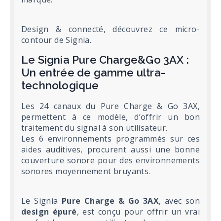
Design & connecté, découvrez ce micro-
contour de Signia.
Le Signia Pure Charge&Go 3AX :
Un entrée de gamme ultra-
technologique
Les 24 canaux du Pure Charge & Go 3AX,
permettent à ce modèle, d’offrir un bon
traitement du signal à son utilisateur.
Les 6 environnements programmés sur ces
aides auditives, procurent aussi une bonne
couverture sonore pour des environnements
sonores moyennement bruyants.
Le Signia
Pure Charge & Go 3AX
, avec son
design épuré
, est conçu pour offrir un vrai