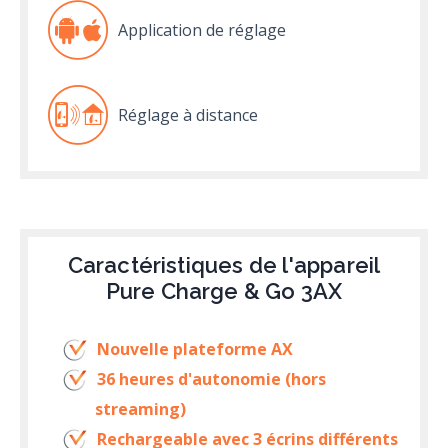
Application de réglage
Réglage à distance
Caractéristiques de l'appareil
Pure Charge & Go 3AX
Nouvelle plateforme AX
36 heures d'autonomie (hors
streaming)
Rechargeable avec 3 écrins différents