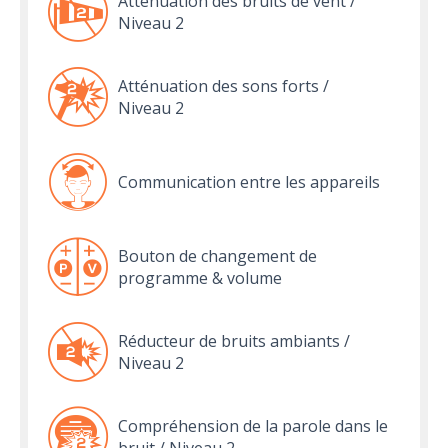
Atténuation des bruits de vent /
Niveau 2
Atténuation des sons forts /
Niveau 2
Communication entre les appareils
Bouton de changement de
programme & volume
Réducteur de bruits ambiants /
Niveau 2
Compréhension de la parole dans le