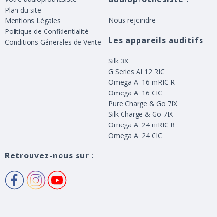
Plan du site
Nous rejoindre
Mentions Légales
Politique de Confidentialité
Les appareils auditifs
Conditions Génerales de Vente
Silk 3X
G Series AI 12 RIC
Omega AI 16 mRIC R
Omega AI 16 CIC
Pure Charge & Go 7IX
Silk Charge & Go 7IX
Omega AI 24 mRIC R
Omega AI 24 CIC
Retrouvez-nous sur :