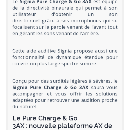
Le
Signia Pure Charge & Go 3AX
est équipé
de la directivité binaurale qui permet à son
utilisateur d'obtenir un son
directionnel grâce à ses microphones qui se
focalisent sur la parole venant de l’avant tout
en gérant les sons venant de l’arrière.
Cette aide auditive Signia propose aussi une
fonctionnalité de dynamique étendue pour
couvrir un plus large spectre sonore.
Conçu pour des surdités légères à sévères, le
Signia Pure Charge & Go 3AX
saura vous
accompagner et vous offrir les solutions
adaptées pour retrouver une audition proche
du naturel.
Le Pure Charge & Go
3AX : nouvelle plateforme AX de