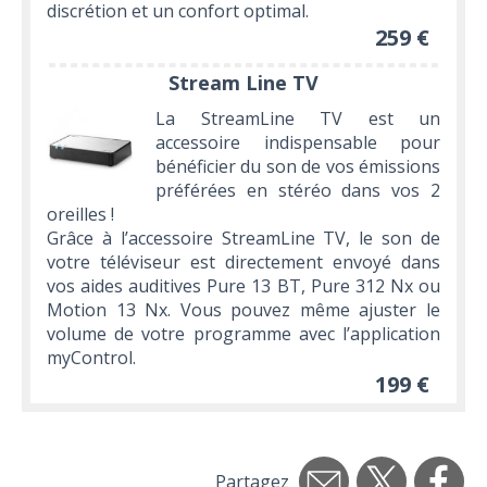
discrétion et un confort optimal.
259 €
Stream Line TV
La StreamLine TV est un
accessoire indispensable pour
bénéficier du son de vos émissions
préférées en stéréo dans vos 2
oreilles !
Grâce à l’accessoire StreamLine TV, le son de
votre téléviseur est directement envoyé dans
vos aides auditives Pure 13 BT, Pure 312 Nx ou
Motion 13 Nx. Vous pouvez même ajuster le
volume de votre programme avec l’application
myControl.
199 €
Partagez