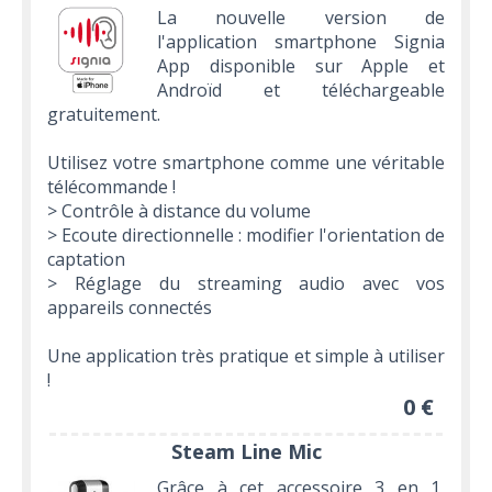
La nouvelle version de
l'application smartphone Signia
App disponible sur Apple et
Androïd et téléchargeable
gratuitement.
Utilisez votre smartphone comme une véritable
télécommande !
> Contrôle à distance du volume
> Ecoute directionnelle : modifier l'orientation de
captation
> Réglage du streaming audio avec vos
appareils connectés
Une application très pratique et simple à utiliser
!
0 €
Steam Line Mic
Grâce à cet accessoire 3 en 1,