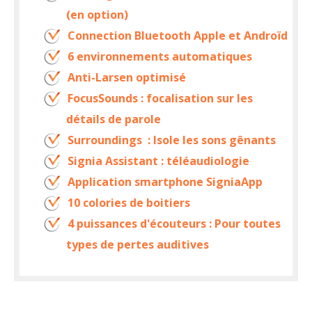
(en option)
Connection Bluetooth Apple et Androïd
6 environnements automatiques
Anti-Larsen optimisé
FocusSounds : focalisation sur les
détails de parole
Surroundings : Isole les sons gênants
Signia Assistant : téléaudiologie
Application smartphone SigniaApp
10 colories de boitiers
4 puissances d'écouteurs : Pour toutes
types de pertes auditives