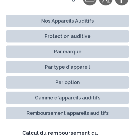
Nos Appareils Auditifs
Protection auditive
Par marque
Par type d'appareil
Par option
Gamme d'appareils auditifs
Remboursement appareils auditifs
Calcul du remboursement du