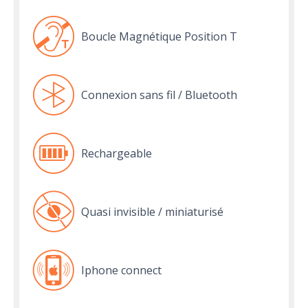
Boucle Magnétique Position T
Connexion sans fil / Bluetooth
Rechargeable
Quasi invisible / miniaturisé
Iphone connect