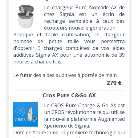
Le chargeur Pure Nomade AX de
chez Signia est un écrin de
recharge semblable à ceux des
écouteurs nouvelle génération.
Pratique et facile d'utilisation, ce chargeur
nomade de petite taille vous permettra
d'obtenir 3 charges complètes de vos aides
auditives Signia AX pour une autonomie de 39
heures à chaque fois.
Le futur des aides auditives à portée de main.
279 €
Cros Pure C&Go AX
Le CROS Pure Charge & Go AX est
un CROS révolutionnaire qui utilise
la nouvelle plateforme Augmented
Xperience de Signia.
Doté de YourSound, la première technologie qui