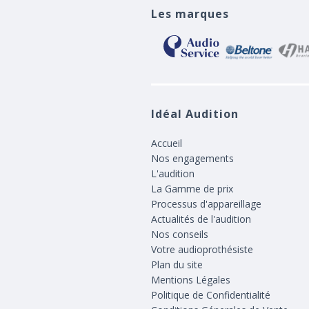
Les marques
Idéal Audition
Accueil
Nos engagements
L'audition
La Gamme de prix
Processus d'appareillage
Actualités de l'audition
Nos conseils
Votre audioprothésiste
Plan du site
Mentions Légales
Politique de Confidentialité