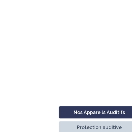
Nos Appareils Auditifs
Protection auditive