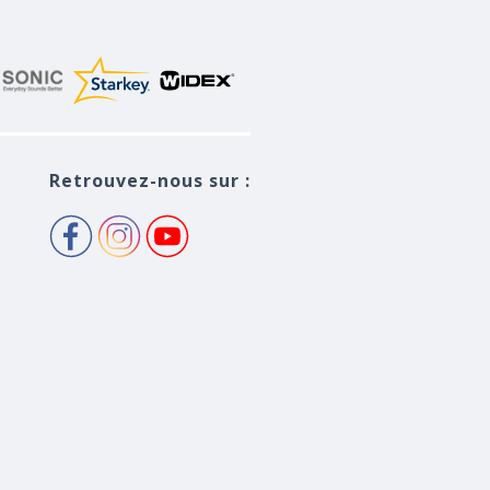
Retrouvez-nous sur :