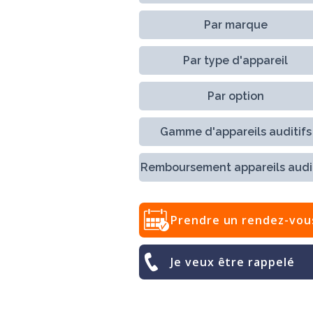
Par marque
Par type d'appareil
Par option
Gamme d'appareils auditifs
Remboursement appareils audit
Prendre un rendez-vou
Je veux être rappelé