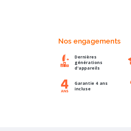
Nos engagements
Dernières
générations
d'appareils
Garantie 4 ans
incluse