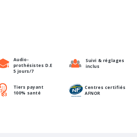
Audio-
Suivi & réglages
prothésistes D.E
inclus
5 jours/7
Tiers payant
Centres certifiés
100% santé
AFNOR