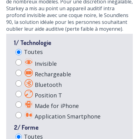
de nombreux modèles. Pour une discrétion inégalable,
Starkey a mis au point un appareil auditif intra
profond invisible avec une coque noire, le Soundlens
90, la solution idéale pour les personnes souhaitant
oublier leur aide auditive (perte faible à moyenne).
1/ Technologie
Toutes
Invisible
Rechargeable
Bluetooth
Position T
Made for iPhone
Application Smartphone
2/ Forme
Toutes