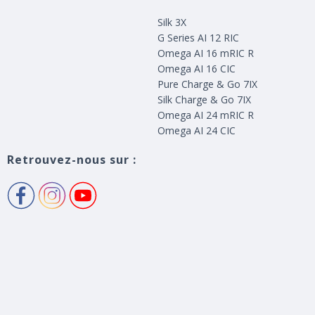
Silk 3X
G Series AI 12 RIC
Omega AI 16 mRIC R
Omega AI 16 CIC
Pure Charge & Go 7IX
Silk Charge & Go 7IX
Omega AI 24 mRIC R
Omega AI 24 CIC
Retrouvez-nous sur :