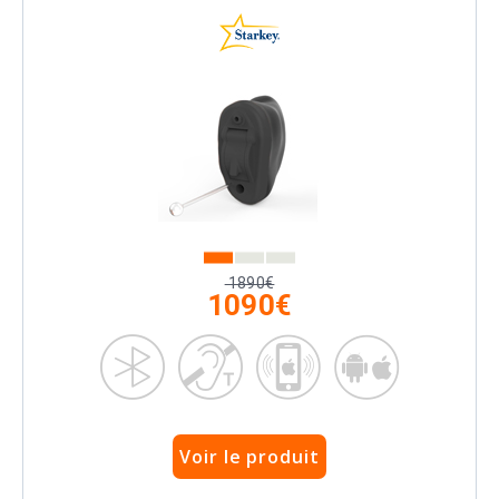
1890€
1090€
Voir le produit