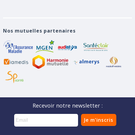
Nos mutuelles partenaires
Recevoir notre newsletter :
Je m'inscris