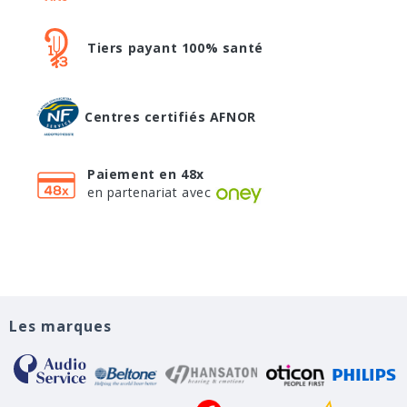
Tiers payant 100% santé
Centres certifiés AFNOR
Paiement en 48x
en partenariat avec
Les marques