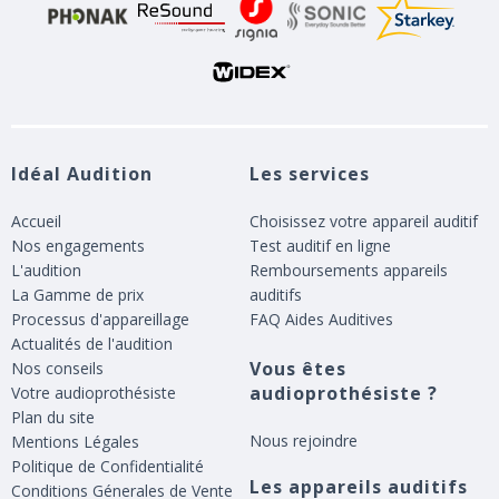
Idéal Audition
Les services
Accueil
Choisissez votre appareil auditif
Nos engagements
Test auditif en ligne
L'audition
Remboursements appareils
La Gamme de prix
auditifs
Processus d'appareillage
FAQ Aides Auditives
Actualités de l'audition
Vous êtes
Nos conseils
audioprothésiste ?
Votre audioprothésiste
Plan du site
Nous rejoindre
Mentions Légales
Politique de Confidentialité
Les appareils auditifs
Conditions Génerales de Vente