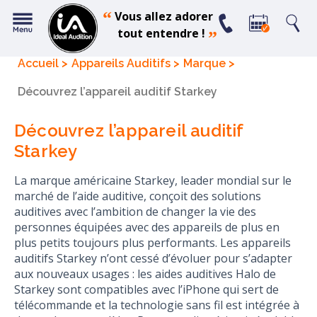
“
Vous allez adorer
tout entendre !
”
Accueil
Appareils Auditifs
Marque
Découvrez l’appareil auditif Starkey
Découvrez l’appareil auditif
Starkey
La marque américaine Starkey, leader mondial sur le
marché de l’aide auditive, conçoit des solutions
auditives avec l’ambition de changer la vie des
personnes équipées avec des appareils de plus en
plus petits toujours plus performants. Les appareils
auditifs Starkey n’ont cessé d’évoluer pour s’adapter
aux nouveaux usages : les aides auditives Halo de
Starkey sont compatibles avec l’iPhone qui sert de
télécommande et la technologie sans fil est intégrée à