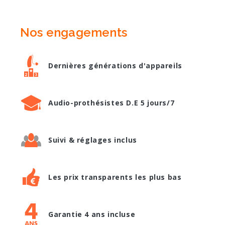
Nos engagements
Dernières générations d'appareils
Audio-prothésistes D.E 5 jours/7
Suivi & réglages inclus
Les prix transparents les plus bas
Garantie 4 ans incluse