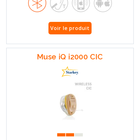
Voir le produit
Muse iQ i2000 CIC