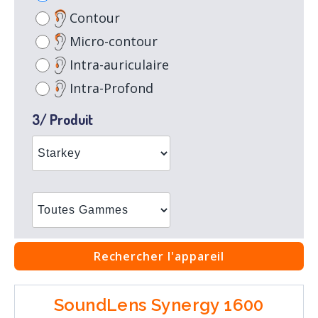
Contour
Micro-contour
Intra-auriculaire
Intra-Profond
3/ Produit
Rechercher l'appareil
SoundLens Synergy 1600