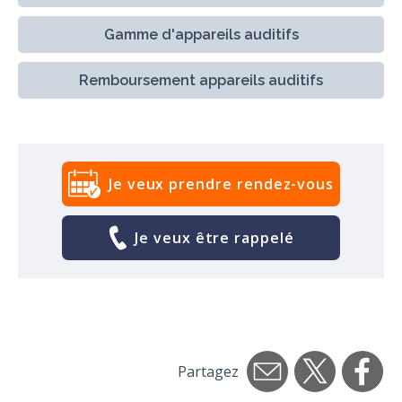
Gamme d'appareils auditifs
Remboursement appareils auditifs
Je veux prendre rendez-vous
Je veux être rappelé
Partagez