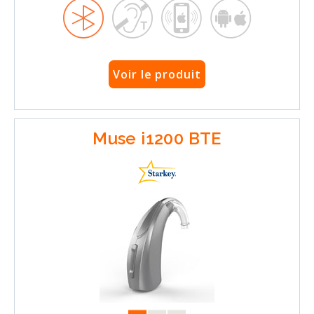
Voir le produit
Muse i1200 BTE