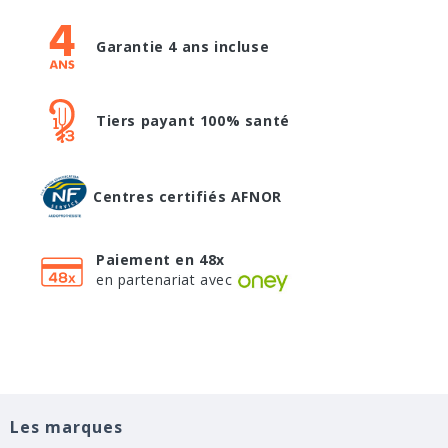
Garantie 4 ans incluse
Tiers payant 100% santé
Centres certifiés AFNOR
Paiement en 48x
en partenariat avec
Les marques