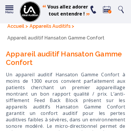
“
Vous allez adorer
tout entendre !
”
Accueil
Appareils Auditifs
Appareil auditif Hansaton Gamme Confort
Appareil auditif Hansaton Gamme
Confort
Un appareil auditif Hansaton Gamme Confort à
moins de 1300 euros convient parfaitement aux
patients cherchant un premier appareillage
montrant un bon rapport qualité / prix. L’anti-
sifflement Feed Back Block présent sur les
appareils auditifs Hansaton Gamme Confort
garantit un confort auditif pour les pertes
auditives faibles à sévères, dans un environnement
sonore modéré. Le micro-directionnel permet de