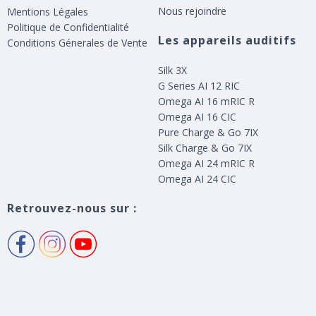
Nous rejoindre
Mentions Légales
Politique de Confidentialité
Les appareils auditifs
Conditions Génerales de Vente
Silk 3X
G Series AI 12 RIC
Omega AI 16 mRIC R
Omega AI 16 CIC
Pure Charge & Go 7IX
Silk Charge & Go 7IX
Omega AI 24 mRIC R
Omega AI 24 CIC
Retrouvez-nous sur :