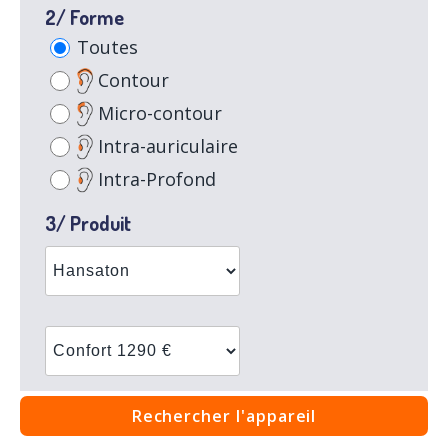
2/ Forme
Toutes
Contour
Micro-contour
Intra-auriculaire
Intra-Profond
3/ Produit
Rechercher l'appareil