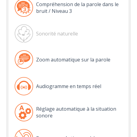
Compréhension de la parole dans le
bruit / Niveau 3
Sonorité naturelle
Zoom automatique sur la parole
Audiogramme en temps réel
Réglage automatique à la situation
sonore