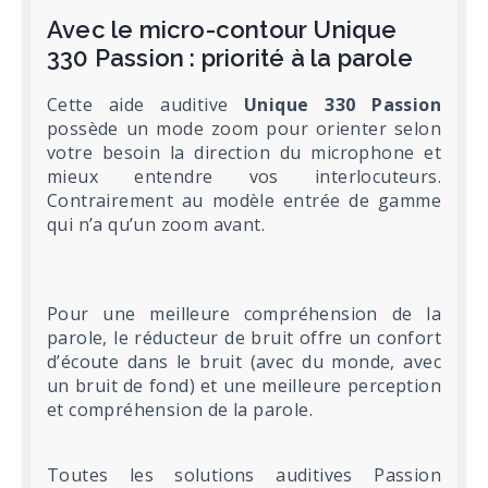
Avec le micro-contour Unique
330 Passion : priorité à la parole
Cette aide auditive
Unique 330 Passion
possède un mode zoom pour orienter selon
votre besoin la direction du microphone et
mieux entendre vos interlocuteurs.
Contrairement au modèle entrée de gamme
qui n’a qu’un zoom avant.
Pour une meilleure compréhension de la
parole, le réducteur de bruit offre un confort
d’écoute dans le bruit (avec du monde, avec
un bruit de fond) et une meilleure perception
et compréhension de la parole.
Toutes les solutions auditives Passion