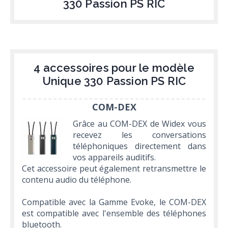
330 Passion PS RIC
4 accessoires pour le modèle
Unique 330 Passion PS RIC
COM-DEX
Grâce au COM-DEX de Widex vous
recevez les conversations
téléphoniques directement dans
vos appareils auditifs.
Cet accessoire peut également retransmettre le
contenu audio du téléphone.
Compatible avec la Gamme Evoke, le COM-DEX
est compatible avec l'ensemble des téléphones
bluetooth.