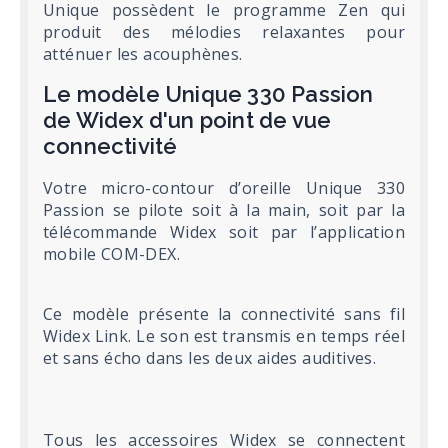
Unique possèdent le programme Zen qui
produit des mélodies relaxantes pour
atténuer les acouphènes.
Le modèle Unique 330 Passion
de Widex d'un point de vue
connectivité
Votre micro-contour d’oreille Unique 330
Passion se pilote soit à la main, soit par la
télécommande Widex soit par l’application
mobile COM-DEX.
Ce modèle présente la connectivité sans fil
Widex Link. Le son est transmis en temps réel
et sans écho dans les deux aides auditives.
Tous les accessoires Widex se connectent