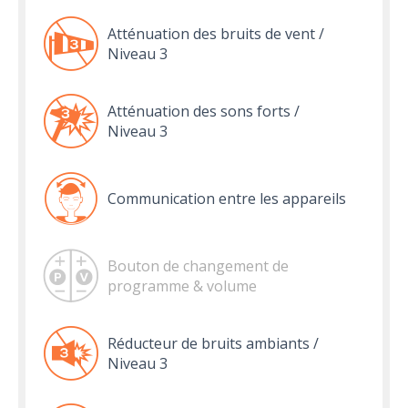
Atténuation des bruits de vent /
Niveau 3
Atténuation des sons forts /
Niveau 3
Communication entre les appareils
Bouton de changement de
programme & volume
Réducteur de bruits ambiants /
Niveau 3