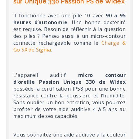
sur Unique 330 Passion PS de Widex
Il fonctionne avec une pile 10 avec
90 à 95
heures d’autonomie
. Une bonne dextérité
est requise. Besoin de réfléchir à la question
des piles ? Pensez aussi à un micro-contour
connecté rechargeable comme le
Charge &
Go 5X de Signia
.
L'appareil auditif
micro contour
d'oreille Passion Unique 330 de Widex
possède la certification IP58 pour une bonne
résistance contre la poussière et l’humidité.
Sans oublier un bon entretien, vous pourrez
profiter de votre aide auditive 4 à 5 ans au
maximum de ses capacités.
Vous souhaitez une aide auditive à la couleur