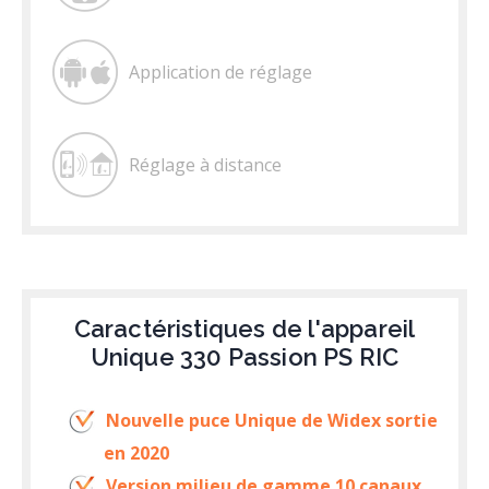
Application de réglage
Réglage à distance
Caractéristiques de l'appareil
Unique 330 Passion PS RIC
Nouvelle puce Unique de Widex sortie
en 2020
Version milieu de gamme 10 canaux