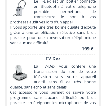
Le T-Dex est un boitier connecté
en Bluetooth à votre téléphone
portable permettant de
transmettre le son à vos
prothèses auditives lors d'un appel.
Il vous apporte une très bonne qualité d'écoute
grâce à une amplification sélective sans bruit
parasite pour une conversation téléphonique
sans aucune difficulté.
199 €
TV Dex
La TV-Dex vous confère une
transmission du son de votre
télévision vers votre appareil
auditif sans fil de très bonne
qualité, sans écho et sans délais.
Cet accessoire vous permet de suivre votre
programme sans aucune difficulté ou bruit
parasite, en éteignant les microphones de vos