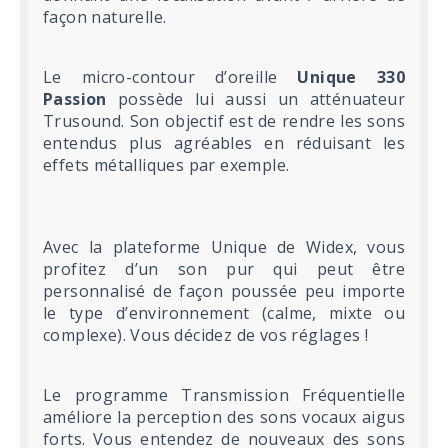
façon naturelle.
Le micro-contour d’oreille
Unique 330
Passion
possède lui aussi un atténuateur
Trusound. Son objectif est de rendre les sons
entendus plus agréables en réduisant les
effets métalliques par exemple.
Avec la plateforme Unique de Widex, vous
profitez d’un son pur qui peut être
personnalisé de façon poussée peu importe
le type d’environnement (calme, mixte ou
complexe). Vous décidez de vos réglages !
Le programme Transmission Fréquentielle
améliore la perception des sons vocaux aigus
forts. Vous entendez de nouveaux des sons