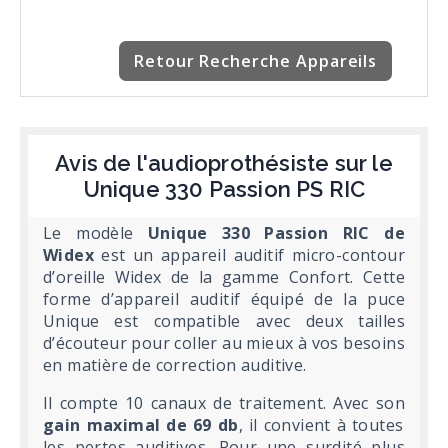
Retour Recherche Appareils
Avis de l'audioprothésiste sur le
Unique 330 Passion PS RIC
Le modèle
Unique 330 Passion RIC de
Widex
est un appareil auditif micro-contour
d’oreille Widex de la gamme Confort. Cette
forme d’appareil auditif équipé de la puce
Unique est compatible avec deux tailles
d’écouteur pour coller au mieux à vos besoins
en matière de correction auditive.
Il compte 10 canaux de traitement. Avec son
gain maximal de 69 db
, il convient à toutes
les pertes auditives. Pour une surdité plus