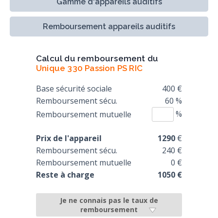
Gamme d'appareils auditifs
Remboursement appareils auditifs
Calcul du remboursement du
Unique 330 Passion PS RIC
Base sécurité sociale
400 €
Remboursement sécu.
60 %
%
Remboursement mutuelle
Prix de l'appareil
1290
€
Remboursement sécu.
240 €
Remboursement mutuelle
0 €
Reste à charge
1050 €
Je ne connais pas le taux de
remboursement