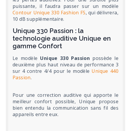
puissante, il faudra passer sur un modèle
Contour Unique 330 Fashion FS
, qui délivrera,
10 dB supplémentaire.
Unique 330 Passion : la
technologie auditive Unique en
gamme Confort
Le modèle
Unique 330 Passion
possède le
deuxième plus haut niveau de performance 3
sur 4 contre 4/4 pour le modèle
Unique 440
Passion
.
Pour une correction auditive qui apporte le
meilleur confort possible, Unique propose
bien entendu la communication sans fil des
appareils entre eux.