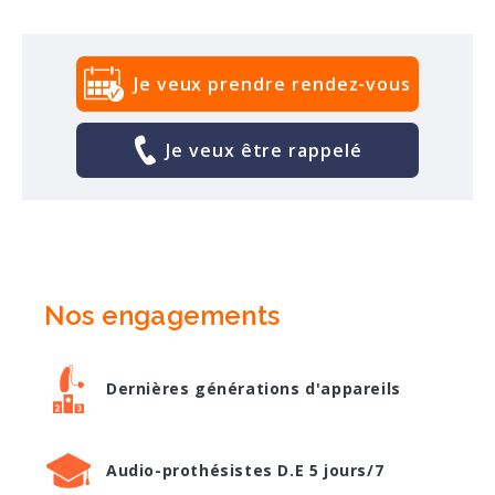
Je veux prendre rendez-vous
Je veux être rappelé
Nos engagements
Dernières générations d'appareils
Audio-prothésistes D.E 5 jours/7