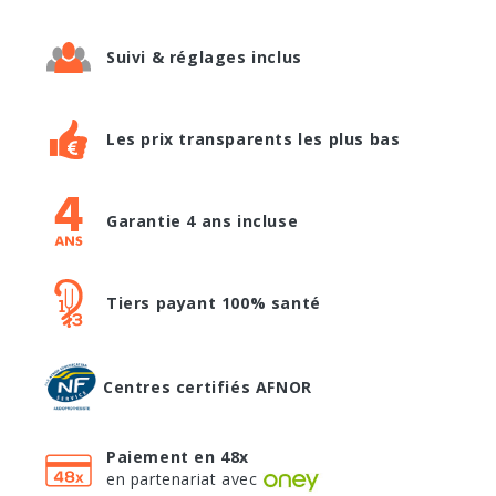
Suivi & réglages inclus
Les prix transparents les plus bas
Garantie 4 ans incluse
Tiers payant 100% santé
Centres certifiés AFNOR
Paiement en 48x
en partenariat avec