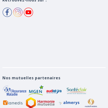
Nos mutuelles partenaires