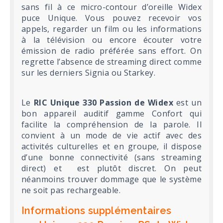
sans fil à ce micro-contour d’oreille Widex
puce Unique. Vous pouvez recevoir vos
appels, regarder un film ou les informations
à la télévision ou encore écouter votre
émission de radio préférée sans effort. On
regrette l’absence de streaming direct comme
sur les derniers Signia ou Starkey.
Le
RIC Unique 330 Passion de Widex
est un
bon appareil auditif gamme Confort qui
facilite la compréhension de la parole. Il
convient à un mode de vie actif avec des
activités culturelles et en groupe, il dispose
d’une bonne connectivité (sans streaming
direct) et est plutôt discret. On peut
néanmoins trouver dommage que le système
ne soit pas rechargeable.
Informations supplémentaires