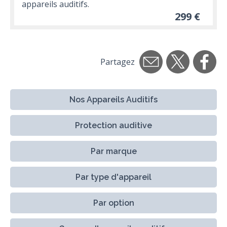
appareils auditifs.
299 €
Partagez
Nos Appareils Auditifs
Protection auditive
Par marque
Par type d'appareil
Par option