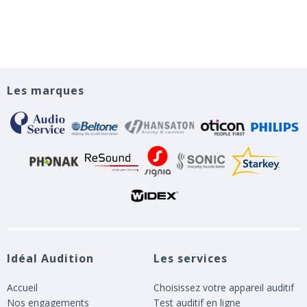
Les marques
Idéal Audition
Les services
Accueil
Choisissez votre appareil auditif
Nos engagements
Test auditif en ligne