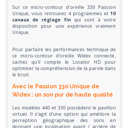
Sur ce micro-contour d'oreille 330 Passion
Unique, vous retrouvez 4 programmes et
10
canaux de réglage fin
qui sont à votre
disposition pour une expérience vraiment
Unique.
Pour parfaire les performances technique de
ce micro-contour d’oreille Widex connecté,
sachez qu’il compte le Locator HD pour
optimiser la compréhension de la parole dans
le bruit.
Avec le Passion 330 Unique de
Widex : un son pur de haute qualité
Les modèles 440 et 330 possèdent le pavillon
virtuel. Il s’agit d’une option qui améliore la
perception géographique des sons en
donnant une localisation avant / arrière de