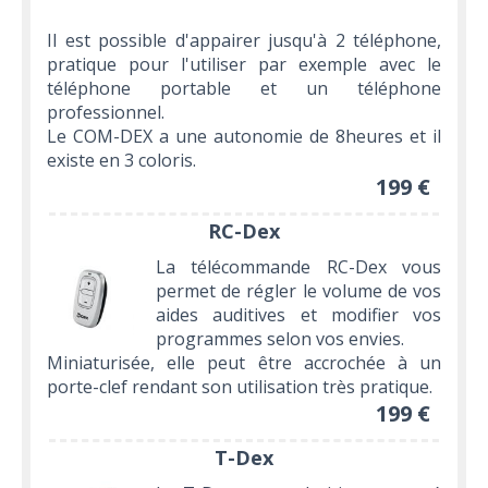
Il est possible d'appairer jusqu'à 2 téléphone,
pratique pour l'utiliser par exemple avec le
téléphone portable et un téléphone
professionnel.
Le COM-DEX a une autonomie de 8heures et il
existe en 3 coloris.
199 €
RC-Dex
La télécommande RC-Dex vous
permet de régler le volume de vos
aides auditives et modifier vos
programmes selon vos envies.
Miniaturisée, elle peut être accrochée à un
porte-clef rendant son utilisation très pratique.
199 €
T-Dex