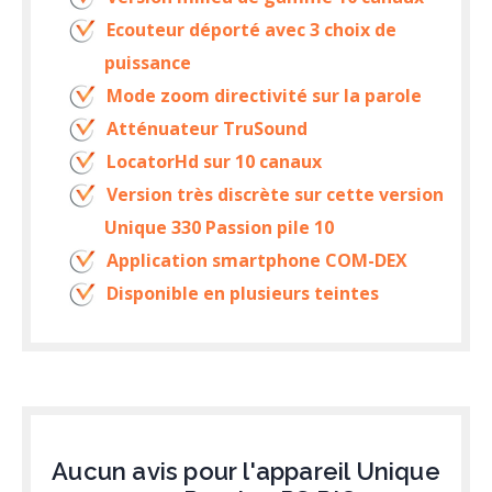
Ecouteur déporté avec 3 choix de
puissance
Mode zoom directivité sur la parole
Atténuateur TruSound
LocatorHd sur 10 canaux
Version très discrète sur cette version
Unique 330 Passion pile 10
Application smartphone COM-DEX
Disponible en plusieurs teintes
Aucun avis pour l'appareil Unique