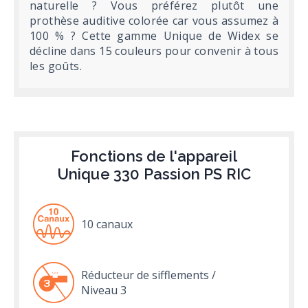
naturelle ? Vous préférez plutôt une
prothèse auditive colorée car vous assumez à
100 % ? Cette gamme Unique de Widex se
décline dans 15 couleurs pour convenir à tous
les goûts.
Fonctions de l'appareil
Unique 330 Passion PS RIC
10 canaux
Réducteur de sifflements /
Niveau 3