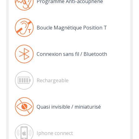
Programme Anti-acouphène
Boucle Magnétique Position T
Connexion sans fil / Bluetooth
Rechargeable
Quasi invisible / miniaturisé
Iphone connect