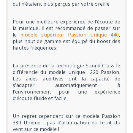
qui n’étaient plus perçus par votre oreille.
Pour une meilleure expérience de l’écoute de
la musique, il est recommandé de passer sur
le
modèle supérieur Passion Unique 440
,
plus haut de gamme est équipé du boost des
hautes fréquences.
La présence de la technologie Sound Class le
différencie du modèle Unique 220 Passion.
Les aides auditives ont la capacité de
s’adapter automatiquement à
l’environnement pour une expérience
d’écoute fluide et facile.
Un regret cependant sur ce modèle Passion
330 Unique : pas d’atténuation du bruit du
vent sur ce modèle !