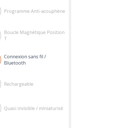
Programme Anti-acouphène
Boucle Magnétique Position
T
Connexion sans fil /
Bluetooth
Rechargeable
Quasi invisible / miniaturisé