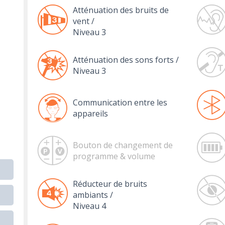
Atténuation des bruits de
vent /
Niveau 3
Atténuation des sons forts /
Niveau 3
Communication entre les
appareils
Bouton de changement de
programme & volume
Réducteur de bruits
ambiants /
Niveau 4