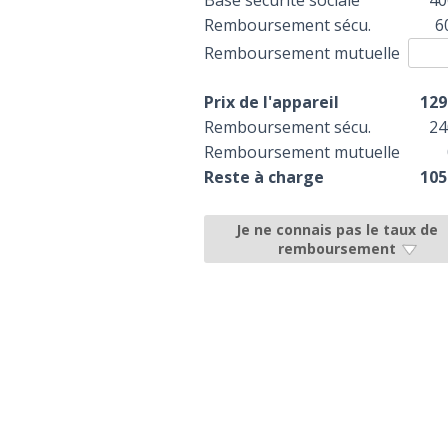
Base sécurité sociale
40
Remboursement sécu.
6
Remboursement mutuelle
Prix de l'appareil
129
Remboursement sécu.
24
Remboursement mutuelle
Reste à charge
105
Je ne connais pas le taux de
remboursement