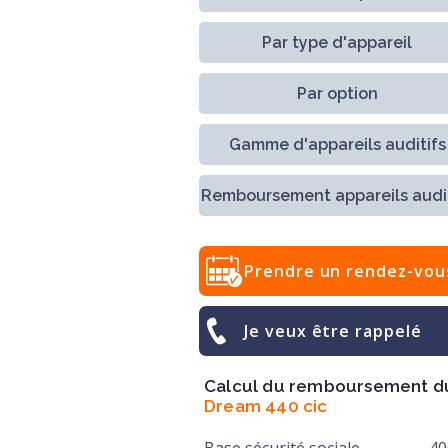
Par type d'appareil
Par option
Gamme d'appareils auditifs
Remboursement appareils audit
Prendre un rendez-vou
Je veux être rappelé
Calcul du remboursement d
Dream 440 cic