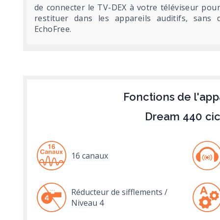
de connecter le TV-DEX à votre téléviseur pour
restituer dans les appareils auditifs, sans
EchoFree.
Fonctions de l'app
Dream 440 ci
16 canaux
Réducteur de sifflements /
Niveau 4