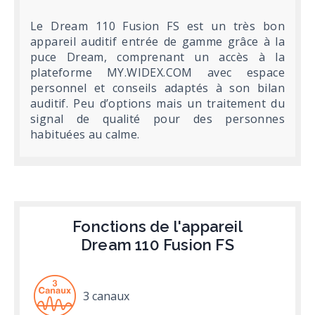
Le Dream 110 Fusion FS est un très bon
appareil auditif entrée de gamme grâce à la
puce Dream, comprenant un accès à la
plateforme MY.WIDEX.COM avec espace
personnel et conseils adaptés à son bilan
auditif. Peu d’options mais un traitement du
signal de qualité pour des personnes
habituées au calme.
Fonctions de l'appareil
Dream 110 Fusion FS
3 canaux