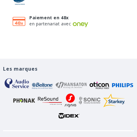
Paiement en 48x
en partenariat avec
Les marques