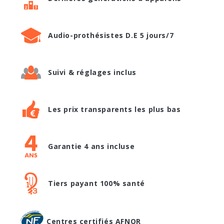
Audio-prothésistes D.E 5 jours/7
Suivi & réglages inclus
Les prix transparents les plus bas
Garantie 4 ans incluse
Tiers payant 100% santé
Centres certifiés AFNOR