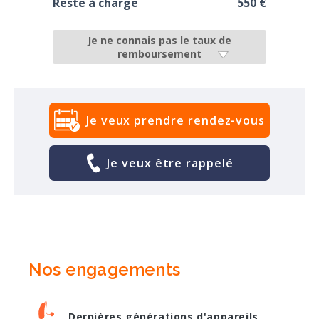
Reste à charge
550 €
Je ne connais pas le taux de
remboursement
Je veux prendre rendez-vous
Je veux être rappelé
Nos engagements
Dernières générations d'appareils