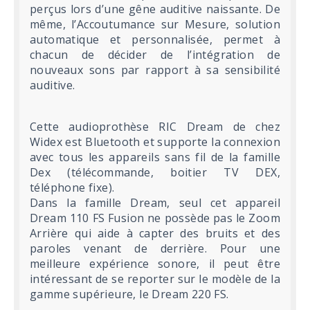
perçus lors d’une gêne auditive naissante. De
même, l’Accoutumance sur Mesure, solution
automatique et personnalisée, permet à
chacun de décider de l’intégration de
nouveaux sons par rapport à sa sensibilité
auditive.
Cette audioprothèse RIC Dream de chez
Widex est Bluetooth et supporte la connexion
avec tous les appareils sans fil de la famille
Dex (télécommande, boitier TV DEX,
téléphone fixe).
Dans la famille Dream, seul cet appareil
Dream 110 FS Fusion ne possède pas le Zoom
Arrière qui aide à capter des bruits et des
paroles venant de derrière. Pour une
meilleure expérience sonore, il peut être
intéressant de se reporter sur le modèle de la
gamme supérieure, le Dream 220 FS.