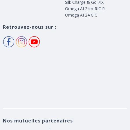
Silk Charge & Go 7IX
Omega AI 24 mRIC R
Omega AI 24 CIC
Retrouvez-nous sur :
Nos mutuelles partenaires