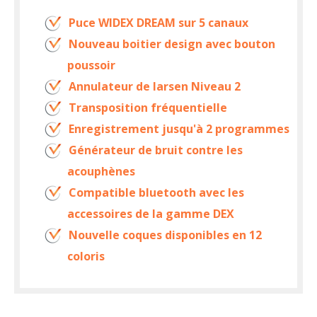
Puce WIDEX DREAM sur 5 canaux
Nouveau boitier design avec bouton
poussoir
Annulateur de larsen Niveau 2
Transposition fréquentielle
Enregistrement jusqu'à 2 programmes
Générateur de bruit contre les
acouphènes
Compatible bluetooth avec les
accessoires de la gamme DEX
Nouvelle coques disponibles en 12
coloris