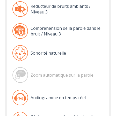
Réducteur de bruits ambiants /
Niveau 3
Compréhension de la parole dans le
bruit / Niveau 3
Sonorité naturelle
Zoom automatique sur la parole
Audiogramme en temps réel