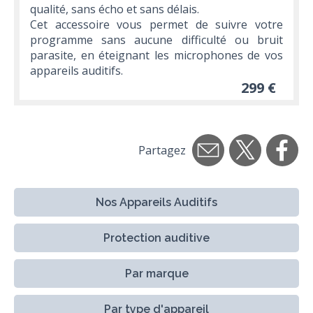
qualité, sans écho et sans délais.
Cet accessoire vous permet de suivre votre
programme sans aucune difficulté ou bruit
parasite, en éteignant les microphones de vos
appareils auditifs.
299 €
Partagez
Nos Appareils Auditifs
Protection auditive
Par marque
Par type d'appareil