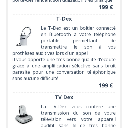
porte-clef rendant son utilisation très pratique.
199 €
T-Dex
Le T-Dex est un boitier connecté
en Bluetooth à votre téléphone
portable permettant de
transmettre le son à vos
prothèses auditives lors d'un appel.
Il vous apporte une très bonne qualité d'écoute
grâce à une amplification sélective sans bruit
parasite pour une conversation téléphonique
sans aucune difficulté.
199 €
TV Dex
La TV-Dex vous confère une
transmission du son de votre
télévision vers votre appareil
auditif sans fil de très bonne