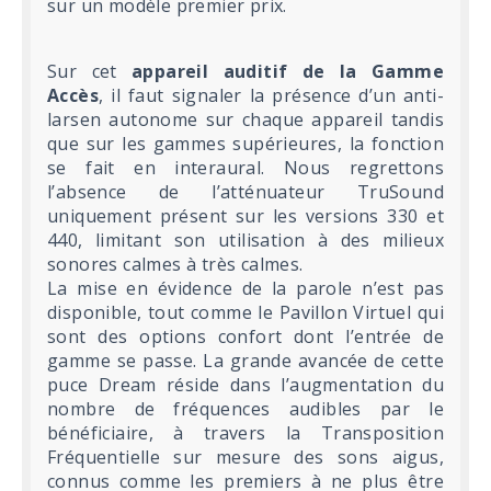
sur un modèle premier prix.
Sur cet
appareil auditif de la Gamme
Accès
, il faut signaler la présence d’un anti-
larsen autonome sur chaque appareil tandis
que sur les gammes supérieures, la fonction
se fait en interaural. Nous regrettons
l’absence de l’atténuateur TruSound
uniquement présent sur les versions 330 et
440, limitant son utilisation à des milieux
sonores calmes à très calmes.
La mise en évidence de la parole n’est pas
disponible, tout comme le Pavillon Virtuel qui
sont des options confort dont l’entrée de
gamme se passe. La grande avancée de cette
puce Dream réside dans l’augmentation du
nombre de fréquences audibles par le
bénéficiaire, à travers la Transposition
Fréquentielle sur mesure des sons aigus,
connus comme les premiers à ne plus être