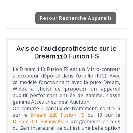
Retour Recherche Appareils
Avis de l'audioprothésiste sur le
Dream 110 Fusion FS
Le Dream 110 Fusion FS est un Micro-contour
à écouteur déporté dans l’oreille (RIC). Avec
ce modèle fonctionnant avec la puce Dream,
Widex a choisi de proposer un appareil
auditif performant entrée de gamme, classé
gamme Accès chez Ideal Audition.
On compte 3 canaux de traitement, contre 5
sur le
Dream 220 Fusion FS
ou 10 sur le
Dream 330 Fusion FS
. 2 programmes en plus
du Zen Interaural, ce qui est une belle option