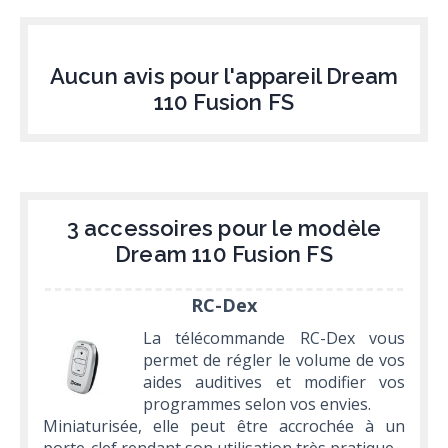
Aucun avis pour l'appareil Dream
110 Fusion FS
3 accessoires pour le modèle
Dream 110 Fusion FS
RC-Dex
La télécommande RC-Dex vous
permet de régler le volume de vos
aides auditives et modifier vos
programmes selon vos envies.
Miniaturisée, elle peut être accrochée à un