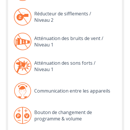
Réducteur de sifflements /
Niveau 2
Atténuation des bruits de vent /
Niveau 1
Atténuation des sons forts /
Niveau 1
Communication entre les appareils
Bouton de changement de
programme & volume