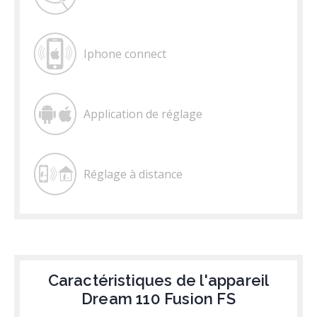
Iphone connect
Application de réglage
Réglage à distance
Caractéristiques de l'appareil
Dream 110 Fusion FS