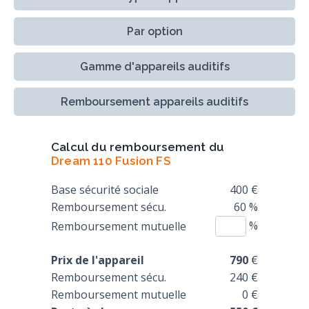
Par option
Gamme d'appareils auditifs
Remboursement appareils auditifs
Calcul du remboursement du
Dream 110 Fusion FS
Base sécurité sociale
400 €
Remboursement sécu.
60 %
%
Remboursement mutuelle
Prix de l'appareil
790
€
Remboursement sécu.
240 €
Remboursement mutuelle
0 €