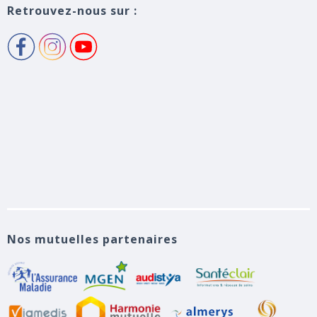
Retrouvez-nous sur :
Nos mutuelles partenaires