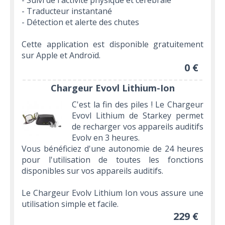
- Suivi de l'activité physique et cérébrale
- Traducteur instantané
- Détection et alerte des chutes
Cette application est disponible gratuitement
sur Apple et Androïd.
0 €
Chargeur Evovl Lithium-Ion
C'est la fin des piles ! Le Chargeur
Evovl Lithium de Starkey permet
de recharger vos appareils auditifs
Evolv en 3 heures.
Vous bénéficiez d'une autonomie de 24 heures
pour l'utilisation de toutes les fonctions
disponibles sur vos appareils auditifs.
Le Chargeur Evolv Lithium Ion vous assure une
utilisation simple et facile.
229 €