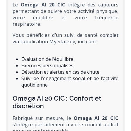
Le
Omega AI 20 CIC
intègre des capteurs
permettant de suivre votre activité physique,
votre équilibre et votre fréquence
respiratoire.
Vous bénéficiez d’un suivi de santé complet
via l’application My Starkey, incluant :
Évaluation de l’équilibre,
Exercices personnalisés,
Détection et alertes en cas de chute,
Suivi de l’engagement social et de l’activité
quotidienne.
Omega AI 20 CIC : Confort et
discrétion
Fabriqué sur mesure, le
Omega AI 20 CIC
s’intègre parfaitement à votre conduit auditif
pour un confort durable.