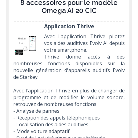
8 accessoires pour le modèle
Omega AI 20 CIC
Application Thrive
Avec l'application Thrive pilotez
vos aides auditives Evolv AI depuis
votre smartphone.
Thrive donne accès à des
nombreuses fonctions disponibles sur la
nouvelle génération d'appareils auditifs Evolv
de Starkey.
Avec l'application Thrive en plus de changer de
programme et de modifier le volume sonore,
retrouvez de nombreuses fonctions :
- Analyse de pannes
- Réception des appels téléphoniques
- Localisation des aides auditives
- Mode voiture adaptatif