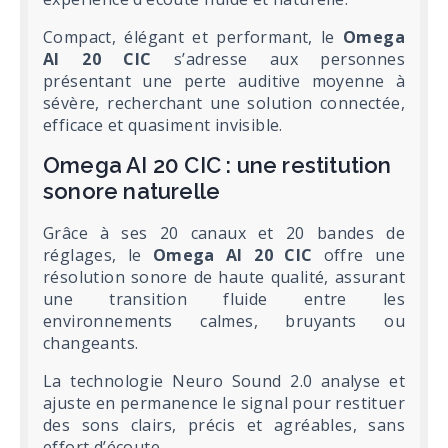
Compact, élégant et performant, le
Omega
AI 20 CIC
s’adresse aux personnes
présentant une perte auditive moyenne à
sévère, recherchant une solution connectée,
efficace et quasiment invisible.
Omega AI 20 CIC : une restitution
sonore naturelle
Grâce à ses 20 canaux et 20 bandes de
réglages, le
Omega AI 20 CIC
offre une
résolution sonore de haute qualité, assurant
une transition fluide entre les
environnements calmes, bruyants ou
changeants.
La technologie Neuro Sound 2.0 analyse et
ajuste en permanence le signal pour restituer
des sons clairs, précis et agréables, sans
effort d’écoute.