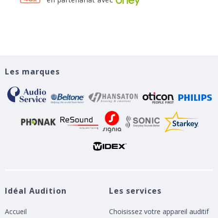
Les marques
Idéal Audition
Les services
Accueil
Choisissez votre appareil auditif