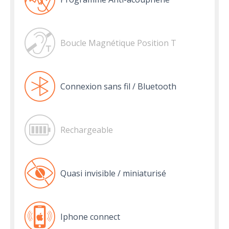
Boucle Magnétique Position T
Connexion sans fil / Bluetooth
Rechargeable
Quasi invisible / miniaturisé
Iphone connect