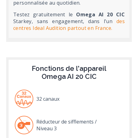
personnalisée au quotidien.
Testez gratuitement le
Omega AI 20 CIC
Starkey, sans engagement, dans l’un
des
centres Ideal Audition partout en France.
Fonctions de l'appareil
Omega AI 20 CIC
32 canaux
Réducteur de sifflements /
Niveau 3