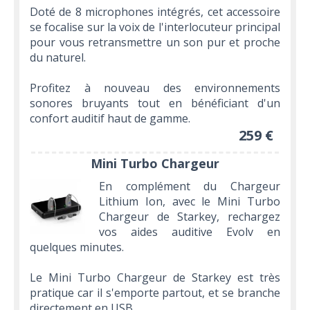
Doté de 8 microphones intégrés, cet accessoire
se focalise sur la voix de l'interlocuteur principal
pour vous retransmettre un son pur et proche
du naturel.
Profitez à nouveau des environnements
sonores bruyants tout en bénéficiant d'un
confort auditif haut de gamme.
259 €
Mini Turbo Chargeur
En complément du Chargeur
Lithium Ion, avec le Mini Turbo
Chargeur de Starkey, rechargez
vos aides auditive Evolv en
quelques minutes.
Le Mini Turbo Chargeur de Starkey est très
pratique car il s'emporte partout, et se branche
directement en USB.