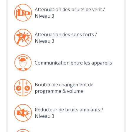
Atténuation des bruits de vent /
Niveau 3
Atténuation des sons forts /
Niveau 3
Communication entre les appareils
Bouton de changement de
programme & volume
Réducteur de bruits ambiants /
Niveau 3