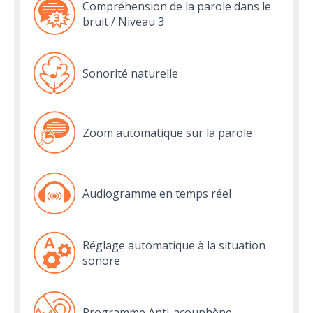
Compréhension de la parole dans le
bruit / Niveau 3
Sonorité naturelle
Zoom automatique sur la parole
Audiogramme en temps réel
Réglage automatique à la situation
sonore
Programme Anti-acouphène