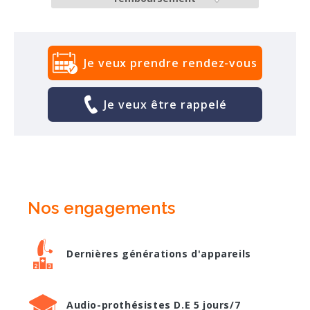
Je veux prendre rendez-vous
Je veux être rappelé
Nos engagements
Dernières générations d'appareils
Audio-prothésistes D.E 5 jours/7