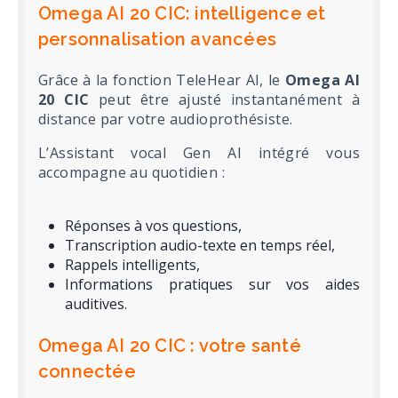
Omega AI 20 CIC: intelligence et
personnalisation avancées
Grâce à la fonction TeleHear AI, le
Omega AI
20 CIC
peut être ajusté instantanément à
distance par votre audioprothésiste.
L’Assistant vocal Gen AI intégré vous
accompagne au quotidien :
Réponses à vos questions,
Transcription audio-texte en temps réel,
Rappels intelligents,
Informations pratiques sur vos aides
auditives.
Omega AI 20 CIC : votre santé
connectée