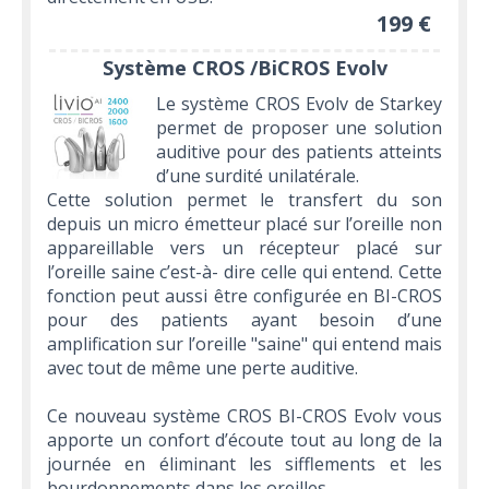
199 €
Système CROS /BiCROS Evolv
Le système CROS Evolv de Starkey
permet de proposer une solution
auditive pour des patients atteints
d’une surdité unilatérale.
Cette solution permet le transfert du son
depuis un micro émetteur placé sur l’oreille non
appareillable vers un récepteur placé sur
l’oreille saine c’est-à- dire celle qui entend. Cette
fonction peut aussi être configurée en BI-CROS
pour des patients ayant besoin d’une
amplification sur l’oreille "saine" qui entend mais
avec tout de même une perte auditive.
Ce nouveau système CROS BI-CROS Evolv vous
apporte un confort d’écoute tout au long de la
journée en éliminant les sifflements et les
bourdonnements dans les oreilles.