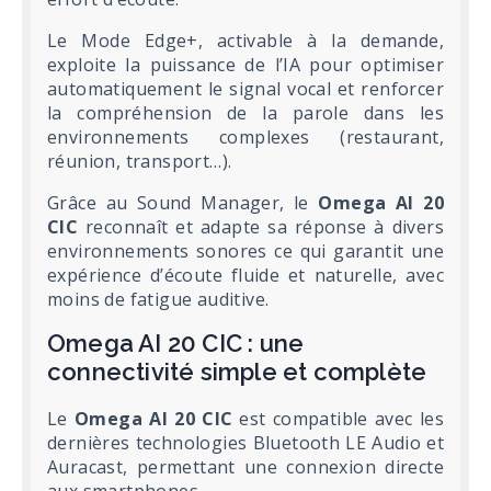
Le Mode Edge+, activable à la demande,
exploite la puissance de l’IA pour optimiser
automatiquement le signal vocal et renforcer
la compréhension de la parole dans les
environnements complexes (restaurant,
réunion, transport…).
Grâce au Sound Manager, le
Omega AI 20
CIC
reconnaît et adapte sa réponse à divers
environnements sonores ce qui garantit une
expérience d’écoute fluide et naturelle, avec
moins de fatigue auditive.
Omega AI 20 CIC : une
connectivité simple et complète
Le
Omega AI 20 CIC
est compatible avec les
dernières technologies Bluetooth LE Audio et
Auracast, permettant une connexion directe
aux smartphones.