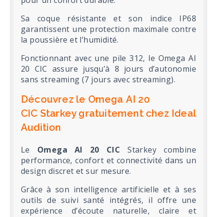
Sa coque résistante et son indice IP68
garantissent une protection maximale contre
la poussière et l’humidité.
Fonctionnant avec une pile 312, le Omega AI
20 CIC assure jusqu’à 8 jours d’autonomie
sans streaming (7 jours avec streaming).
Découvrez le Omega AI 20
CIC Starkey gratuitement chez Ideal
Audition
Le
Omega AI 20 CIC
Starkey combine
performance, confort et connectivité dans un
design discret et sur mesure.
Grâce à son intelligence artificielle et à ses
outils de suivi santé intégrés, il offre une
expérience d’écoute naturelle, claire et