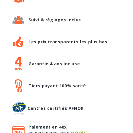
Suivi & réglages inclus
Les prix transparents les plus bas
Garantie 4 ans incluse
Tiers payant 100% santé
Centres certifiés AFNOR
Paiement en 48x
en partenariat avec