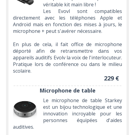
véritable kit main libre !
Les Evovl sont compatibles
directement avec les téléphones Apple et
Androïd mais en fonction des mises à jours, le
microphone + peut s'avérer nécessaire.
En plus de cela, il fait office de microphone
déporté afin de retransmettre dans vos
appareils auditifs Evolv la voix de l'interlocuteur.
Pratique lors de conférence ou dans le milieu
scolaire.
229 €
Microphone de table
Le microphone de table Starkey
est un bijou technologique et une
innovation incroyable pour les
personnes équipées d'aides
auditives.