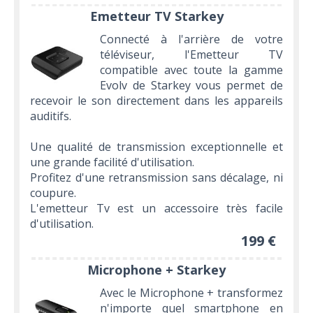
Emetteur TV Starkey
Connecté à l'arrière de votre
téléviseur, l'Emetteur TV
compatible avec toute la gamme
Evolv de Starkey vous permet de
recevoir le son directement dans les appareils
auditifs.
Une qualité de transmission exceptionnelle et
une grande facilité d'utilisation.
Profitez d'une retransmission sans décalage, ni
coupure.
L'emetteur Tv est un accessoire très facile
d'utilisation.
199 €
Microphone + Starkey
Avec le Microphone + transformez
n'importe quel smartphone en