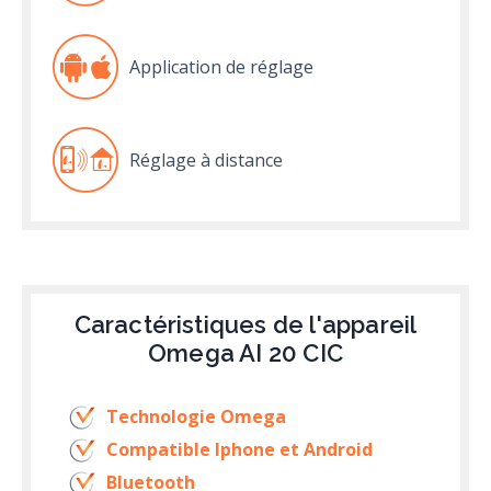
Application de réglage
Réglage à distance
Caractéristiques de l'appareil
Omega AI 20 CIC
Technologie Omega
Compatible Iphone et Android
Bluetooth