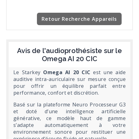
Retour Recherche Appareils
Avis de l'audioprothésiste sur le
Omega AI 20 CIC
Le Starkey
Omega AI 20 CIC
est une aide
auditive intra-auriculaire sur mesure conçue
pour offrir un équilibre parfait entre
performance, confort et discrétion.
Basé sur la plateforme Neuro Processeur G3
et doté d’une intelligence artificielle
générative, ce modèle haut de gamme
s’adapte automatiquement à votre
environnement sonore pour restituer une
expérience d’écoute fluide et naturelle.