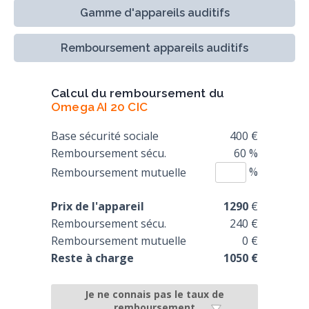
Gamme d'appareils auditifs
Remboursement appareils auditifs
Calcul du remboursement du
Omega AI 20 CIC
Base sécurité sociale
400 €
Remboursement sécu.
60 %
%
Remboursement mutuelle
Prix de l'appareil
1290
€
Remboursement sécu.
240 €
Remboursement mutuelle
0 €
Reste à charge
1050 €
Je ne connais pas le taux de
remboursement