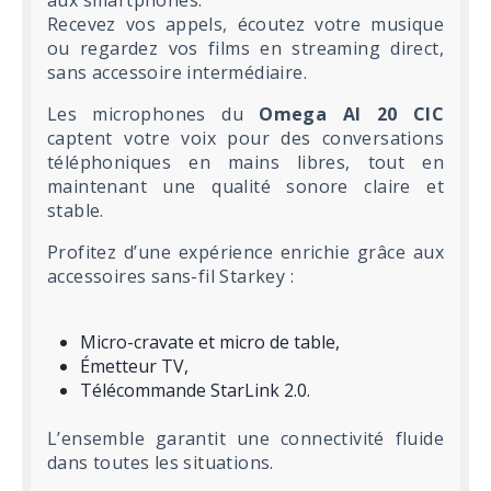
Recevez vos appels, écoutez votre musique
ou regardez vos films en streaming direct,
sans accessoire intermédiaire.
Les microphones du
Omega AI 20 CIC
captent votre voix pour des conversations
téléphoniques en mains libres, tout en
maintenant une qualité sonore claire et
stable.
Profitez d’une expérience enrichie grâce aux
accessoires sans-fil Starkey :
Micro-cravate et micro de table,
Émetteur TV,
Télécommande StarLink 2.0.
L’ensemble garantit une connectivité fluide
dans toutes les situations.