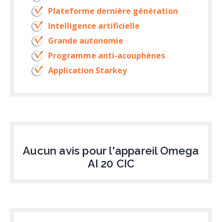
Plateforme dernière génération
Intelligence artificielle
Grande autonomie
Programme anti-acouphènes
Application Starkey
Aucun avis pour l'appareil Omega
AI 20 CIC