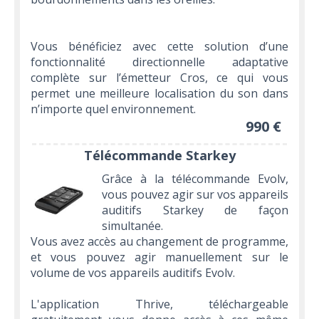
Vous bénéficiez avec cette solution d’une
fonctionnalité directionnelle adaptative
complète sur l’émetteur Cros, ce qui vous
permet une meilleure localisation du son dans
n’importe quel environnement.
990 €
Télécommande Starkey
Grâce à la télécommande Evolv,
vous pouvez agir sur vos appareils
auditifs Starkey de façon
simultanée.
Vous avez accès au changement de programme,
et vous pouvez agir manuellement sur le
volume de vos appareils auditifs Evolv.
L'application Thrive, téléchargeable