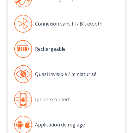
Connexion sans fil / Bluetooth
Rechargeable
Quasi invisible / miniaturisé
Iphone connect
Application de réglage