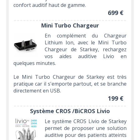
confort auditif haut de gamme.
699 €
Mini Turbo Chargeur
En complément du Chargeur
Lithium Ion, avec le Mini Turbo
Chargeur de Starkey, rechargez
vos aides auditive Livio en
quelques minutes.
Le Mini Turbo Chargeur de Starkey est très
pratique car il s'emporte partout, et se branche
directement en USB.
199 €
Système CROS /BiCROS Livio
Le système CROS Livio de Starkey
permet de proposer une solution
auditive pour des patients atteints