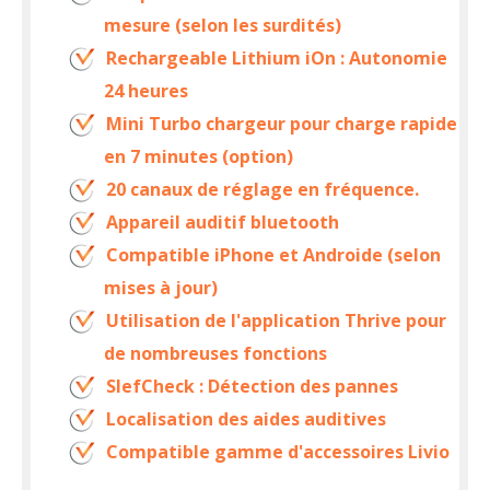
mesure (selon les surdités)
Rechargeable Lithium iOn : Autonomie
24 heures
Mini Turbo chargeur pour charge rapide
en 7 minutes (option)
20 canaux de réglage en fréquence.
Appareil auditif bluetooth
Compatible iPhone et Androide (selon
mises à jour)
Utilisation de l'application Thrive pour
de nombreuses fonctions
SlefCheck : Détection des pannes
Localisation des aides auditives
Compatible gamme d'accessoires Livio