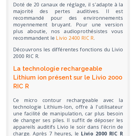
Doté de 20 canaux de réglage, il s'adapte à la
majorité des pertes auditives. Il est
recommandé pour des environnements
moyennement bruyant. Pour une version
plus aboutie, nos audioprothésistes vous
recommandent le
Livio 2400 RIC R
.
Découvrons les différentes fonctions du Livio
2000 RIC R.
La technologie rechargeable
Lithium ion présent sur le Livio 2000
RIC R
Ce micro contour rechargeable avec la
technologie Lithium-Ion, offre à l'utilisateur
une facilité de manipulation, car plus besoin
de changer ses piles. Il suffit de déposer les
appareils auditifs Livio le soir dans l'écrin de
charge. Après 7 heures, le
Livio 2000 RIC R