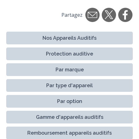
Partagez
Nos Appareils Auditifs
Protection auditive
Par marque
Par type d'appareil
Par option
Gamme d'appareils auditifs
Remboursement appareils auditifs