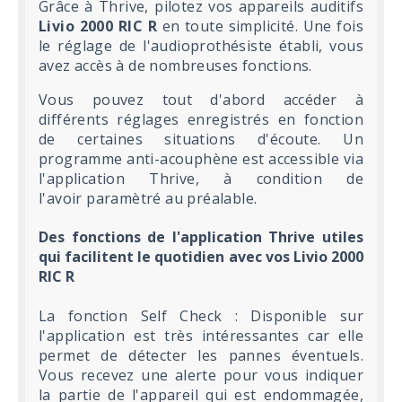
Grâce à Thrive, pilotez vos appareils auditifs
Livio 2000 RIC R
en toute simplicité. Une fois
le réglage de l'audioprothésiste établi, vous
avez accès à de nombreuses fonctions.
Vous pouvez tout d'abord accéder à
différents réglages enregistrés en fonction
de certaines situations d'écoute. Un
programme anti-acouphène est accessible via
l'application Thrive, à condition de
l'avoir paramètré au préalable.
Des fonctions de l'application Thrive utiles
qui facilitent le quotidien avec vos Livio 2000
RIC R
La fonction Self Check : Disponible sur
l'application est très intéressantes car elle
permet de détecter les pannes éventuels.
Vous recevez une alerte pour vous indiquer
la partie de l'appareil qui est endommagée,