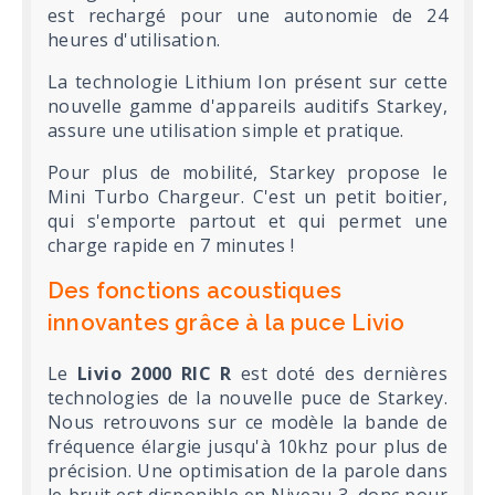
est rechargé pour une autonomie de 24
heures d'utilisation.
La technologie Lithium Ion présent sur cette
nouvelle gamme d'appareils auditifs Starkey,
assure une utilisation simple et pratique.
Pour plus de mobilité, Starkey propose le
Mini Turbo Chargeur. C'est un petit boitier,
qui s'emporte partout et qui permet une
charge rapide en 7 minutes !
Des fonctions acoustiques
innovantes grâce à la puce Livio
Le
Livio 2000 RIC R
est doté des dernières
technologies de la nouvelle puce de Starkey.
Nous retrouvons sur ce modèle la bande de
fréquence élargie jusqu'à 10khz pour plus de
précision. Une optimisation de la parole dans