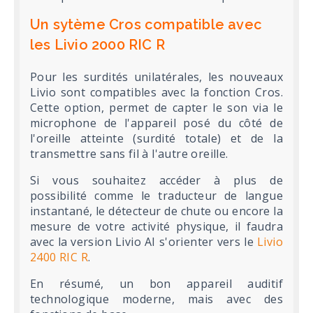
Un sytème Cros compatible avec
les Livio 2000 RIC R
Pour les surdités unilatérales, les nouveaux
Livio sont compatibles avec la fonction Cros.
Cette option, permet de capter le son via le
microphone de l'appareil posé du côté de
l'oreille atteinte (surdité totale) et de la
transmettre sans fil à l'autre oreille.
Si vous souhaitez accéder à plus de
possibilité comme le traducteur de langue
instantané, le détecteur de chute ou encore la
mesure de votre activité physique, il faudra
avec la version Livio AI s'orienter vers le
Livio
2400 RIC R
.
En résumé, un bon appareil auditif
technologique moderne, mais avec des