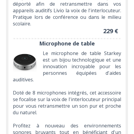
déporté afin de retransmettre dans vos
appareils auditifs Livio la voix de l'interlocuteur.
Pratique lors de conférence ou dans le milieu
scolaire.
229 €
Microphone de table
Le microphone de table Starkey
est un bijou technologique et une
innovation incroyable pour les
personnes équipées d'aides
auditives.
Doté de 8 microphones intégrés, cet accessoire
se focalise sur la voix de l'interlocuteur principal
pour vous retransmettre un son pur et proche
du naturel.
Profitez à nouveau des environnements
sonores bruyants tout en bénéficiant d'un