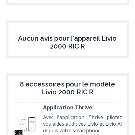
Aucun avis pour l'appareil Livio
2000 RIC R
8 accessoires pour le modèle
Livio 2000 RIC R
Application Thrive
Avec l'application Thrive pilotez
vos aides auditives Livio et Livio AI
depuis votre smartphone.