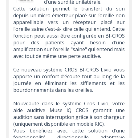
d’une surdité unilatérale.
Cette solution permet le transfert du son
depuis un micro émetteur placé sur l’oreille non
appareillable vers un récepteur placé sur
l’oreille saine c’est-à- dire celle qui entend. Cette
fonction peut aussi être configurée en BI-CROS
pour des patients ayant besoin d’une
amplification sur l’oreille "saine" qui entend mais
avec tout de même une perte auditive.
Ce nouveau système CROS BI-CROS Livio vous
apporte un confort d’écoute tout au long de la
journée en éliminant les sifflements et les
bourdonnements dans les oreilles.
Nouveauté dans le système Cros Livio, votre
aide auditive Muse iQ CROS garantit une
audition sans interruption grâce à son chargeur
(uniquement disponible en modèle RIC).
Vous bénéficiez avec cette solution d’une
fonctionnalité directionnelle adaptative