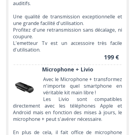
auditifs.
Une qualité de transmission exceptionnelle et
une grande facilité d'utilisation.
Profitez d'une retransmission sans décalage, ni
coupure.
L'emetteur Tv est un accessoire très facile
d'utilisation.
199 €
Microphone + Livio
Avec le Microphone + transformez
n'importe quel smartphone en
véritable kit main libre !
Les Livio sont compatibles
directement avec les téléphones Apple et
Androïd mais en fonction des mises à jours, le
microphone + peut s'avérer nécessaire.
En plus de cela, il fait office de microphone