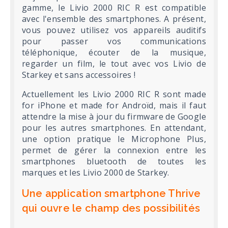
gamme, le Livio 2000 RIC R est compatible
avec l'ensemble des smartphones. A présent,
vous pouvez utilisez vos appareils auditifs
pour passer vos communications
téléphonique, écouter de la musique,
regarder un film, le tout avec vos Livio de
Starkey et sans accessoires !
Actuellement les Livio 2000 RIC R sont made
for iPhone et made for Androïd, mais il faut
attendre la mise à jour du firmware de Google
pour les autres smartphones. En attendant,
une option pratique le Microphone Plus,
permet de gérer la connexion entre les
smartphones bluetooth de toutes les
marques et les Livio 2000 de Starkey.
Une application smartphone Thrive
qui ouvre le champ des possibilités