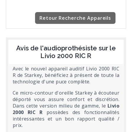
Retour Recherche Appareils
Avis de l'audioprothésiste sur le
Livio 2000 RIC R
Avec le nouvel appareil auditif Livio 2000 RIC
R de Starkey, bénéficiez à présent de toute la
technologie d'une puce complète.
Ce micro-contour d'oreille Starkey à écouteur
déporté vous assure confort et discrétion.
Dans cette version milieu de gamme, le
Livio
2000 RIC R
possèdes des fonctionnalités
intéressantes et un bon rapport qualité /
prix.