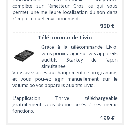
complète sur l’émetteur Cros, ce qui vous
permet une meilleure localisation du son dans
n’importe quel environnement.
990 €
Télécommande Livio
Grâce à la télécommande Livio,
vous pouvez agir sur vos appareils
auditifs Starkey de façon
simultanée.
Vous avez accès au changement de programme,
et vous pouvez agir manuellement sur le
volume de vos appareils auditifs Livio.
L'application Thrive, téléchargeable
gratuitement vous donne accès à ces même
fonctions.
199 €