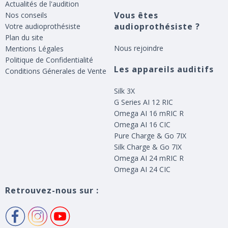
Actualités de l'audition
Vous êtes
Nos conseils
audioprothésiste ?
Votre audioprothésiste
Plan du site
Nous rejoindre
Mentions Légales
Politique de Confidentialité
Les appareils auditifs
Conditions Génerales de Vente
Silk 3X
G Series AI 12 RIC
Omega AI 16 mRIC R
Omega AI 16 CIC
Pure Charge & Go 7IX
Silk Charge & Go 7IX
Omega AI 24 mRIC R
Omega AI 24 CIC
Retrouvez-nous sur :