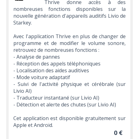
Thrive donne accès à des
nombreuses fonctions disponibles sur la
nouvelle génération d'appareils auditifs Livio de
Starkey.
Avec l'application Thrive en plus de changer de
programme et de modifier le volume sonore,
retrouvez de nombreuses fonctions :
- Analyse de pannes
- Réception des appels téléphoniques
- Localisation des aides auditives
- Mode voiture adaptatif
- Suivi de l'activité physique et cérébrale (sur
Livio AI)
- Traducteur instantané (sur Livio AI)
- Détection et alerte des chutes (sur Livio AI)
Cet application est disponible gratuitement sur
Apple et Androïd.
0 €