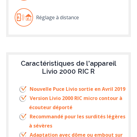
Réglage à distance
Caractéristiques de l'appareil
Livio 2000 RIC R
Nouvelle Puce Livio sortie en Avril 2019
Version Livio 2000 RIC micro contour à
écouteur déporté
Recommandé pour les surdités légères
à sévères
Adaptation avec dôme ou embout sur