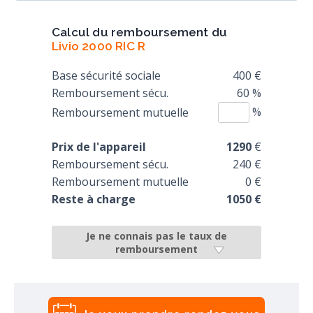
Calcul du remboursement du
Livio 2000 RIC R
Base sécurité sociale
400 €
Remboursement sécu.
60 %
%
Remboursement mutuelle
Prix de l'appareil
1290
€
Remboursement sécu.
240 €
Remboursement mutuelle
0 €
Reste à charge
1050 €
Je ne connais pas le taux de
remboursement