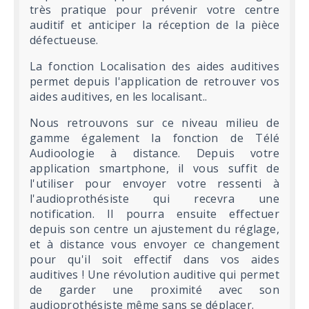
très pratique pour prévenir votre centre
auditif et anticiper la réception de la pièce
défectueuse.
La fonction Localisation des aides auditives
permet depuis l'application de retrouver vos
aides auditives, en les localisant..
Nous retrouvons sur ce niveau milieu de
gamme également la fonction de Télé
Audioologie à distance. Depuis votre
application smartphone, il vous suffit de
l'utiliser pour envoyer votre ressenti à
l'audioprothésiste qui recevra une
notification. Il pourra ensuite effectuer
depuis son centre un ajustement du réglage,
et à distance vous envoyer ce changement
pour qu'il soit effectif dans vos aides
auditives ! Une révolution auditive qui permet
de garder une proximité avec son
audioprothésiste même sans se déplacer.