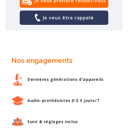
Je veux prendre rendez-vous
Je veux être rappelé
Nos engagements
Dernières générations d'appareils
Audio-prothésistes D.E 5 jours/7
Suivi & réglages inclus