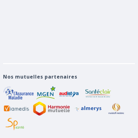
Nos mutuelles partenaires