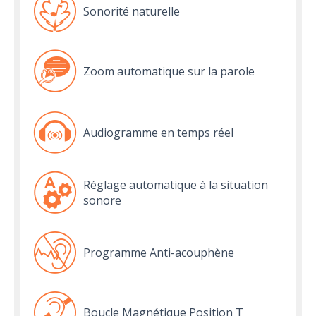
Sonorité naturelle
Zoom automatique sur la parole
Audiogramme en temps réel
Réglage automatique à la situation
sonore
Programme Anti-acouphène
Boucle Magnétique Position T