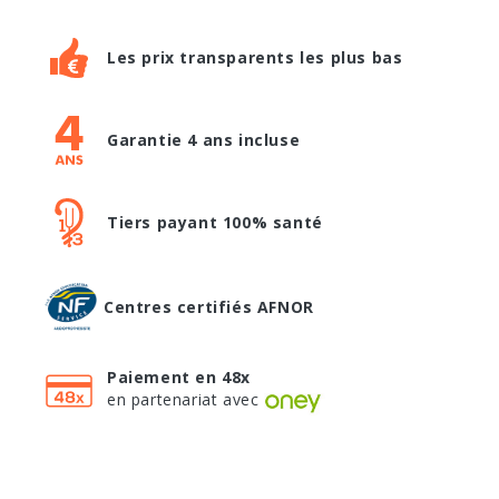
Les prix transparents les plus bas
Garantie 4 ans incluse
Tiers payant 100% santé
Centres certifiés AFNOR
Paiement en 48x
en partenariat avec