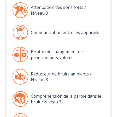
Atténuation des sons forts /
Niveau 3
Communication entre les appareils
Bouton de changement de
programme & volume
Réducteur de bruits ambiants /
Niveau 3
Compréhension de la parole dans le
bruit / Niveau 3