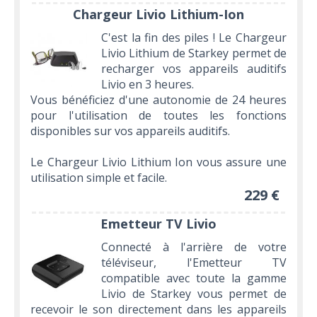
Chargeur Livio Lithium-Ion
C'est la fin des piles ! Le Chargeur
Livio Lithium de Starkey permet de
recharger vos appareils auditifs
Livio en 3 heures.
Vous bénéficiez d'une autonomie de 24 heures
pour l'utilisation de toutes les fonctions
disponibles sur vos appareils auditifs.
Le Chargeur Livio Lithium Ion vous assure une
utilisation simple et facile.
229 €
Emetteur TV Livio
Connecté à l'arrière de votre
téléviseur, l'Emetteur TV
compatible avec toute la gamme
Livio de Starkey vous permet de
recevoir le son directement dans les appareils