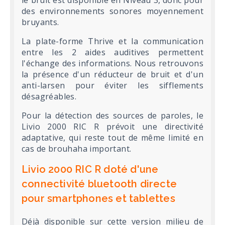
le bruit est disponible en Niveau 3, donc pour
des environnements sonores moyennement
bruyants.
La plate-forme Thrive et la communication
entre les 2 aides auditives permettent
l'échange des informations. Nous retrouvons
la présence d'un réducteur de bruit et d'un
anti-larsen pour éviter les sifflements
désagréables.
Pour la détection des sources de paroles, le
Livio 2000 RIC R prévoit une directivité
adaptative, qui reste tout de même limité en
cas de brouhaha important.
Livio 2000 RIC R doté d'une
connectivité bluetooth directe
pour smartphones et tablettes
Déjà disponible sur cette version milieu de