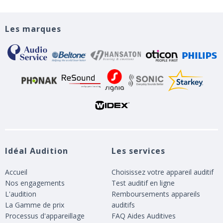
Les marques
Idéal Audition
Les services
Accueil
Choisissez votre appareil auditif
Nos engagements
Test auditif en ligne
L'audition
Remboursements appareils
La Gamme de prix
auditifs
Processus d'appareillage
FAQ Aides Auditives