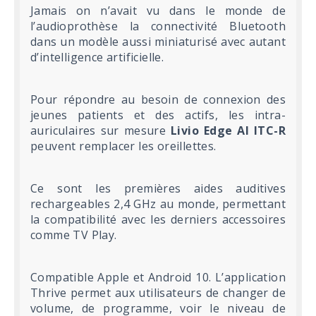
Jamais on n’avait vu dans le monde de
l’audioprothèse la connectivité Bluetooth
dans un modèle aussi miniaturisé avec autant
d’intelligence artificielle.
Pour répondre au besoin de connexion des
jeunes patients et des actifs, les intra-
auriculaires sur mesure
Livio Edge AI ITC-R
peuvent remplacer les oreillettes.
Ce sont les premières aides auditives
rechargeables 2,4 GHz au monde, permettant
la compatibilité avec les derniers accessoires
comme TV Play.
Compatible Apple et Android 10. L’application
Thrive permet aux utilisateurs de changer de
volume, de programme, voir le niveau de