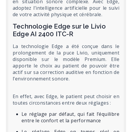
en situation sonore complexe. Avec Edge,
adoptez l’intelligence artificielle pour le suivi
de votre activité physique et cérébrale.
Technologie Edge sur le Livio
Edge AI 2400 ITC-R
La technologie Edge a été conçue dans le
prolongement de la puce Livio, uniquement
disponible sur le modèle Premium. Elle
apporte le choix au patient de pouvoir être
actif sur sa correction auditive en fonction de
l’environnement sonore.
En effet, avec Edge, le patient peut choisir en
toutes circonstances entre deux réglages :
Le réglage par défaut, qui fait l’équilibre
entre le confort et la performance
Le réglage Edge en temps réel en