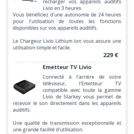
recharger vos appareils auditifs
Livio en 3 heures.
Vous bénéficiez d'une autonomie de 24 heures
pour l'utilisation de toutes les fonctions
disponibles sur vos appareils auditifs.
Le Chargeur Livio Lithium Ion vous assure une
utilisation simple et facile.
229 €
Emetteur TV Livio
Connecté à l'arrière de votre
téléviseur, l'Emetteur TV
compatible avec toute la gamme
Livio de Starkey vous permet de
recevoir le son directement dans les appareils
auditifs.
Une qualité de transmission exceptionnelle et
une grande facilité d'utilisation.