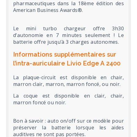
pharmaceutiques dans la 18ème édition des
American Business Awards®.
Le mini turbo chargeur offre 3h30
d’autonomie en 7 minutes seulement ! Le
batterie offre jusqu’à 3 charges autonomes.
Informations supplémentaires sur
l’intra-auriculaire Livio Edge A 2400
La plaque-circuit est disponible en chair,
marron clair, marron, marron foncé, ou noir.
La coque est disponible en clair, chair,
marron foncé ou noir.
Bon à savoir : auto on/off sur ce modèle pour
préserver la batterie lorsque les aides
auditives ne sont pas portées.