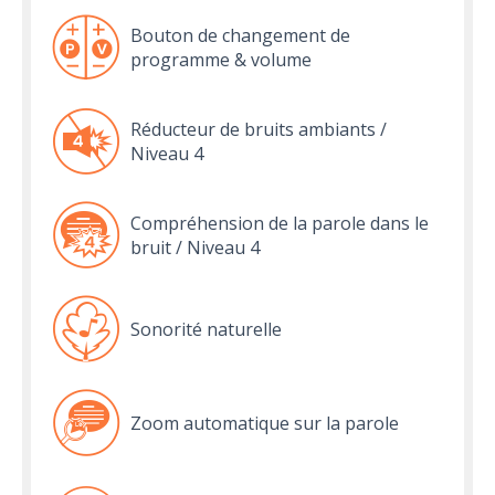
Bouton de changement de
programme & volume
Réducteur de bruits ambiants /
Niveau 4
Compréhension de la parole dans le
bruit / Niveau 4
Sonorité naturelle
Zoom automatique sur la parole