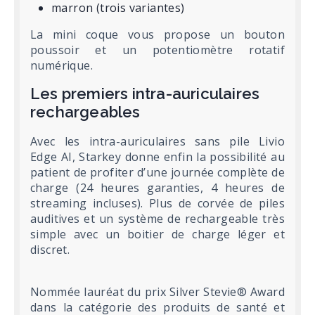
marron (trois variantes)
La mini coque vous propose un bouton
poussoir et un potentiomètre rotatif
numérique.
Les premiers intra-auriculaires
rechargeables
Avec les intra-auriculaires sans pile Livio
Edge AI, Starkey donne enfin la possibilité au
patient de profiter d’une journée complète de
charge (24 heures garanties, 4 heures de
streaming incluses). Plus de corvée de piles
auditives et un système de rechargeable très
simple avec un boitier de charge léger et
discret.
Nommée lauréat du prix Silver Stevie® Award
dans la catégorie des produits de santé et