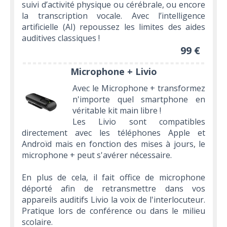
suivi d’activité physique ou cérébrale, ou encore
la transcription vocale. Avec l’intelligence
artificielle (AI) repoussez les limites des aides
auditives classiques !
99 €
Microphone + Livio
Avec le Microphone + transformez
n'importe quel smartphone en
véritable kit main libre !
Les Livio sont compatibles
directement avec les téléphones Apple et
Androïd mais en fonction des mises à jours, le
microphone + peut s'avérer nécessaire.
En plus de cela, il fait office de microphone
déporté afin de retransmettre dans vos
appareils auditifs Livio la voix de l'interlocuteur.
Pratique lors de conférence ou dans le milieu
scolaire.