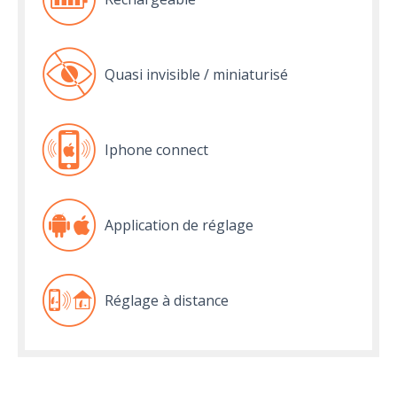
Quasi invisible / miniaturisé
Iphone connect
Application de réglage
Réglage à distance