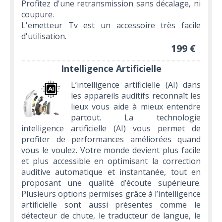
Profitez d'une retransmission sans décalage, ni
coupure.
L'emetteur Tv est un accessoire très facile
d'utilisation.
199 €
Intelligence Artificielle
L’intelligence artificielle (AI) dans
les appareils auditifs reconnaît les
lieux vous aide à mieux entendre
partout. La technologie
intelligence artificielle (AI) vous permet de
profiter de performances améliorées quand
vous le voulez. Votre monde devient plus facile
et plus accessible en optimisant la correction
auditive automatique et instantanée, tout en
proposant une qualité d’écoute supérieure.
Plusieurs options permises grâce à l’intelligence
artificielle sont aussi présentes comme le
détecteur de chute, le traducteur de langue, le