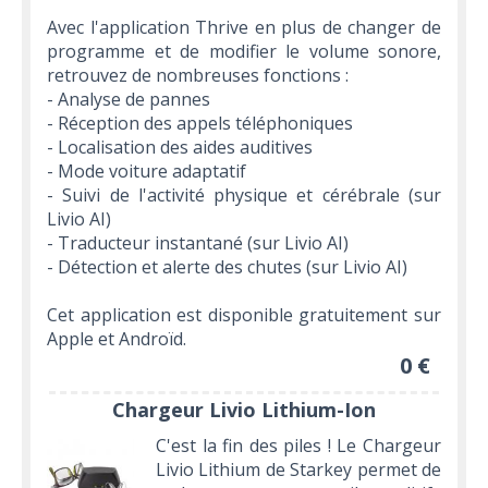
Avec l'application Thrive en plus de changer de
programme et de modifier le volume sonore,
retrouvez de nombreuses fonctions :
- Analyse de pannes
- Réception des appels téléphoniques
- Localisation des aides auditives
- Mode voiture adaptatif
- Suivi de l'activité physique et cérébrale (sur
Livio AI)
- Traducteur instantané (sur Livio AI)
- Détection et alerte des chutes (sur Livio AI)
Cet application est disponible gratuitement sur
Apple et Androïd.
0 €
Chargeur Livio Lithium-Ion
C'est la fin des piles ! Le Chargeur
Livio Lithium de Starkey permet de