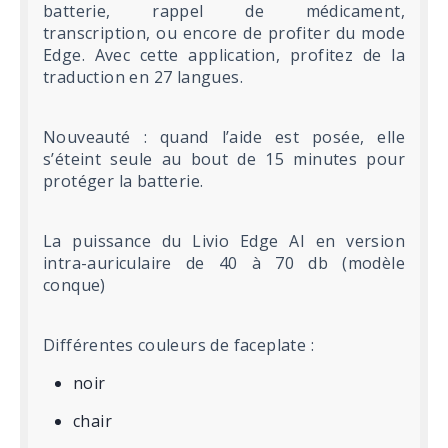
batterie, rappel de médicament,
transcription, ou encore de profiter du mode
Edge. Avec cette application, profitez de la
traduction en 27 langues.
Nouveauté : quand l’aide est posée, elle
s’éteint seule au bout de 15 minutes pour
protéger la batterie.
La puissance du Livio Edge AI en version
intra-auriculaire de 40 à 70 db (modèle
conque)
Différentes couleurs de faceplate :
noir
chair