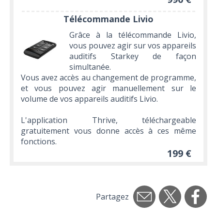
Télécommande Livio
Grâce à la télécommande Livio,
vous pouvez agir sur vos appareils
auditifs Starkey de façon
simultanée.
Vous avez accès au changement de programme,
et vous pouvez agir manuellement sur le
volume de vos appareils auditifs Livio.
L'application Thrive, téléchargeable
gratuitement vous donne accès à ces même
fonctions.
199 €
Partagez