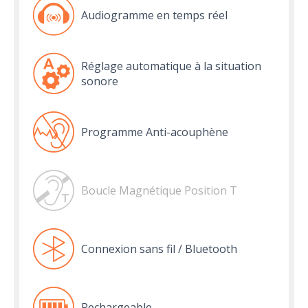
Audiogramme en temps réel
Réglage automatique à la situation
sonore
Programme Anti-acouphène
Boucle Magnétique Position T
Connexion sans fil / Bluetooth
Rechargeable