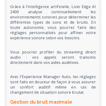
Grâce à l’intelligence artificielle, Livio Edge AI
2400 analyse continuellement les
environnements sonores pour déterminer les
différentes types de sons et de bruits. En
toute autonomie, vous pourrez faire des
réglages personnalisés pour affiner votre
expérience sonore selon vos besoins.
Vous pourrez profiter du streaming direct
audio : vos appels seront transmis
directement dans vos aides auditives.
Avec l’Experience Manager Auto, les réglages
sont faits en douceur de façon à vous assurer
un confort auditif même en cas de
changement de situation sonore brutal.
Gestion du bruit maximale