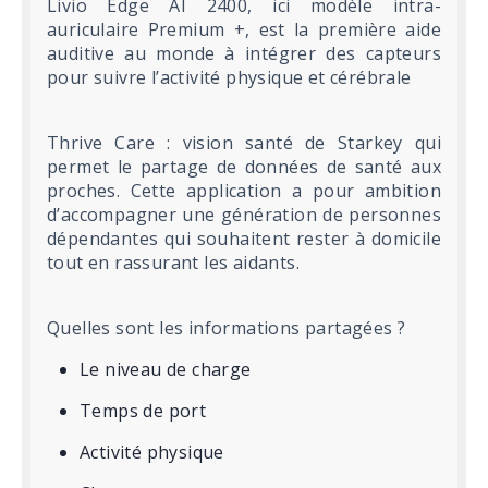
Livio Edge AI 2400, ici modèle intra-
auriculaire Premium +, est la première aide
auditive au monde à intégrer des capteurs
pour suivre l’activité physique et cérébrale
Thrive Care : vision santé de Starkey qui
permet le partage de données de santé aux
proches. Cette application a pour ambition
d’accompagner une génération de personnes
dépendantes qui souhaitent rester à domicile
tout en rassurant les aidants.
Quelles sont les informations partagées ?
Le niveau de charge
Temps de port
Activité physique