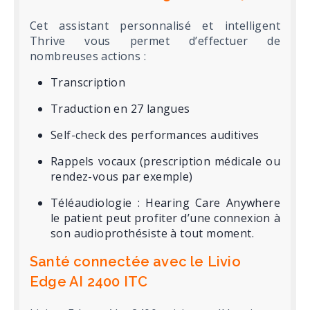
Cet assistant personnalisé et intelligent
Thrive vous permet d’effectuer de
nombreuses actions :
Transcription
Traduction en 27 langues
Self-check des performances auditives
Rappels vocaux (prescription médicale ou
rendez-vous par exemple)
Téléaudiologie : Hearing Care Anywhere
le patient peut profiter d’une connexion à
son audioprothésiste à tout moment.
Santé connectée avec le Livio
Edge AI 2400 ITC