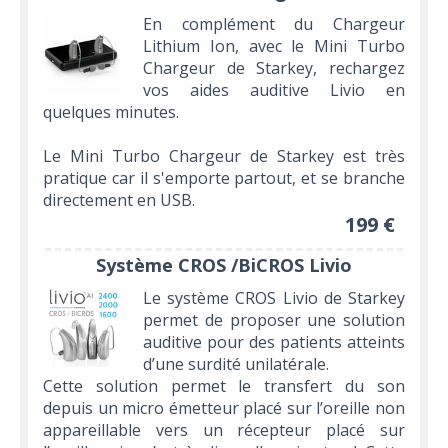
En complément du Chargeur
Lithium Ion, avec le Mini Turbo
Chargeur de Starkey, rechargez
vos aides auditive Livio en
quelques minutes.
Le Mini Turbo Chargeur de Starkey est très
pratique car il s'emporte partout, et se branche
directement en USB.
199 €
Système CROS /BiCROS Livio
Le système CROS Livio de Starkey
permet de proposer une solution
auditive pour des patients atteints
d’une surdité unilatérale.
Cette solution permet le transfert du son
depuis un micro émetteur placé sur l’oreille non
appareillable vers un récepteur placé sur