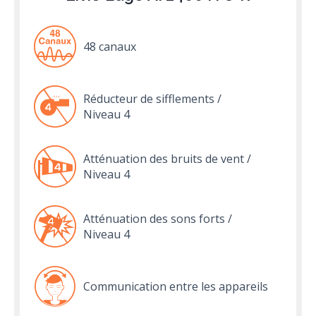
48 canaux
Réducteur de sifflements /
Niveau 4
Atténuation des bruits de vent /
Niveau 4
Atténuation des sons forts /
Niveau 4
Communication entre les appareils