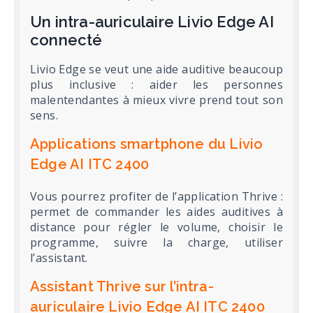
Un intra-auriculaire Livio Edge AI
connecté
Livio Edge se veut une aide auditive beaucoup
plus inclusive : aider les personnes
malentendantes à mieux vivre prend tout son
sens.
Applications smartphone du Livio
Edge AI ITC 2400
Vous pourrez profiter de l’application Thrive :
permet de commander les aides auditives à
distance pour régler le volume, choisir le
programme, suivre la charge, utiliser
l’assistant.
Assistant Thrive sur l’intra-
auriculaire Livio Edge AI ITC 2400