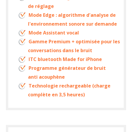
de réglage
Mode Edge : algorithme d'analyse de
l'environnement sonore sur demande
Mode Assistant vocal
Gamme Premium + optimisée pour les
conversations dans le bruit
ITC bluetooth Made for iPhone
Programme générateur de bruit
anti acouphène
Technologie rechargeable (charge
complète en 3,5 heures)