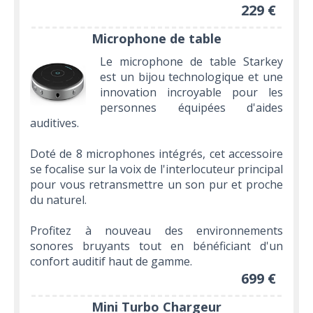
229 €
Microphone de table
Le microphone de table Starkey
est un bijou technologique et une
innovation incroyable pour les
personnes équipées d'aides
auditives.
Doté de 8 microphones intégrés, cet accessoire
se focalise sur la voix de l'interlocuteur principal
pour vous retransmettre un son pur et proche
du naturel.
Profitez à nouveau des environnements
sonores bruyants tout en bénéficiant d'un
confort auditif haut de gamme.
699 €
Mini Turbo Chargeur