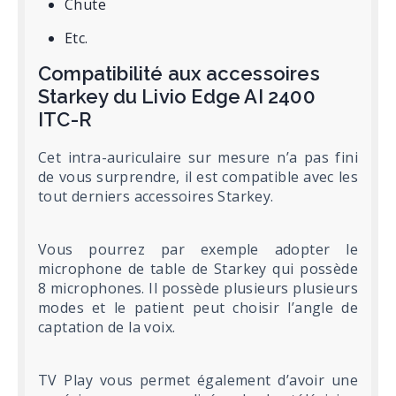
Chute
Etc.
Compatibilité aux accessoires
Starkey du Livio Edge AI 2400
ITC-R
Cet intra-auriculaire sur mesure n’a pas fini
de vous surprendre, il est compatible avec les
tout derniers accessoires Starkey.
Vous pourrez par exemple adopter le
microphone de table de Starkey qui possède
8 microphones. Il possède plusieurs plusieurs
modes et le patient peut choisir l’angle de
captation de la voix.
TV Play vous permet également d’avoir une