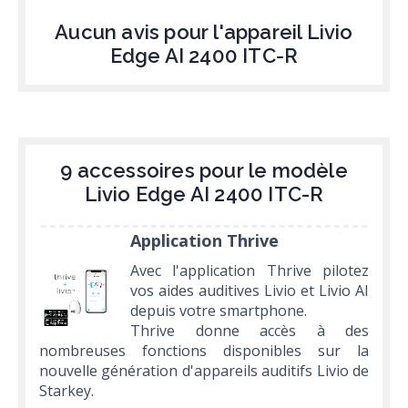
Aucun avis pour l'appareil Livio
Edge AI 2400 ITC-R
9 accessoires pour le modèle
Livio Edge AI 2400 ITC-R
Application Thrive
Avec l'application Thrive pilotez
vos aides auditives Livio et Livio AI
depuis votre smartphone.
Thrive donne accès à des
nombreuses fonctions disponibles sur la
nouvelle génération d'appareils auditifs Livio de
Starkey.