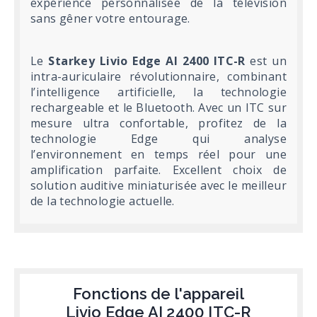
expérience personnalisée de la télévision
sans gêner votre entourage.
Le
Starkey Livio Edge AI 2400 ITC-R
est un
intra-auriculaire révolutionnaire, combinant
l’intelligence artificielle, la technologie
rechargeable et le Bluetooth. Avec un ITC sur
mesure ultra confortable, profitez de la
technologie Edge qui analyse
l’environnement en temps réel pour une
amplification parfaite. Excellent choix de
solution auditive miniaturisée avec le meilleur
de la technologie actuelle.
Fonctions de l'appareil
Livio Edge AI 2400 ITC-R