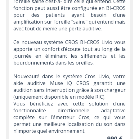
l’oreille saine c’est-à- dire celle qui entend. Cette
fonction peut aussi être configurée en BI-CROS
pour des patients ayant besoin d’une
amplification sur l’oreille "saine" qui entend mais
avec tout de même une perte auditive.
Ce nouveau système CROS BI-CROS Livio vous
apporte un confort d’écoute tout au long de la
journée en éliminant les sifflements et les
bourdonnements dans les oreilles.
Nouveauté dans le système Cros Livio, votre
aide auditive Muse iQ CROS garantit une
audition sans interruption grâce à son chargeur
(uniquement disponible en modèle RIC).
Vous bénéficiez avec cette solution d’une
fonctionnalité directionnelle adaptative
complète sur l’émetteur Cros, ce qui vous
permet une meilleure localisation du son dans
n’importe quel environnement.
990 €