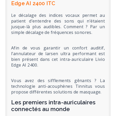
Edge AI 2400 ITC
Le décalage des indices vocaux permet au
patient d’entendre des sons qui n’étaient
jusque-là plus audibles. Comment ? Par un
simple décalage de fréquences sonores.
Afin de vous garantir un confort auditif,
l’annulateur de larsen ultra performant est
bien présent dans cet intra-auriculaire Livio
Edge AI 2400.
Vous avez des sifflements gênants ? La
technologie anti-acouphènes Tinnitus vous
propose différentes solutions de masquage.
Les premiers intra-auriculaires
connectés au monde