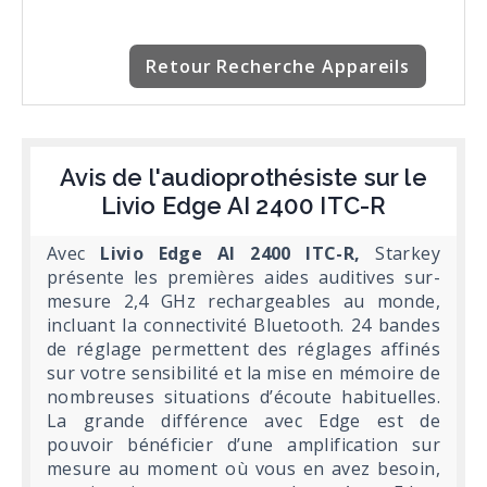
Retour Recherche Appareils
Avis de l'audioprothésiste sur le
Livio Edge AI 2400 ITC-R
Avec
Livio Edge AI 2400 ITC-R,
Starkey
présente les premières aides auditives sur-
mesure 2,4 GHz rechargeables au monde,
incluant la connectivité Bluetooth. 24 bandes
de réglage permettent des réglages affinés
sur votre sensibilité et la mise en mémoire de
nombreuses situations d’écoute habituelles.
La grande différence avec Edge est de
pouvoir bénéficier d’une amplification sur
mesure au moment où vous en avez besoin,