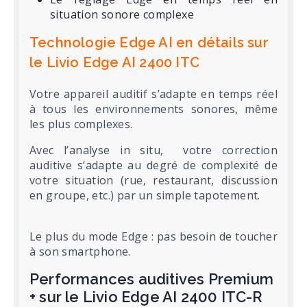
situation sonore complexe
Technologie Edge AI en détails sur
le Livio Edge AI 2400 ITC
Votre appareil auditif s’adapte en temps réel
à tous les environnements sonores, même
les plus complexes.
Avec l’analyse in situ, votre correction
auditive s’adapte au degré de complexité de
votre situation (rue, restaurant, discussion
en groupe, etc.) par un simple tapotement.
Le plus du mode Edge : pas besoin de toucher
à son smartphone.
Performances auditives Premium
+ sur le Livio Edge AI 2400 ITC-R