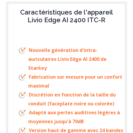
Caractéristiques de l'appareil
Livio Edge AI 2400 ITC-R
Nouvelle génération d'intra-
auriculaires Livio Edge AI 2400 de
Starkey
Fabrication sur mesure pour un confort
maximal
Discrétion en fonction de la taille du
conduit (faceplate noire ou colorée)
Adapté aux pertes auditives légères à
moyennes jusqu'à 70dB
Version haut de gamme avec 24 bandes