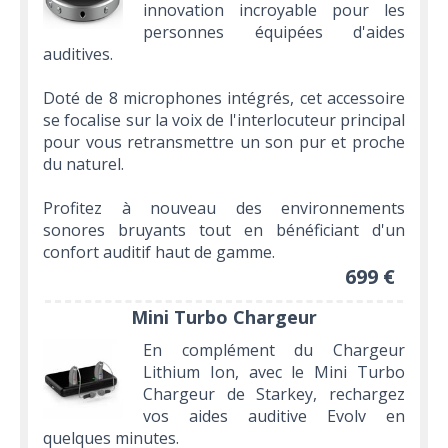
innovation incroyable pour les
personnes équipées d'aides
auditives.
Doté de 8 microphones intégrés, cet accessoire
se focalise sur la voix de l'interlocuteur principal
pour vous retransmettre un son pur et proche
du naturel.
Profitez à nouveau des environnements
sonores bruyants tout en bénéficiant d'un
confort auditif haut de gamme.
699 €
Mini Turbo Chargeur
En complément du Chargeur
Lithium Ion, avec le Mini Turbo
Chargeur de Starkey, rechargez
vos aides auditive Evolv en
quelques minutes.