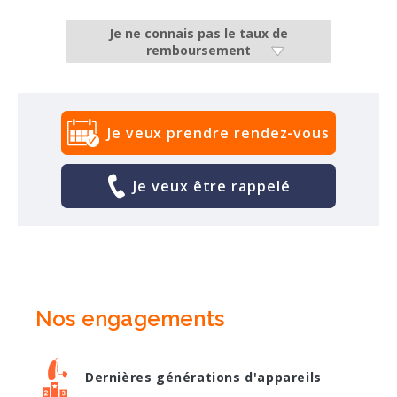
Je ne connais pas le taux de
remboursement
Je veux prendre rendez-vous
Je veux être rappelé
Nos engagements
Dernières générations d'appareils