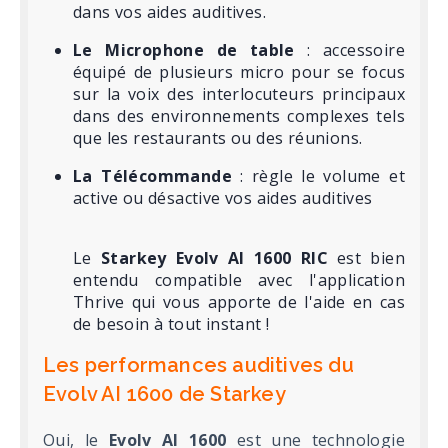
dans vos aides auditives.
Le Microphone de table
: accessoire
équipé de plusieurs micro pour se focus
sur la voix des interlocuteurs principaux
dans des environnements complexes tels
que les restaurants ou des réunions.
La Télécommande
: règle le volume et
active ou désactive vos aides auditives
Le
Starkey Evolv AI 1600 RIC
est bien
entendu compatible avec l'application
Thrive qui vous apporte de l'aide en cas
de besoin à tout instant !
Les performances auditives du
Evolv AI 1600 de Starkey
Oui, le
Evolv AI 1600
est une technologie