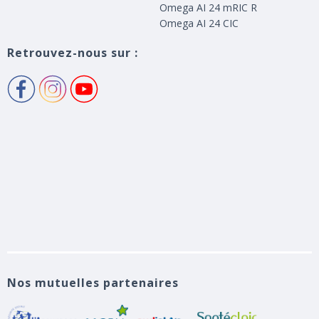
Omega AI 24 mRIC R
Omega AI 24 CIC
Retrouvez-nous sur :
Nos mutuelles partenaires