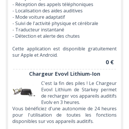
- Réception des appels téléphoniques
- Localisation des aides auditives
- Mode voiture adaptatif
- Suivi de l'activité physique et cérébrale
- Traducteur instantané
- Détection et alerte des chutes
Cette application est disponible gratuitement
sur Apple et Androïd.
0 €
Chargeur Evovl Lithium-Ion
C'est la fin des piles ! Le Chargeur
Evovl Lithium de Starkey permet
de recharger vos appareils auditifs
Evolv en 3 heures.
Vous bénéficiez d'une autonomie de 24 heures
pour l'utilisation de toutes les fonctions
disponibles sur vos appareils auditifs.