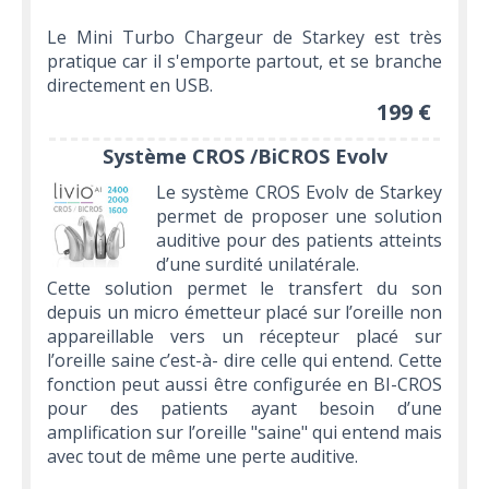
Le Mini Turbo Chargeur de Starkey est très
pratique car il s'emporte partout, et se branche
directement en USB.
199 €
Système CROS /BiCROS Evolv
Le système CROS Evolv de Starkey
permet de proposer une solution
auditive pour des patients atteints
d’une surdité unilatérale.
Cette solution permet le transfert du son
depuis un micro émetteur placé sur l’oreille non
appareillable vers un récepteur placé sur
l’oreille saine c’est-à- dire celle qui entend. Cette
fonction peut aussi être configurée en BI-CROS
pour des patients ayant besoin d’une
amplification sur l’oreille "saine" qui entend mais
avec tout de même une perte auditive.