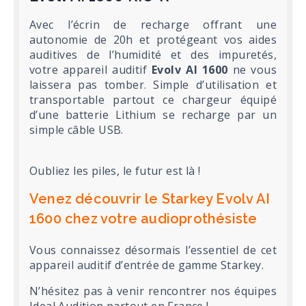
Avec l’écrin de recharge offrant une
autonomie de 20h et protégeant vos aides
auditives de l’humidité et des impuretés,
votre appareil auditif
Evolv AI 1600
ne vous
laissera pas tomber. Simple d’utilisation et
transportable partout ce chargeur équipé
d’une batterie Lithium se recharge par un
simple câble USB.
Oubliez les piles, le futur est là !
Venez découvrir le Starkey Evolv AI
1600 chez votre audioprothésiste
Vous connaissez désormais l’essentiel de cet
appareil auditif d’entrée de gamme Starkey.
N’hésitez pas à venir rencontrer nos équipes
Ideal Audition partout en France !