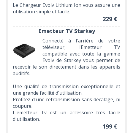
Le Chargeur Evolv Lithium Ion vous assure une
utilisation simple et facile.
229 €
Emetteur TV Starkey
Connecté à l'arrière de votre
téléviseur, l'Emetteur TV
compatible avec toute la gamme
Evolv de Starkey vous permet de
recevoir le son directement dans les appareils
auditifs.
Une qualité de transmission exceptionnelle et
une grande facilité d'utilisation.
Profitez d'une retransmission sans décalage, ni
coupure.
L'emetteur Tv est un accessoire très facile
d'utilisation.
199 €