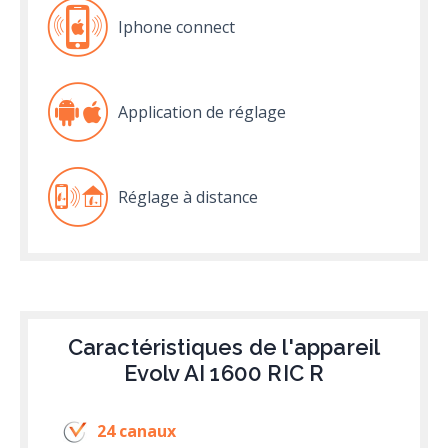
Iphone connect
Application de réglage
Réglage à distance
Caractéristiques de l'appareil
Evolv AI 1600 RIC R
24 canaux