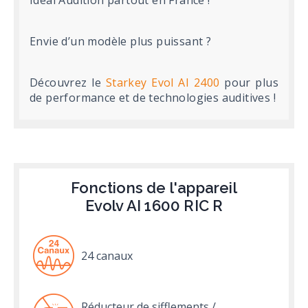
Envie d’un modèle plus puissant ?
Découvrez le
Starkey Evol AI 2400
pour plus
de performance et de technologies auditives !
Fonctions de l'appareil
Evolv AI 1600 RIC R
24 canaux
Réducteur de sifflements /