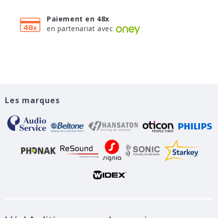
Paiement en 48x
en partenariat avec
Les marques