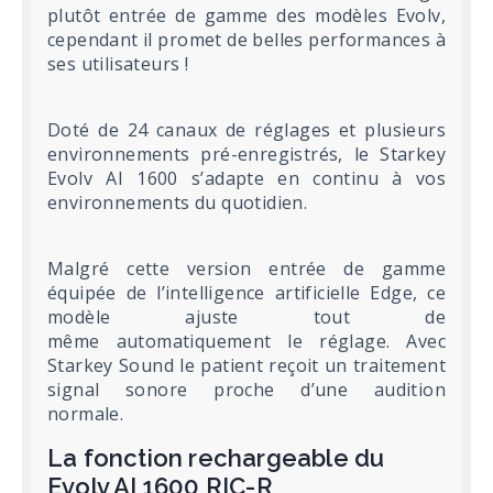
plutôt entrée de gamme des modèles Evolv,
cependant il promet de belles performances à
ses utilisateurs !
Doté de 24 canaux de réglages et plusieurs
environnements pré-enregistrés, le Starkey
Evolv AI 1600 s’adapte en continu à vos
environnements du quotidien.
Malgré cette version entrée de gamme
équipée de l’intelligence artificielle Edge, ce
modèle ajuste tout de
même automatiquement le réglage. Avec
Starkey Sound le patient reçoit un traitement
signal sonore proche d’une audition
normale.
La fonction rechargeable du
Evolv AI 1600 RIC-R