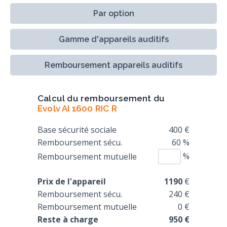
Par option
Gamme d'appareils auditifs
Remboursement appareils auditifs
Calcul du remboursement du
Evolv AI 1600 RIC R
Base sécurité sociale
400 €
Remboursement sécu.
60 %
%
Remboursement mutuelle
Prix de l'appareil
1190
€
Remboursement sécu.
240 €
Remboursement mutuelle
0 €
Reste à charge
950 €