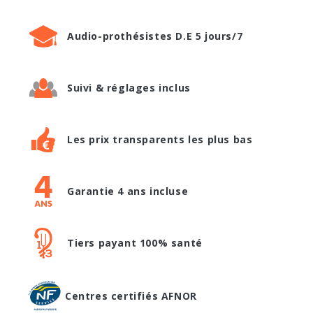
Audio-prothésistes D.E 5 jours/7
Suivi & réglages inclus
Les prix transparents les plus bas
Garantie 4 ans incluse
Tiers payant 100% santé
Centres certifiés AFNOR