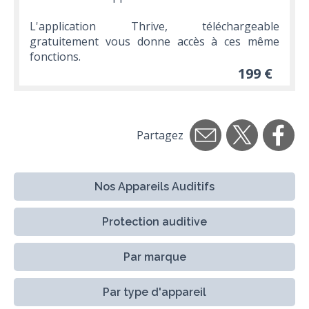
L'application Thrive, téléchargeable
gratuitement vous donne accès à ces même
fonctions.
199 €
Partagez
Nos Appareils Auditifs
Protection auditive
Par marque
Par type d'appareil