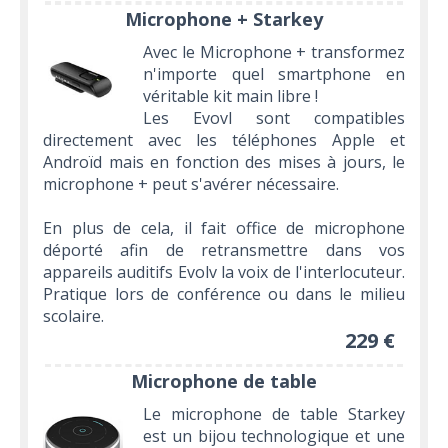
Microphone + Starkey
Avec le Microphone + transformez
n'importe quel smartphone en
véritable kit main libre !
Les Evovl sont compatibles
directement avec les téléphones Apple et
Androïd mais en fonction des mises à jours, le
microphone + peut s'avérer nécessaire.
En plus de cela, il fait office de microphone
déporté afin de retransmettre dans vos
appareils auditifs Evolv la voix de l'interlocuteur.
Pratique lors de conférence ou dans le milieu
scolaire.
229 €
Microphone de table
Le microphone de table Starkey
est un bijou technologique et une