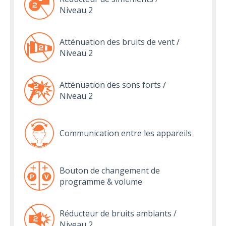
Niveau 2
Atténuation des bruits de vent /
Niveau 2
Atténuation des sons forts /
Niveau 2
Communication entre les appareils
Bouton de changement de
programme & volume
Réducteur de bruits ambiants /
Niveau 2