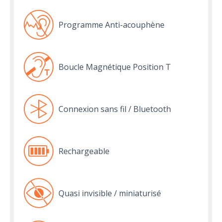
Programme Anti-acouphène
Boucle Magnétique Position T
Connexion sans fil / Bluetooth
Rechargeable
Quasi invisible / miniaturisé