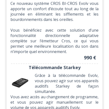
Ce nouveau système CROS BI-CROS Evolv vous
apporte un confort d’écoute tout au long de la
journée en éliminant les sifflements et les
bourdonnements dans les oreilles.
Vous bénéficiez avec cette solution d’une
fonctionnalité directionnelle adaptative
complète sur l’émetteur Cros, ce qui vous
permet une meilleure localisation du son dans
n’importe quel environnement.
990 €
Télécommande Starkey
Grâce à la télécommande Evolv,
vous pouvez agir sur vos appareils
auditifs Starkey de façon
simultanée.
Vous avez accès au changement de programme,
et vous pouvez agir manuellement sur le
volume de vos appareils auditifs Evolv.