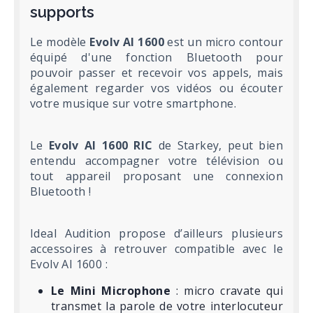
supports
Le modèle
Evolv AI 1600
est un micro contour
équipé d'une fonction Bluetooth pour
pouvoir passer et recevoir vos appels, mais
également regarder vos vidéos ou écouter
votre musique sur votre smartphone.
Le
Evolv AI 1600 RIC
de Starkey, peut bien
entendu accompagner votre télévision ou
tout appareil proposant une connexion
Bluetooth !
Ideal Audition propose d’ailleurs plusieurs
accessoires à retrouver compatible avec le
Evolv AI 1600 :
Le Mini Microphone
: micro cravate qui
transmet la parole de votre interlocuteur