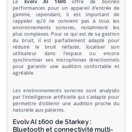
Le
Evolv AI 1600
offre de bonnes
performances pour un appareil d’entrée de
gamme, cependant, il est important de
rappeler qu’il ne convient pas à tous les
environnements sonores, notamment les
plus complexes. Pour ce qui est de sa gestion
du bruit, il est parfaitement adapté pour
réduire le bruit néfaste, localiser son
utilisateur dans l’espace ou encore
synchroniser ses microphones directionnels
pour garantir une audition confortable et
agréable.
Les environnements sonores sont analysés
par l’intelligence artificielle qui s’adapte pour
permettre d’obtenir une audition proche du
naturelle aux patients.
Evolv AI 1600 de Starkey :
Bluetooth et connectivité multi-