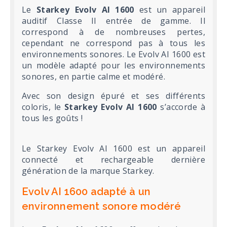
Le
Starkey Evolv AI 1600
est un appareil
auditif Classe II entrée de gamme. Il
correspond à de nombreuses pertes,
cependant ne correspond pas à tous les
environnements sonores. Le Evolv AI 1600 est
un modèle adapté pour les environnements
sonores, en partie calme et modéré.
Avec son design épuré et ses différents
coloris, le
Starkey Evolv AI 1600
s’accorde à
tous les goûts !
Le Starkey Evolv AI 1600 est un appareil
connecté et rechargeable dernière
génération de la marque Starkey.
Evolv AI 1600 adapté à un
environnement sonore modéré