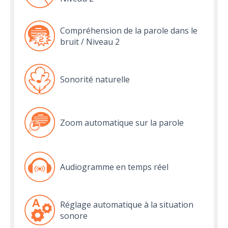
Compréhension de la parole dans le
bruit / Niveau 2
Sonorité naturelle
Zoom automatique sur la parole
Audiogramme en temps réel
Réglage automatique à la situation
sonore