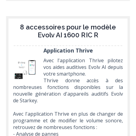
8 accessoires pour le modèle
Evolv AI 1600 RIC R
Application Thrive
Avec l'application Thrive pilotez
vos aides auditives Evolv AI depuis
votre smartphone.
Thrive donne accès à des
nombreuses fonctions disponibles sur la
nouvelle génération d'appareils auditifs Evolv
de Starkey.
Avec l'application Thrive en plus de changer de
programme et de modifier le volume sonore,
retrouvez de nombreuses fonctions :
- Analyse de pannes