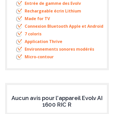
Entrée de gamme des Evolv
Rechargeable écrin Lithium
Made for TV
Connexion Bluetooth Apple et Android
7 coloris
Application Thrive
Environnements sonores modérés
Micro-contour
Aucun avis pour l'appareil Evolv AI
1600 RIC R