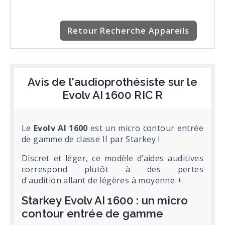
Retour Recherche Appareils
Avis de l'audioprothésiste sur le
Evolv AI 1600 RIC R
Le
Evolv AI 1600
est un micro contour entrée
de gamme de classe II par Starkey !
Discret et léger, ce modèle d’aides auditives
correspond plutôt à des pertes
d'audition allant de légères à moyenne +.
Starkey Evolv AI 1600 : un micro
contour entrée de gamme