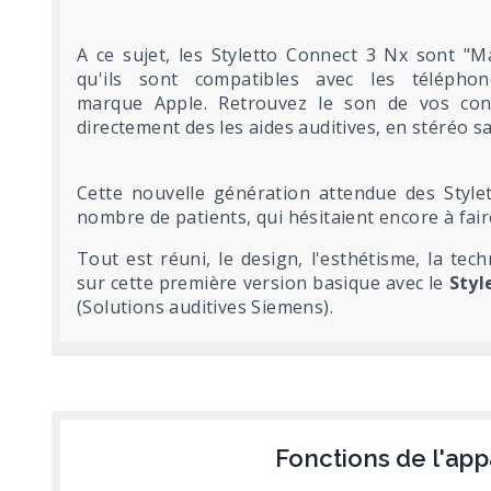
A ce sujet, les Styletto Connect 3 Nx sont "M
qu'ils sont compatibles avec les télépho
marque Apple. Retrouvez le son de vos conv
directement des les aides auditives, en stéréo 
Cette nouvelle génération attendue des Style
nombre de patients, qui hésitaient encore à fair
Tout est réuni, le design, l'esthétisme, la tech
sur cette première version basique avec le
Styl
(Solutions auditives Siemens).
Fonctions de l'app