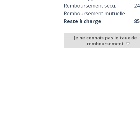
Remboursement sécu.
24
Remboursement mutuelle
Reste à charge
85
Je ne connais pas le taux de
remboursement