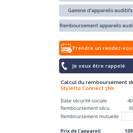
Gamme d'appareils auditifs
Remboursement appareils audit
Prendre un rendez-vou
Je veux être rappelé
Calcul du remboursement d
Styletto Connect 3Nx
Base sécurité sociale
40
Remboursement sécu.
6
Remboursement mutuelle
Prix de l'appareil
109