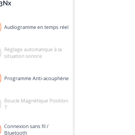
 3Nx
Audiogramme en temps réel
Réglage automatique à la
situation sonore
Programme Anti-acouphène
Boucle Magnétique Position
T
Connexion sans fil /
Bluetooth