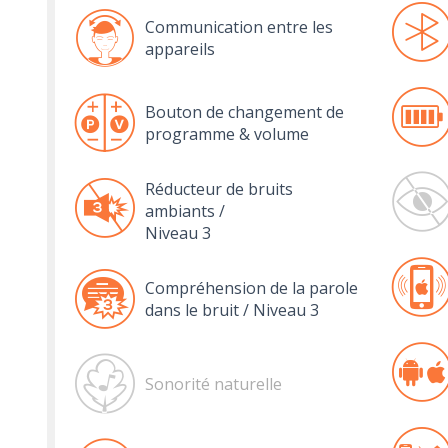
Communication entre les
appareils
Bouton de changement de
programme & volume
Réducteur de bruits
ambiants /
Niveau 3
Compréhension de la parole
dans le bruit / Niveau 3
Sonorité naturelle