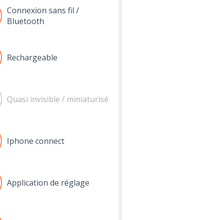
Connexion sans fil /
Bluetooth
Rechargeable
Quasi invisible / miniaturisé
Iphone connect
Application de réglage