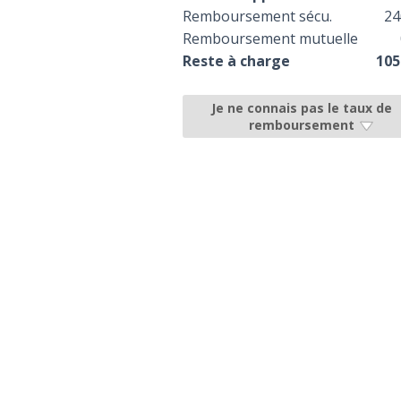
Remboursement sécu.
24
Remboursement mutuelle
Reste à charge
105
Je ne connais pas le taux de
remboursement