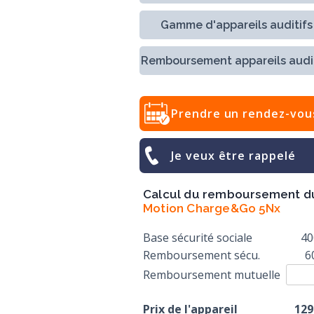
Gamme d'appareils auditifs
Remboursement appareils audit
Prendre un rendez-vou
Je veux être rappelé
Calcul du remboursement d
Motion Charge&Go 5Nx
Base sécurité sociale
40
Remboursement sécu.
6
Remboursement mutuelle
Prix de l'appareil
129