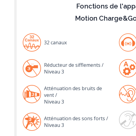
Fonctions de l'app
Motion Charge&Go
32 canaux
Réducteur de sifflements /
Niveau 3
Atténuation des bruits de
vent /
Niveau 3
Atténuation des sons forts /
Niveau 3