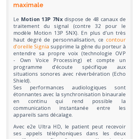
maximale
Le
Motion 13P 7Nx
dispose de 48 canaux de
traitement du signal (contre 32 pour le
modèle Motion 13P 5NX). En plus d’un très
haut degré de personnalisation, ce
contour
d’oreille Signia
supprime la gêne du porteur à
entendre sa propre voix (technologie OVP
- Own Voice Processing) et compte un
programme d’écoute spécifique aux
situations sonores avec réverbération (Echo
Shield).
Ses performances audiologiques sont
étonnantes avec la synchronisation binaurale
en continu qui rend possible la
communication instantanée entre les
appareils sans décalage.
Avec e2e Ultra HD, le patient peut recevoir
ses appels téléphoniques dans les deux