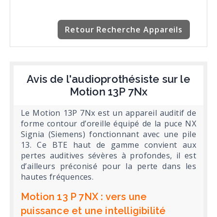
Retour Recherche Appareils
Avis de l'audioprothésiste sur le
Motion 13P 7Nx
Le Motion 13P 7Nx est un appareil auditif de
forme contour d’oreille équipé de la puce NX
Signia (Siemens) fonctionnant avec une pile
13. Ce BTE haut de gamme convient aux
pertes auditives sévères à profondes, il est
d’ailleurs préconisé pour la perte dans les
hautes fréquences.
Motion 13 P 7NX : vers une
puissance et une intelligibilité