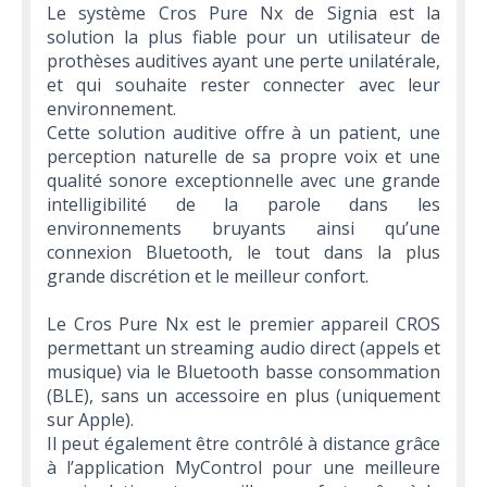
Le système Cros Pure Nx de Signia est la
solution la plus fiable pour un utilisateur de
prothèses auditives ayant une perte unilatérale,
et qui souhaite rester connecter avec leur
environnement.
Cette solution auditive offre à un patient, une
perception naturelle de sa propre voix et une
qualité sonore exceptionnelle avec une grande
intelligibilité de la parole dans les
environnements bruyants ainsi qu’une
connexion Bluetooth, le tout dans la plus
grande discrétion et le meilleur confort.
Le Cros Pure Nx est le premier appareil CROS
permettant un streaming audio direct (appels et
musique) via le Bluetooth basse consommation
(BLE), sans un accessoire en plus (uniquement
sur Apple).
Il peut également être contrôlé à distance grâce
à l’application MyControl pour une meilleure