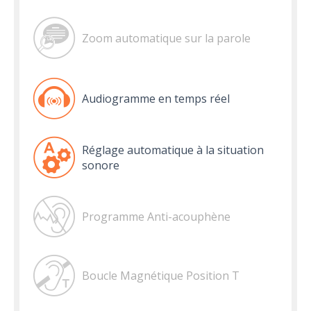
Zoom automatique sur la parole
Audiogramme en temps réel
Réglage automatique à la situation
sonore
Programme Anti-acouphène
Boucle Magnétique Position T