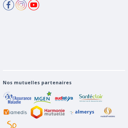
Nos mutuelles partenaires