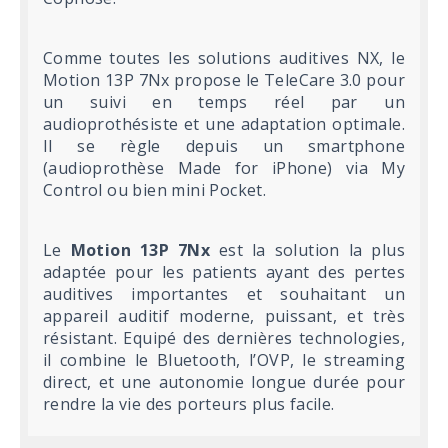
Comme toutes les solutions auditives NX, le
Motion 13P 7Nx propose le TeleCare 3.0 pour
un suivi en temps réel par un
audioprothésiste et une adaptation optimale.
Il se règle depuis un smartphone
(audioprothèse Made for iPhone) via My
Control ou bien mini Pocket.
Le
Motion 13P 7Nx
est la solution la plus
adaptée pour les patients ayant des pertes
auditives importantes et souhaitant un
appareil auditif moderne, puissant, et très
résistant. Equipé des dernières technologies,
il combine le Bluetooth, l’OVP, le streaming
direct, et une autonomie longue durée pour
rendre la vie des porteurs plus facile.