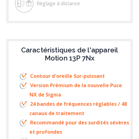
Réglage à distance
Caractéristiques de l'appareil
Motion 13P 7Nx
Contour d'oreille Sur-puissant
Version Prémium de la nouvelle Puce
NX de Signia
24 bandes de fréquences réglables / 48
canaux de traitement
Recommandé pour des surdités sévères
et profondes