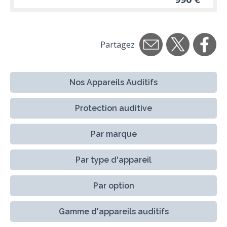
Partagez
Nos Appareils Auditifs
Protection auditive
Par marque
Par type d'appareil
Par option
Gamme d'appareils auditifs