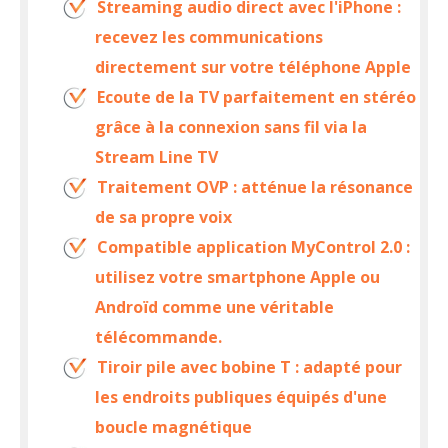
Streaming audio direct avec l'iPhone :
recevez les communications
directement sur votre téléphone Apple
Ecoute de la TV parfaitement en stéréo
grâce à la connexion sans fil via la
Stream Line TV
Traitement OVP : atténue la résonance
de sa propre voix
Compatible application MyControl 2.0 :
utilisez votre smartphone Apple ou
Androïd comme une véritable
télécommande.
Tiroir pile avec bobine T : adapté pour
les endroits publiques équipés d'une
boucle magnétique