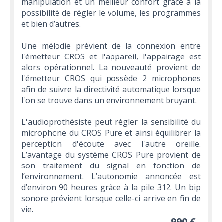
manipulation et un meilleur confort grâce à la
possibilité de régler le volume, les programmes
et bien d’autres.
Une mélodie prévient de la connexion entre
l'émetteur CROS et l'appareil, l'appairage est
alors opérationnel. La nouveauté provient de
l'émetteur CROS qui possède 2 microphones
afin de suivre la directivité automatique lorsque
l'on se trouve dans un environnement bruyant.
L'audioprothésiste peut régler la sensibilité du
microphone du CROS Pure et ainsi équilibrer la
perception d'écoute avec l'autre oreille.
L’avantage du système CROS Pure provient de
son traitement du signal en fonction de
l’environnement. L’autonomie annoncée est
d’environ 90 heures grâce à la pile 312. Un bip
sonore prévient lorsque celle-ci arrive en fin de
vie.
990 €