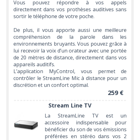
Vous pouvez répondre à vos appels
directement dans vos prothèses auditives sans
sortir le téléphone de votre poche.
De plus, il vous apporte aussi une meilleure
compréhension de la parole dans les
environnements bruyants. Vous pouvez grâce à
lui recevoir la voix d’un orateur avec une portée
de 20 mètres de distance, directement dans vos
appareils auditifs.
L’application MyControl, vous permet de
contrôler le StreamLine Mic à distance pour un
discrétion et un confort optimal.
259 €
Stream Line TV
La StreamLine TV est un
accessoire indispensable pour
bénéficier du son de vos émissions
préférées en stéréo dans vos 2