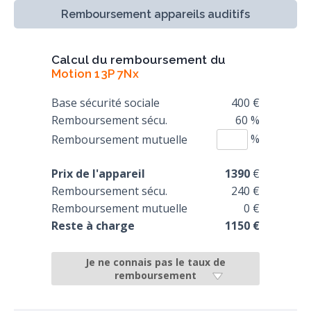
Remboursement appareils auditifs
Calcul du remboursement du
Motion 13P 7Nx
Base sécurité sociale
400 €
Remboursement sécu.
60 %
%
Remboursement mutuelle
Prix de l'appareil
1390
€
Remboursement sécu.
240 €
Remboursement mutuelle
0 €
Reste à charge
1150 €
Je ne connais pas le taux de
remboursement