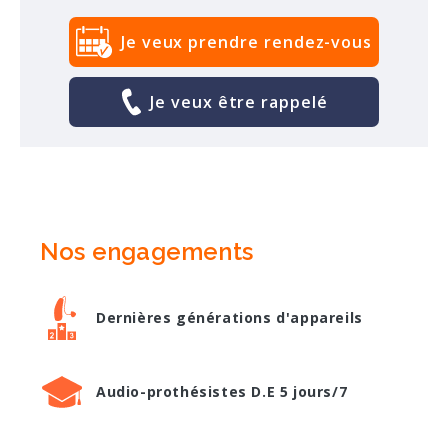
Je veux prendre rendez-vous
Je veux être rappelé
Nos engagements
Dernières générations d'appareils
Audio-prothésistes D.E 5 jours/7