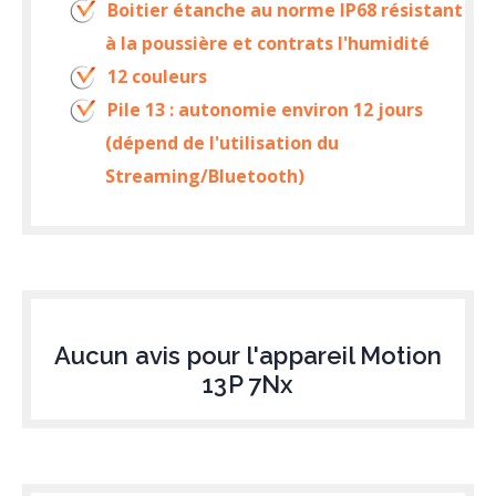
Boitier étanche au norme IP68 résistant
à la poussière et contrats l'humidité
12 couleurs
Pile 13 : autonomie environ 12 jours
(dépend de l'utilisation du
Streaming/Bluetooth)
Aucun avis pour l'appareil Motion
13P 7Nx