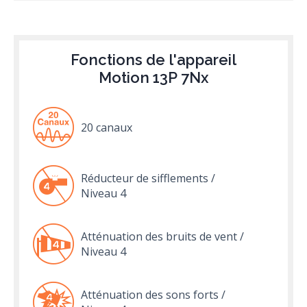
Fonctions de l'appareil
Motion 13P 7Nx
20 canaux
Réducteur de sifflements /
Niveau 4
Atténuation des bruits de vent /
Niveau 4
Atténuation des sons forts /