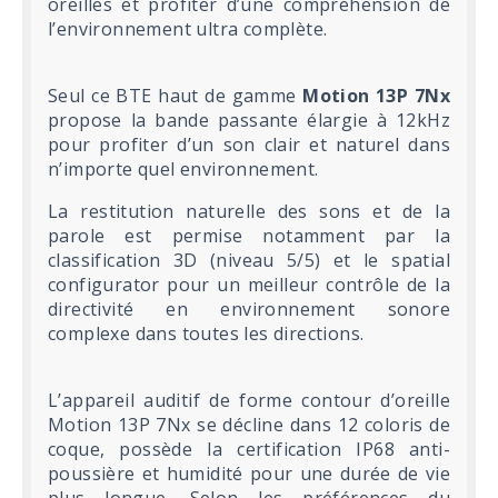
oreilles et profiter d’une compréhension de
l’environnement ultra complète.
Seul ce BTE haut de gamme
Motion 13P 7Nx
propose la bande passante élargie à 12kHz
pour profiter d’un son clair et naturel dans
n’importe quel environnement.
La restitution naturelle des sons et de la
parole est permise notamment par la
classification 3D (niveau 5/5) et le spatial
configurator pour un meilleur contrôle de la
directivité en environnement sonore
complexe dans toutes les directions.
L’appareil auditif de forme contour d’oreille
Motion 13P 7Nx se décline dans 12 coloris de
coque, possède la certification IP68 anti-
poussière et humidité pour une durée de vie