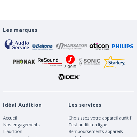
Les marques
Idéal Audition
Les services
Accueil
Choisissez votre appareil auditif
Nos engagements
Test auditif en ligne
L'audition
Remboursements appareils