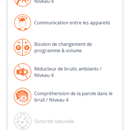
Niveau 4
Communication entre les appareils
Bouton de changement de
programme & volume
Réducteur de bruits ambiants /
Niveau 4
Compréhension de la parole dans le
bruit / Niveau 4
Sonorité naturelle