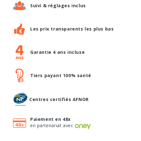
Suivi & réglages inclus
Les prix transparents les plus bas
Garantie 4 ans incluse
Tiers payant 100% santé
Centres certifiés AFNOR
Paiement en 48x
en partenariat avec