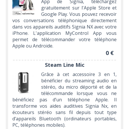
App de Signia, téléchargez
gratuitement sur l'Apple Store et
Google Play. Vous pouvez recevoir
vos conversations téléphonique directement
dans vos appareils auditifs Signia NX avec votre
iPhone. L'application MyControl App vous
permet de télécommander votre téléphone
Apple ou Androïde.
0 €
Steam Line Mic
Grâce à cet accessoire 3 en 1,
bénéficier du streaming audio en
stéréo, du micro déporté et de la
télécommande lorsque vous ne
bénéficiez pas d’un téléphone Apple. Il
transforme vos aides auditives Signia Nx, en
écouteurs stéréo sans fil depuis tout type
d’appareils Bluetooth (ordinateurs portables,
PC, téléphones mobiles).