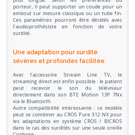
plus longue. Selon les préférences du
porteur, il peut supporter un coude pour un
embout sur mesure classique ou un tube fin.
Ces paramètres pourront être décidés avec
l'audioprothésiste en fonction de votre
surdité.
Une adaptation pour surdité
sévères et profondes facilitée
Avec l’accessoire Stream Line TV, le
streaming direct est enfin possible : le patient
peut recevoir le son du téléviseur
directement dans son BTE Motion 13P 7Nx
via le Bluetooth.
Autre compatibilité intéressante : ce modèle
peut se combiner au CROS Pure 312 NX pour
les adaptations en système CROS / BICROS
dans le cas des surdités sur une seule oreille
Cophose.