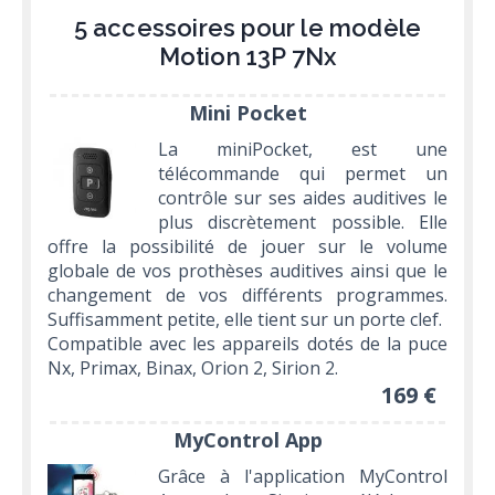
5 accessoires pour le modèle
Motion 13P 7Nx
Mini Pocket
La miniPocket, est une
télécommande qui permet un
contrôle sur ses aides auditives le
plus discrètement possible. Elle
offre la possibilité de jouer sur le volume
globale de vos prothèses auditives ainsi que le
changement de vos différents programmes.
Suffisamment petite, elle tient sur un porte clef.
Compatible avec les appareils dotés de la puce
Nx, Primax, Binax, Orion 2, Sirion 2.
169 €
MyControl App
Grâce à l'application MyControl