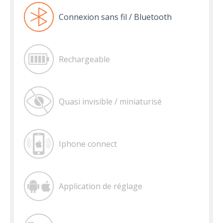
Connexion sans fil / Bluetooth
Rechargeable
Quasi invisible / miniaturisé
Iphone connect
Application de réglage