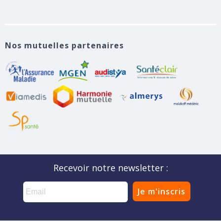
Nos mutuelles partenaires
Recevoir notre newsletter :
Je m'inscris