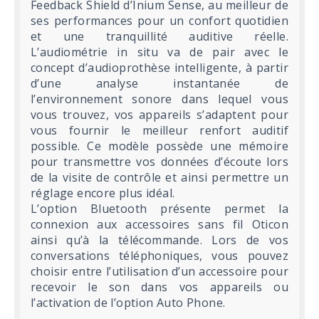
Feedback Shield d’Inium Sense, au meilleur de
ses performances pour un confort quotidien
et une tranquillité auditive réelle.
L’audiométrie in situ va de pair avec le
concept d’audioprothèse intelligente, à partir
d’une analyse instantanée de
l’environnement sonore dans lequel vous
vous trouvez, vos appareils s’adaptent pour
vous fournir le meilleur renfort auditif
possible. Ce modèle possède une mémoire
pour transmettre vos données d’écoute lors
de la visite de contrôle et ainsi permettre un
réglage encore plus idéal.
L’option Bluetooth présente permet la
connexion aux accessoires sans fil Oticon
ainsi qu’à la télécommande. Lors de vos
conversations téléphoniques, vous pouvez
choisir entre l’utilisation d’un accessoire pour
recevoir le son dans vos appareils ou
l’activation de l’option Auto Phone.