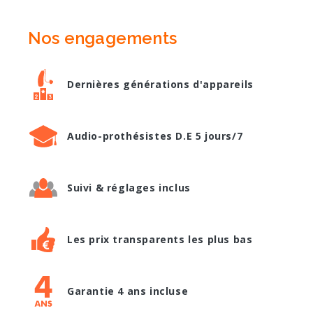
Nos engagements
Dernières générations d'appareils
Audio-prothésistes D.E 5 jours/7
Suivi & réglages inclus
Les prix transparents les plus bas
Garantie 4 ans incluse