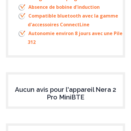
Absence de bobine d'induction
Compatible bluetooth avec la gamme
d'accessoires ConnectLine
Autonomie environ 8 jours avec une Pile
312
Aucun avis pour l'appareil Nera 2
Pro MiniBTE