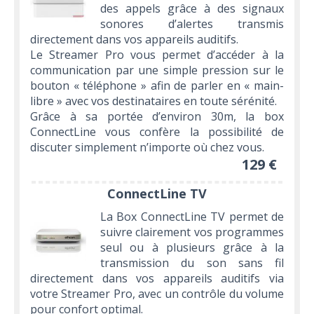
des appels grâce à des signaux
sonores d’alertes transmis
directement dans vos appareils auditifs.
Le Streamer Pro vous permet d’accéder à la
communication par une simple pression sur le
bouton « téléphone » afin de parler en « main-
libre » avec vos destinataires en toute sérénité.
Grâce à sa portée d’environ 30m, la box
ConnectLine vous confère la possibilité de
discuter simplement n’importe où chez vous.
129 €
ConnectLine TV
La Box ConnectLine TV permet de
suivre clairement vos programmes
seul ou à plusieurs grâce à la
transmission du son sans fil
directement dans vos appareils auditifs via
votre Streamer Pro, avec un contrôle du volume
pour confort optimal.