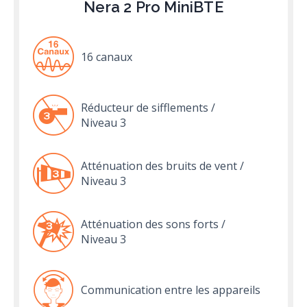
Nera 2 Pro MiniBTE
16 canaux
Réducteur de sifflements /
Niveau 3
Atténuation des bruits de vent /
Niveau 3
Atténuation des sons forts /
Niveau 3
Communication entre les appareils