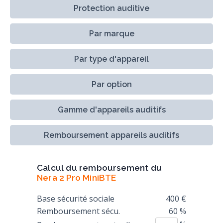
Protection auditive
Par marque
Par type d'appareil
Par option
Gamme d'appareils auditifs
Remboursement appareils auditifs
Calcul du remboursement du
Nera 2 Pro MiniBTE
Base sécurité sociale
400 €
Remboursement sécu.
60 %