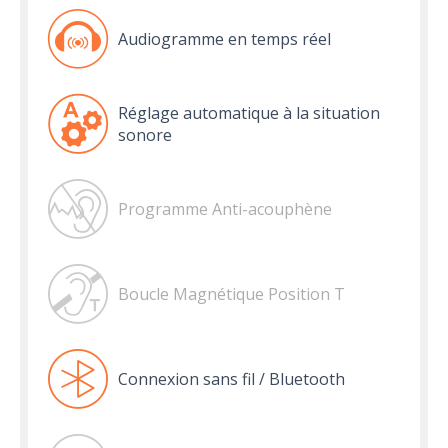
Audiogramme en temps réel
Réglage automatique à la situation
sonore
Programme Anti-acouphène
Boucle Magnétique Position T
Connexion sans fil / Bluetooth