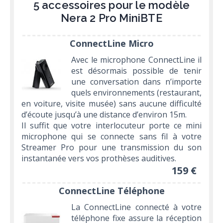
5 accessoires pour le modèle
Nera 2 Pro MiniBTE
ConnectLine Micro
Avec le microphone ConnectLine il
est désormais possible de tenir
une conversation dans n’importe
quels environnements (restaurant,
en voiture, visite musée) sans aucune difficulté
d’écoute jusqu’à une distance d’environ 15m.
Il suffit que votre interlocuteur porte ce mini
microphone qui se connecte sans fil à votre
Streamer Pro pour une transmission du son
instantanée vers vos prothèses auditives.
159 €
ConnectLine Téléphone
La ConnectLine connecté à votre
téléphone fixe assure la réception