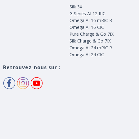
Silk 3X
G Series AI 12 RIC
Omega AI 16 mRIC R
Omega AI 16 CIC
Pure Charge & Go 7IX
Silk Charge & Go 7IX
Omega AI 24 mRIC R
Omega AI 24 CIC
Retrouvez-nous sur :