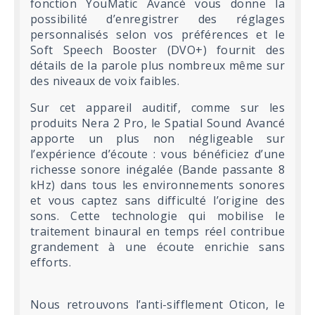
fonction YouMatic Avancé vous donne la
possibilité d’enregistrer des réglages
personnalisés selon vos préférences et le
Soft Speech Booster (DVO+) fournit des
détails de la parole plus nombreux même sur
des niveaux de voix faibles.
Sur cet appareil auditif, comme sur les
produits Nera 2 Pro, le Spatial Sound Avancé
apporte un plus non négligeable sur
l’expérience d’écoute : vous bénéficiez d’une
richesse sonore inégalée (Bande passante 8
kHz) dans tous les environnements sonores
et vous captez sans difficulté l’origine des
sons. Cette technologie qui mobilise le
traitement binaural en temps réel contribue
grandement à une écoute enrichie sans
efforts.
Nous retrouvons l’anti-sifflement Oticon, le