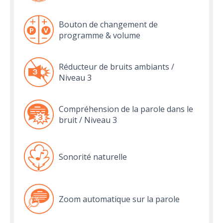
Bouton de changement de
programme & volume
Réducteur de bruits ambiants /
Niveau 3
Compréhension de la parole dans le
bruit / Niveau 3
Sonorité naturelle
Zoom automatique sur la parole