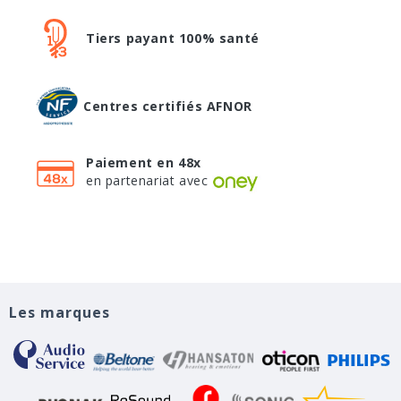
Tiers payant 100% santé
Centres certifiés AFNOR
Paiement en 48x
en partenariat avec
Les marques