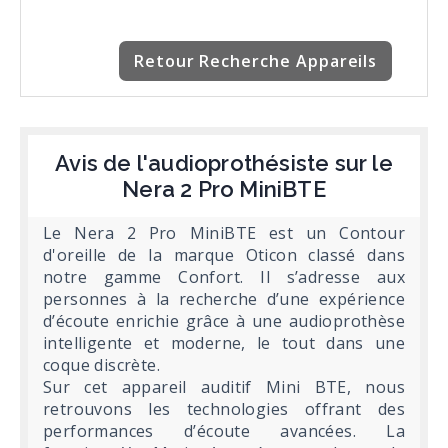
Retour Recherche Appareils
Avis de l'audioprothésiste sur le
Nera 2 Pro MiniBTE
Le Nera 2 Pro MiniBTE est un Contour
d'oreille de la marque Oticon classé dans
notre gamme Confort. Il s’adresse aux
personnes à la recherche d’une expérience
d’écoute enrichie grâce à une audioprothèse
intelligente et moderne, le tout dans une
coque discrète.
Sur cet appareil auditif Mini BTE, nous
retrouvons les technologies offrant des
performances d’écoute avancées. La