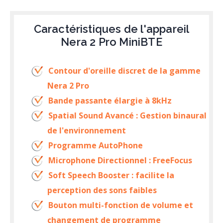
Caractéristiques de l'appareil
Nera 2 Pro MiniBTE
Contour d'oreille discret de la gamme
Nera 2 Pro
Bande passante élargie à 8kHz
Spatial Sound Avancé : Gestion binaural
de l'environnement
Programme AutoPhone
Microphone Directionnel : FreeFocus
Soft Speech Booster : facilite la
perception des sons faibles
Bouton multi-fonction de volume et
changement de programme