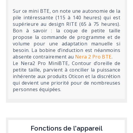
Sur ce mini BTE, on note une autonomie de la
pile intéressante (115 à 140 heures) qui est
supérieure au design RITE (65 à 75 heures).
Bon à savoir : la coque de petite taille
propose la commande de programme et de
volume pour une adaptation manuelle si
besoin. La bobine d’induction est néanmoins
absente contrairement au
Nera 2 Pro BTE
.
Le Nera2 Pro MiniBTE, Contour d’oreille de
petite taille, parvient à concilier la puissance
inhérente aux produits Oticon et la discrétion
qui devient une priorité pour de nombreuses
personnes équipées.
Fonctions de l'appareil