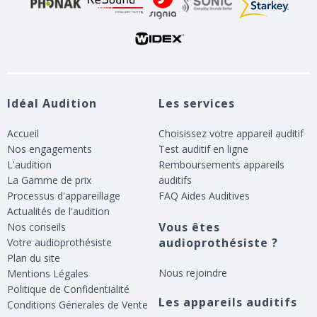
Idéal Audition
Les services
Accueil
Choisissez votre appareil auditif
Nos engagements
Test auditif en ligne
L'audition
Remboursements appareils
La Gamme de prix
auditifs
Processus d'appareillage
FAQ Aides Auditives
Actualités de l'audition
Vous êtes
Nos conseils
audioprothésiste ?
Votre audioprothésiste
Plan du site
Nous rejoindre
Mentions Légales
Politique de Confidentialité
Les appareils auditifs
Conditions Génerales de Vente