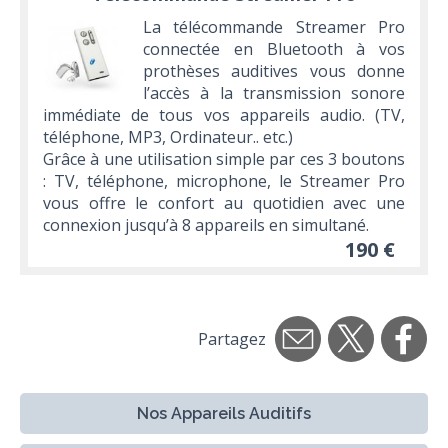
La télécommande Streamer Pro
connectée en Bluetooth à vos
prothèses auditives vous donne
l’accès à la transmission sonore
immédiate de tous vos appareils audio. (TV,
téléphone, MP3, Ordinateur.. etc.)
Grâce à une utilisation simple par ces 3 boutons
: TV, téléphone, microphone, le Streamer Pro
vous offre le confort au quotidien avec une
connexion jusqu’à 8 appareils en simultané.
190 €
Partagez
Nos Appareils Auditifs