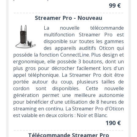
99 €
Streamer Pro - Nouveau
La nouvelle télécommande
multifonction Streamer Pro est
disponible sur toutes les gammes
des appareils auditifs Oticon qui
possède la fonction ConnectLine. Plus design et
ergonomique, elle possède 3 boutons, dont un
plus gros pour décrocher facilement lors d'un
appel téléphonique. La Streamer Pro doit être
portée autour du coup, plusieurs tailles de
cordon sont disponibles. Cette nouvelle
génération permet une meilleure autonomie
pour bénéficier d'une utilisation de 8 heures de
streaming en continu. La Streamer Pro d'Oticon
est valable en deux coloris : Noir et Blanc.
190 €
Télécommande Streamer Pro