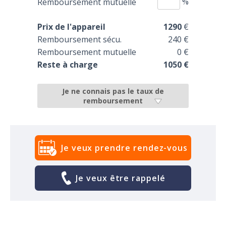
%
Remboursement mutuelle
Prix de l'appareil
1290
€
Remboursement sécu.
240 €
Remboursement mutuelle
0 €
Reste à charge
1050 €
Je ne connais pas le taux de
remboursement
Je veux prendre rendez-vous
Je veux être rappelé