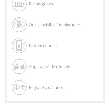
Rechargeable
Quasi invisible / miniaturisé
Iphone connect
Application de réglage
Réglage à distance