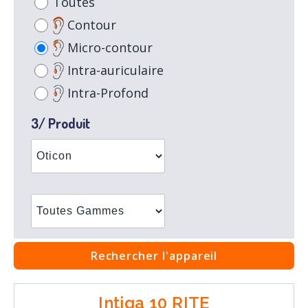
Toutes
Contour
Micro-contour
Intra-auriculaire
Intra-Profond
3/ Produit
Rechercher l'appareil
Intiga 10 RITE