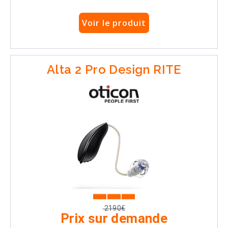
Voir le produit
Alta 2 Pro Design RITE
2190€
Prix sur demande