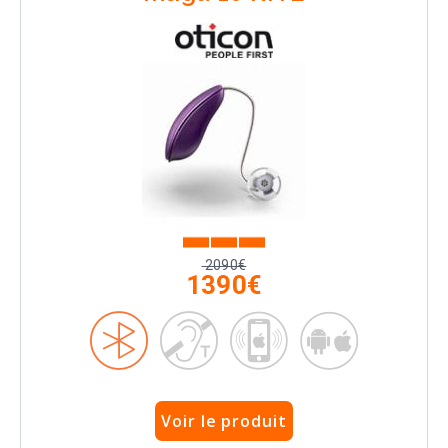
2090€
1390€
Voir le produit