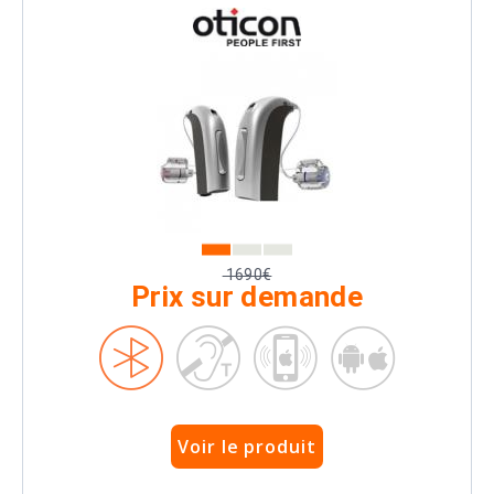
1690€
Prix sur demande
Voir le produit