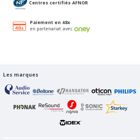
Centres certifiés AFNOR
Paiement en 48x
en partenariat avec
Les marques