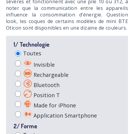
sévères et fonctionnent avec une pile 10 ou 312, à
noter que la communication entre les appareils
influence la consommation d’énergie. Question
look, les coques de certains modèles de mini BTE
Oticon sont disponibles en une dizaine de couleurs.
1/ Technologie
Toutes
Invisible
Rechargeable
Bluetooth
Position T
Made for iPhone
Application Smartphone
2/ Forme