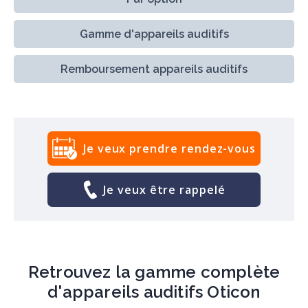
Gamme d'appareils auditifs
Remboursement appareils auditifs
Je veux prendre rendez-vous
Je veux être rappelé
Retrouvez la gamme complète
d'appareils auditifs Oticon