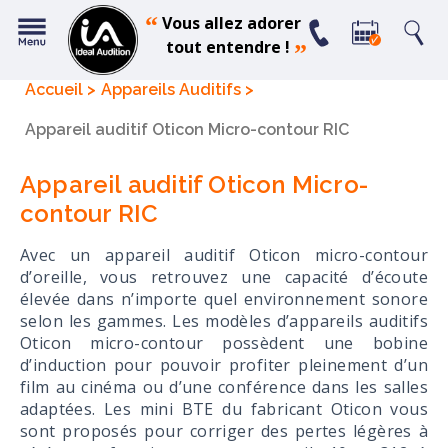
“
Vous allez adorer
tout entendre !
”
Accueil
Appareils Auditifs
Appareil auditif Oticon Micro-contour RIC
Appareil auditif Oticon Micro-
contour RIC
Avec un appareil auditif Oticon micro-contour
d’oreille, vous retrouvez une capacité d’écoute
élevée dans n’importe quel environnement sonore
selon les gammes. Les modèles d’appareils auditifs
Oticon micro-contour possèdent une bobine
d’induction pour pouvoir profiter pleinement d’un
film au cinéma ou d’une conférence dans les salles
adaptées. Les mini BTE du fabricant Oticon vous
sont proposés pour corriger des pertes légères à