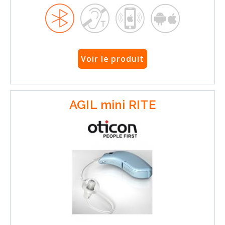
Voir le produit
AGIL mini RITE