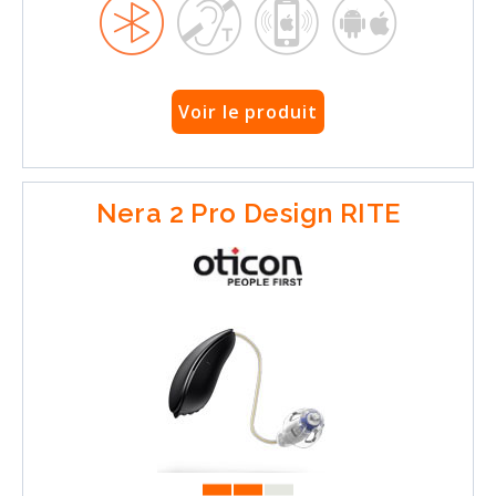
Voir le produit
Nera 2 Pro Design RITE