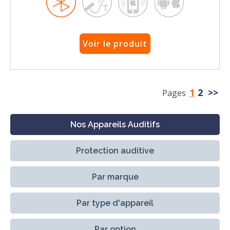
Voir le produit
1
2
>>
Pages
Nos Appareils Auditifs
Protection auditive
Par marque
Par type d'appareil
Par option