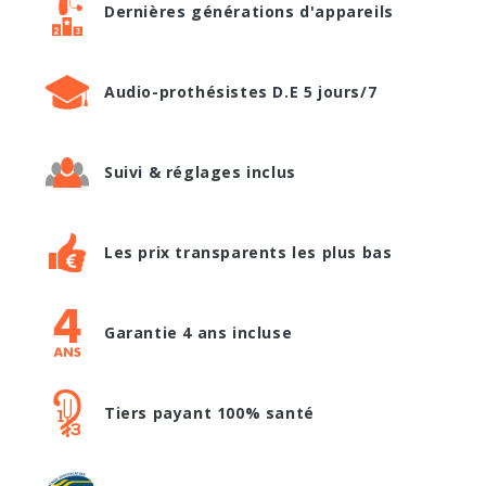
Dernières générations d'appareils
Audio-prothésistes D.E 5 jours/7
Suivi & réglages inclus
Les prix transparents les plus bas
Garantie 4 ans incluse
Tiers payant 100% santé