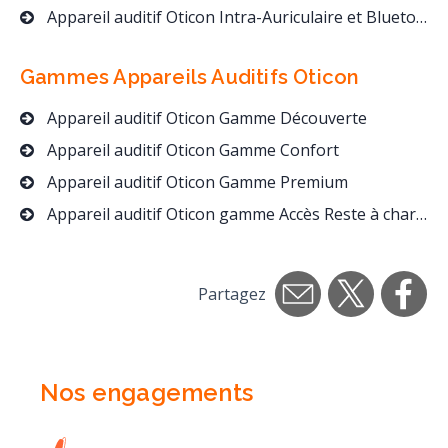
Appareil auditif Oticon Intra-Auriculaire et Bluetooth
Gammes Appareils Auditifs
Oticon
Appareil auditif Oticon Gamme Découverte
Appareil auditif Oticon Gamme Confort
Appareil auditif Oticon Gamme Premium
Appareil auditif Oticon gamme Accès Reste à charge 0
Partagez
Nos engagements