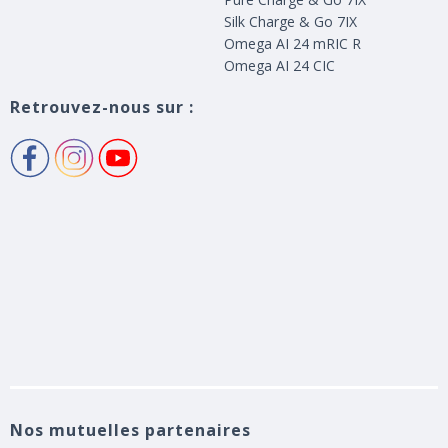
Silk Charge & Go 7IX
Omega AI 24 mRIC R
Omega AI 24 CIC
Retrouvez-nous sur :
Nos mutuelles partenaires