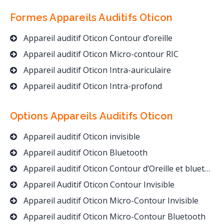
Formes Appareils Auditifs
Oticon
Appareil auditif Oticon Contour d’oreille
Appareil auditif Oticon Micro-contour RIC
Appareil auditif Oticon Intra-auriculaire
Appareil auditif Oticon Intra-profond
Options Appareils Auditifs
Oticon
Appareil auditif Oticon invisible
Appareil auditif Oticon Bluetooth
Appareil auditif Oticon Contour d’Oreille et bluetooth
Appareil Auditif Oticon Contour Invisible
Appareil auditif Oticon Micro-Contour Invisible
Appareil auditif Oticon Micro-Contour Bluetooth