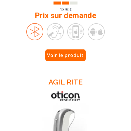
1890€
Prix sur demande
Voir le produit
AGIL RITE