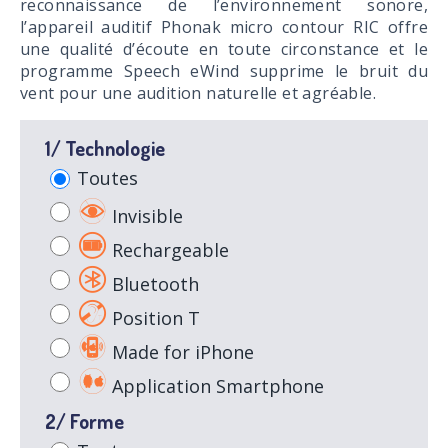
reconnaissance de l’environnement sonore,
l’appareil auditif Phonak micro contour RIC offre
une qualité d’écoute en toute circonstance et le
programme Speech eWind supprime le bruit du
vent pour une audition naturelle et agréable.
1/ Technologie
Toutes
Invisible
Rechargeable
Bluetooth
Position T
Made for iPhone
Application Smartphone
2/ Forme