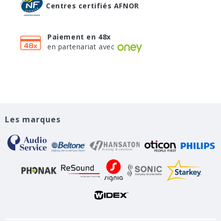
Centres certifiés AFNOR
Paiement en 48x
en partenariat avec
Les marques