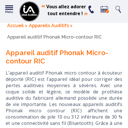
“
Vous allez adorer
tout entendre !
”
Accueil
Appareils Auditifs
Appareil auditif Phonak Micro-contour RIC
Appareil auditif Phonak Micro-
contour RIC
L’appareil auditif Phonak micro contour à écouteur
déporté (RIC) est l’appareil idéal pour corriger des
pertes auditives moyennes à sévères. Avec une
coque solide et légère, ce modèle de prothèse
auditive du fabricant allemand possède une durée
de vie importante. Les nouveaux appareils auditifs
Phonak micro contour (RIC) affichent une
consommation de pile 10 ou 312 inférieure de 30 %
et une connectivité sans fil (Bluetooth). Grâce à une