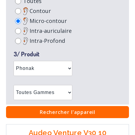
Toutes
Contour
Micro-contour
Intra-auriculaire
Intra-Profond
3/ Produit
Rechercher l'appareil
Audeo Venture V30 10