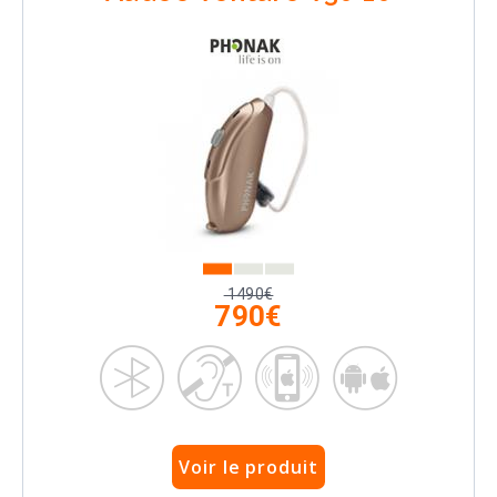
1490€
790€
Voir le produit