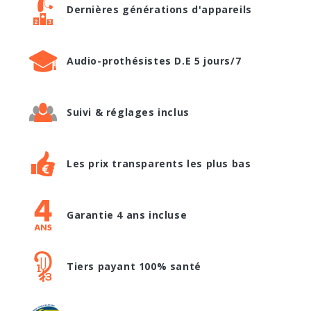
Dernières générations d'appareils
Audio-prothésistes D.E 5 jours/7
Suivi & réglages inclus
Les prix transparents les plus bas
Garantie 4 ans incluse
Tiers payant 100% santé