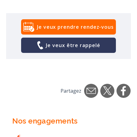
Je veux prendre rendez-vous
Je veux être rappelé
Partagez
Nos engagements