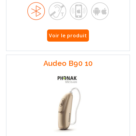
Voir le produit
Audeo B90 10