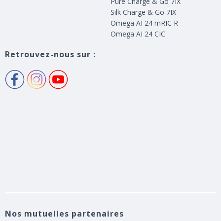
Pure Charge & Go 7IX
Silk Charge & Go 7IX
Omega AI 24 mRIC R
Omega AI 24 CIC
Retrouvez-nous sur :
Nos mutuelles partenaires