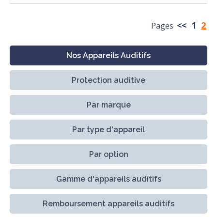
<<
1
2
Pages
Nos Appareils Auditifs
Protection auditive
Par marque
Par type d'appareil
Par option
Gamme d'appareils auditifs
Remboursement appareils auditifs