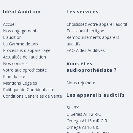
Idéal Audition
Les services
Accueil
Choisissez votre appareil auditif
Nos engagements
Test auditif en ligne
L'audition
Remboursements appareils
La Gamme de prix
auditifs
Processus d'appareillage
FAQ Aides Auditives
Actualités de l'audition
Vous êtes
Nos conseils
audioprothésiste ?
Votre audioprothésiste
Plan du site
Nous rejoindre
Mentions Légales
Politique de Confidentialité
Les appareils auditifs
Conditions Génerales de Vente
Silk 3X
G Series AI 12 RIC
Omega AI 16 mRIC R
Omega AI 16 CIC